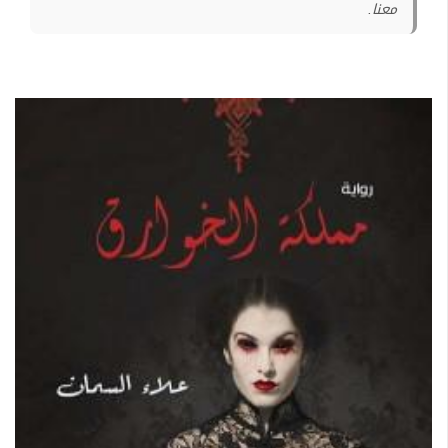
معنا.