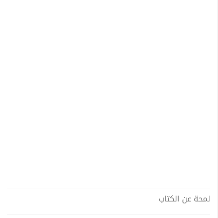
لمحة عن الكتاب