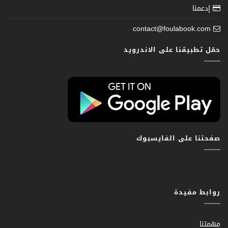
إدعمنا
contact@foulabook.com
حمّل تطبيقنا على الاندرويد
صفحتنا على الفايسبوك
روابط مفيدة
مهمتنا