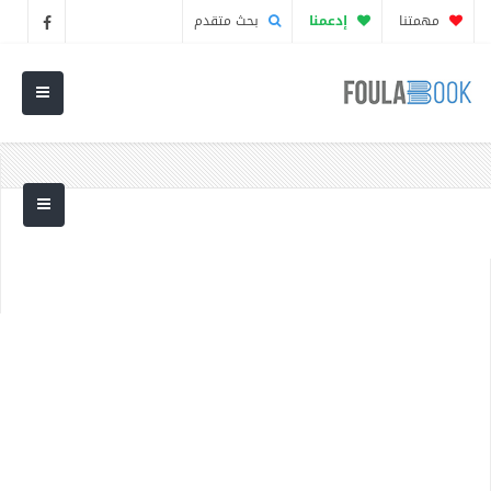
مهمتنا
إدعمنا
بحث متقدم