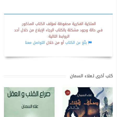
الملكية الفكرية محفوظة لمؤلف الكتاب المذكور.
في حالة وجود مشكلة بالكتاب الرجاء الإبلاغ من خلال أحد
الروابط التالية:
بلّغ عن الكتاب
أو من خلال
التواصل معنا
كتب أخرى لـعلاء السمان