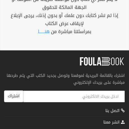
الجهة المالكة للحقوق
إذا تم نشر كتابك دون علمك أو بدون إذنك، يرجى الإبلاغ
لإيقاف عرض الكتاب
بمراسلتنا مباشرة من
هنــــــا
اشترك بالقائمة البريدية لموقعنا وتوصل بجديد الكتب التي يتم طرحها
مباشرة على بريدك الإلكتروني
اشتراك
اتصل بنا
انشر معنا