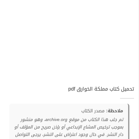
تحميل كتاب مملكة الخوارق pdf
ملاحظة:
مصدر الكتاب
تم جلب هذا الكتاب من موقع archive.org، وهو منشور
بموجب ترخيص المشاع الإبداعي أو بإذن صريح من المؤلف أو
دار النشر. في حال وجود اعتراض على النشر، يرجى التواصل