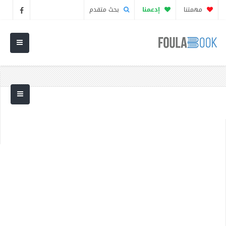
مهمتنا
إدعمنا
بحث متقدم