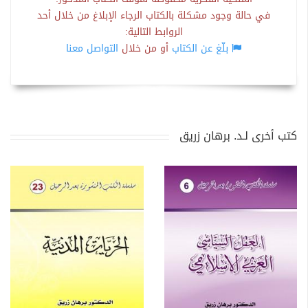
في حالة وجود مشكلة بالكتاب الرجاء الإبلاغ من خلال أحد
الروابط التالية:
بلّغ عن الكتاب
أو من خلال
التواصل معنا
كتب أخرى لـد. برهان زريق