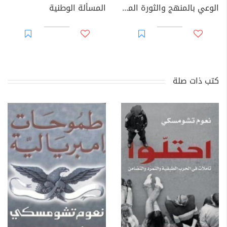
الوعي بالمنهج والثورة المنهجية
المسألة الوطنية
كتب ذات صلة