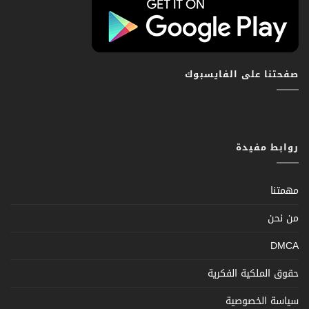
صفحتنا على الفايسبوك
روابط مفيدة
مهمتنا
من نحن
DMCA
حقوق الملكية الفكرية
سياسة الخصوصية