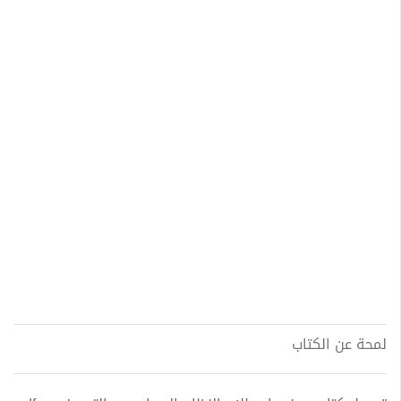
لمحة عن الكتاب