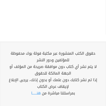
حقوق الكتب المنشورة عبر مكتبة فولة بوك محفوظة
للمؤلفين ودور النشر
لا يتم نشر أي كتاب دون موافقة صريحة من المؤلف أو
الجهة المالكة للحقوق
إذا تم نشر كتابك دون علمك أو بدون إذنك، يرجى الإبلاغ
لإيقاف عرض الكتاب
بمراسلتنا مباشرة من
هنــــــا