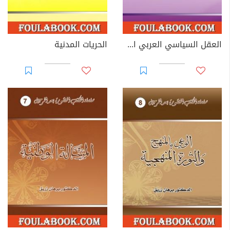
العقل السياسي العربي الإسلامي
الحريات المدنية