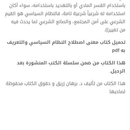
باستخدام القسر المادي أو بالتهديد باستخدامه، سواء أكان
استخدامه له شرعياً شرعية تامة، فالنظام السياسي هو القيم
الشرعي على أمن المجتمع، والصانع الشرعي لما يحدث فيه
من تغيير)).
تحميل كتاب معنى اصطلاح النظام السياسي والتعريف
به pdf
هذا الكتاب من ضمن سلسلة الكتب المنشورة بعد
الرحيل.
هذا الكتاب من تأليف د. برهان زريق و حقوق الكتاب محفوظة
لصاحبها