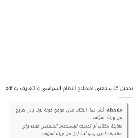
تحميل كتاب معنى اصطلاح النظام السياسي والتعريف به pdf
ملاحظة:
نُشر هذا الكتاب على موقع فولة بوك بإذن صريح
من ورثة المؤلف
معاينة الكتاب أو تحميله للإستخدام الشخصي فقط وأي
صلاحيات أخرى يجب أخذ إذن من ورثة المؤلف