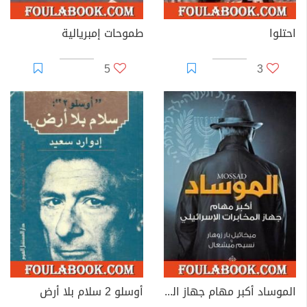
احتلوا
طموحات إمبريالية
5
3
الموساد أكبر مهام جهاز المخابرات الإسرائيلي
أوسلو 2 سلام بلا أرض