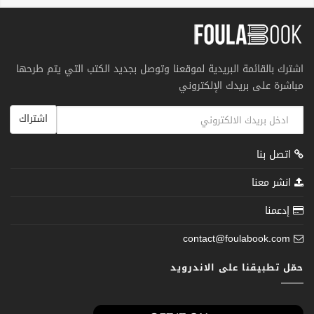
اشترك بالقائمة البريدية لموقعنا وتوصل بجديد الكتب التي يتم طرحها
مباشرة على بريدك الإلكتروني
اشتراك
اتصل بنا
انشر معنا
إدعمنا
contact@foulabook.com
حمّل تطبيقنا على الاندرويد