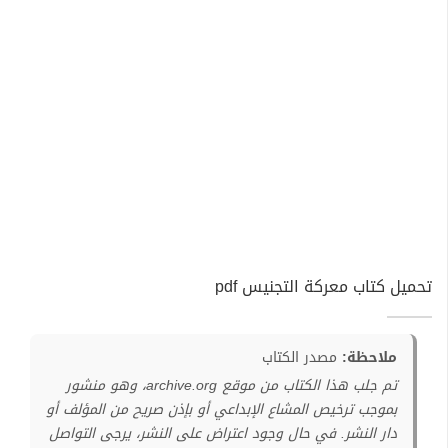
تحميل كتاب معركة التجنيس pdf
ملاحظة:
مصدر الكتاب
تم جلب هذا الكتاب من موقع archive.org، وهو منشور
بموجب ترخيص المشاع الإبداعي أو بإذن صريح من المؤلف أو
دار النشر. في حال وجود اعتراض على النشر، يرجى التواصل