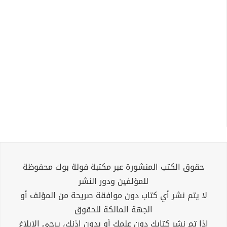
حقوق الكتب المنشورة عبر مكتبة فولة بوك محفوظة
للمؤلفين ودور النشر
لا يتم نشر أي كتاب دون موافقة صريحة من المؤلف أو
الجهة المالكة للحقوق
إذا تم نشر كتابك دون علمك أو بدون إذنك، يرجى الإبلاغ