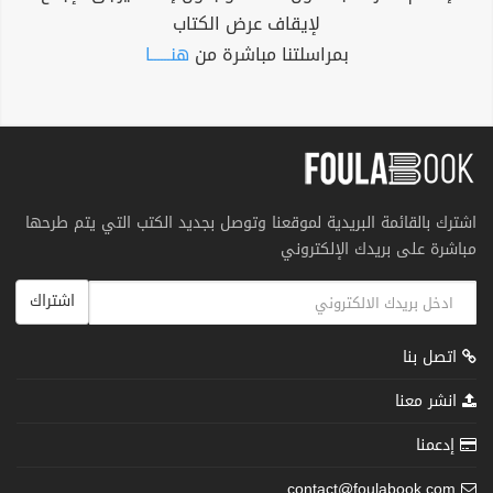
لإيقاف عرض الكتاب
بمراسلتنا مباشرة من
هنــــــا
اشترك بالقائمة البريدية لموقعنا وتوصل بجديد الكتب التي يتم طرحها
مباشرة على بريدك الإلكتروني
اشتراك
اتصل بنا
انشر معنا
إدعمنا
contact@foulabook.com