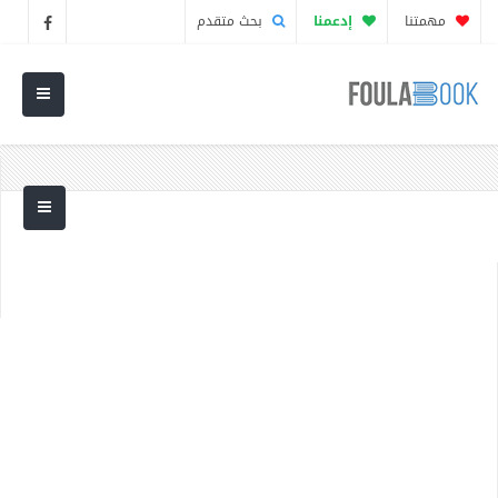
مهمتنا
إدعمنا
بحث متقدم