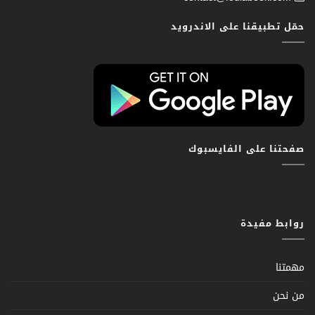
حمّل تطبيقنا على الاندرويد
صفحتنا على الفايسبوك
روابط مفيدة
مهمتنا
من نحن