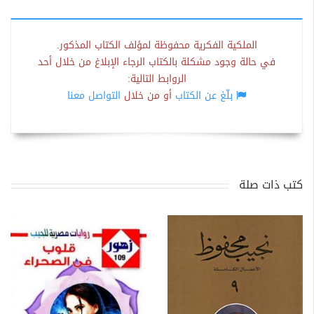
الملكية الفكرية محفوظة لمؤلف الكتاب المذكور.
في حالة وجود مشكلة بالكتاب الرجاء الإبلاغ من خلال أحد
الروابط التالية:
بلّغ عن الكتاب
أو من خلال
التواصل معنا
كتب ذات صلة