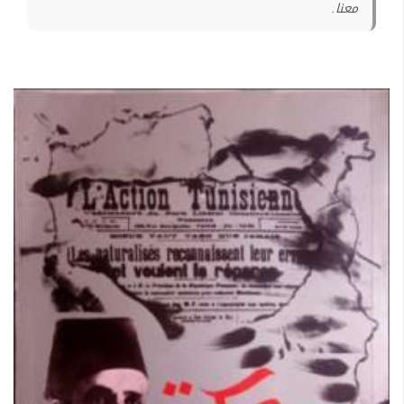
معنا.