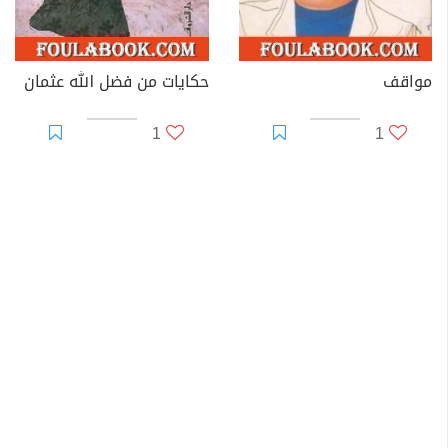
مواقف
حكايات من فضل الله عثمان
1
1