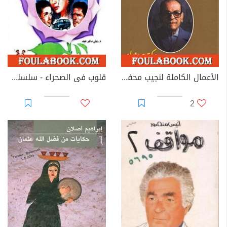
الأعمال الكاملة لنجيب محفوظ 9
قلوب فى الصحراء - سلسلة زهور
2