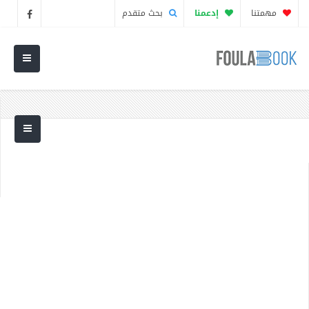
مهمتنا
إدعمنا
بحث متقدم