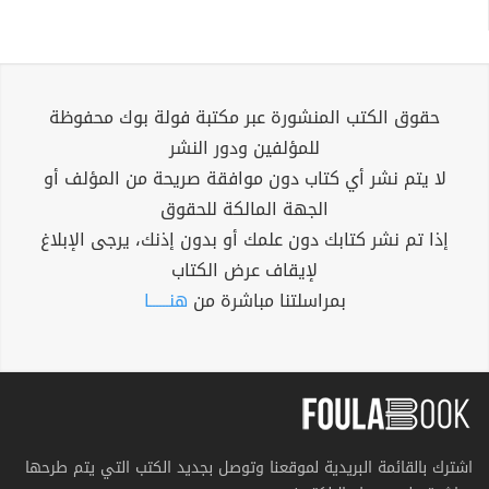
حقوق الكتب المنشورة عبر مكتبة فولة بوك محفوظة
للمؤلفين ودور النشر
لا يتم نشر أي كتاب دون موافقة صريحة من المؤلف أو
الجهة المالكة للحقوق
إذا تم نشر كتابك دون علمك أو بدون إذنك، يرجى الإبلاغ
لإيقاف عرض الكتاب
بمراسلتنا مباشرة من
هنــــــا
اشترك بالقائمة البريدية لموقعنا وتوصل بجديد الكتب التي يتم طرحها