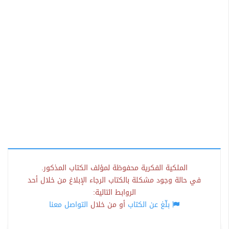
الملكية الفكرية محفوظة لمؤلف الكتاب المذكور.
في حالة وجود مشكلة بالكتاب الرجاء الإبلاغ من خلال أحد
الروابط التالية:
بلّغ عن الكتاب
أو من خلال
التواصل معنا