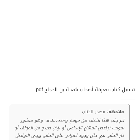
تحميل كتاب معرفة أصحاب شعبة بن الحجاج pdf
ملاحظة:
مصدر الكتاب
تم جلب هذا الكتاب من موقع archive.org، وهو منشور
بموجب ترخيص المشاع الإبداعي أو بإذن صريح من المؤلف أو
دار النشر. في حال وجود اعتراض على النشر، يرجى التواصل