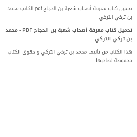
تحميل كتاب معرفة أصحاب شعبة بن الحجاج pdf الكاتب محمد
بن تركي التركي
تحميل كتاب معرفة أصحاب شعبة بن الحجاج PDF - محمد
بن تركي التركي
هذا الكتاب من تأليف محمد بن تركي التركي و حقوق الكتاب
محفوظة لصاحبها