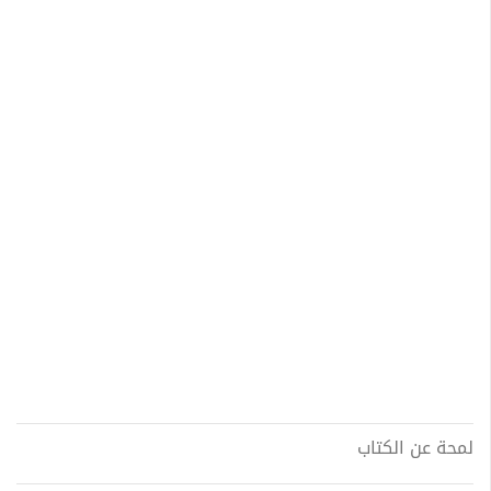
لمحة عن الكتاب