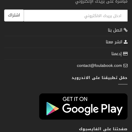
مباشرة على بريدك الإلكتروني
اشتراك
اتصل بنا
انشر معنا
إدعمنا
contact@foulabook.com
حمّل تطبيقنا على الاندرويد
صفحتنا على الفايسبوك