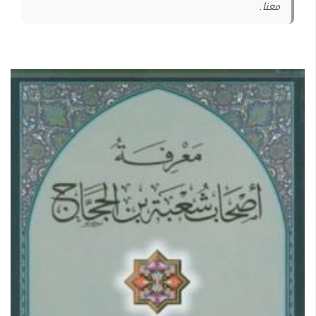
معنا.