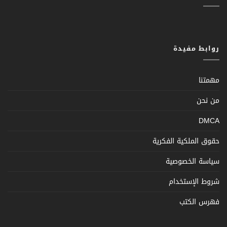
روابط مفيدة
مهمتنا
من نحن
DMCA
حقوق الملكية الفكرية
سياسة الخصوصية
شروط الإستخدام
فهرس الكتب