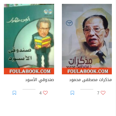
مذكرات مصطفى محمود
صندوقي الأسود
4
7