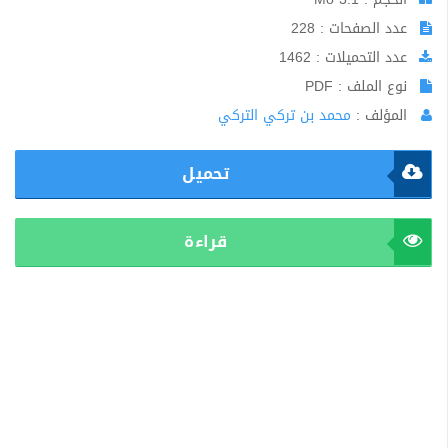
عدد الصفحات : 228
عدد التحميلات : 1462
نوع الملف : PDF
المؤلف :
محمد بن تركي التركي
تحميل
قراءة