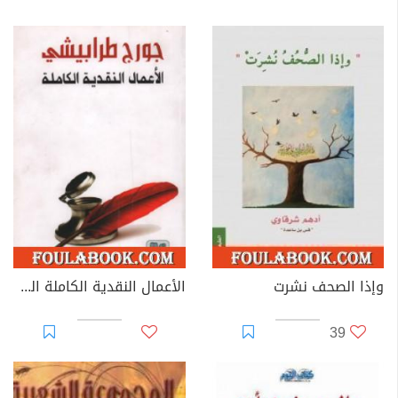
وإذا الصحف نشرت
الأعمال النقدية الكاملة الجزء الثالث
39