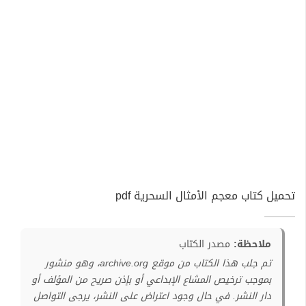
تحميل كتاب معجم الأمثال السحرية pdf
ملاحظة:
مصدر الكتاب
تم جلب هذا الكتاب من موقع archive.org، وهو منشور
بموجب ترخيص المشاع الإبداعي أو بإذن صريح من المؤلف أو
دار النشر. في حال وجود اعتراض على النشر، يرجى التواصل