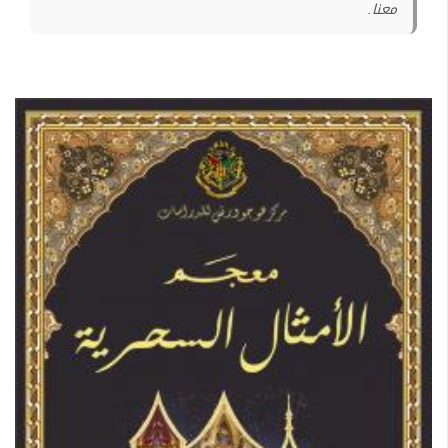
معنا.