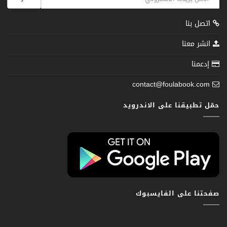
اتصل بنا
انشر معنا
إدعمنا
contact@foulabook.com
حمّل تطبيقنا على الاندرويد
صفحتنا على الفايسبوك