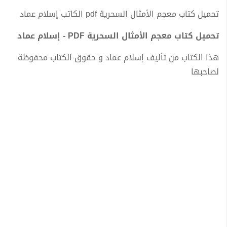
تحميل كتاب معجم الأمثال السحرية pdf الكاتب إسلام عماد
تحميل كتاب معجم الأمثال السحرية PDF - إسلام عماد
هذا الكتاب من تأليف إسلام عماد و حقوق الكتاب محفوظة
لصاحبها