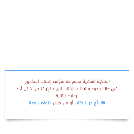
الملكية الفكرية محفوظة لمؤلف الكتاب المذكور.
في حالة وجود مشكلة بالكتاب الرجاء الإبلاغ من خلال أحد
الروابط التالية:
بلّغ عن الكتاب
أو من خلال
التواصل معنا