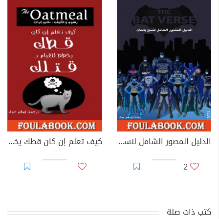
الدليل المصور الشامل لنسخ باتمان
كيف تعلم إن كان قطك يخطط للقيام بقتلك
2
كتب ذات صلة