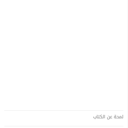
لمحة عن الكتاب