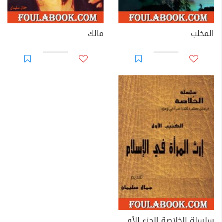
المخلب
مالك
سلسلة الخلاصة الجزء الأول - إرث المرأة في الإسلام