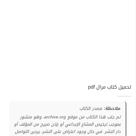
تحميل كتاب مرال pdf
ملاحظة:
مصدر الكتاب
تم جلب هذا الكتاب من موقع archive.org، وهو منشور
بموجب ترخيص المشاع الإبداعي أو بإذن صريح من المؤلف أو
دار النشر. في حال وجود اعتراض على النشر، يرجى التواصل