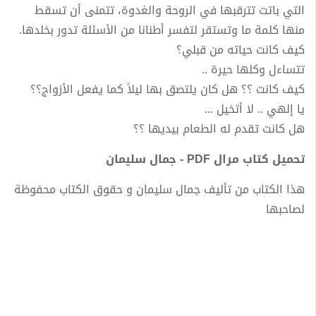
التي باتت تترقبها في الروحة والغدوة، تتمنى أن تسقط
منها كلمة ما وتستقر لتفسر أطنانا من الأسئلة تدور بخلدها.
كيف كانت حياته من قبلي؟
تتساءل وكلها حيرة ..
كيف كانت ؟؟ هل كان يلتصق بها ليلاً كما يفعل الأزواج؟؟
يا إلهي .. لا أتخيل ...
هل كانت تقدم له الطعام بيديها ؟؟
تحميل كتاب مرال PDF - جمال سليمان
هذا الكتاب من تأليف جمال سليمان و حقوق الكتاب محفوظة
لصاحبها