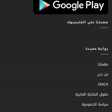
صفحتنا على الفايسبوك
روابط مفيدة
مهمتنا
من نحن
DMCA
حقوق الملكية الفكرية
سياسة الخصوصية