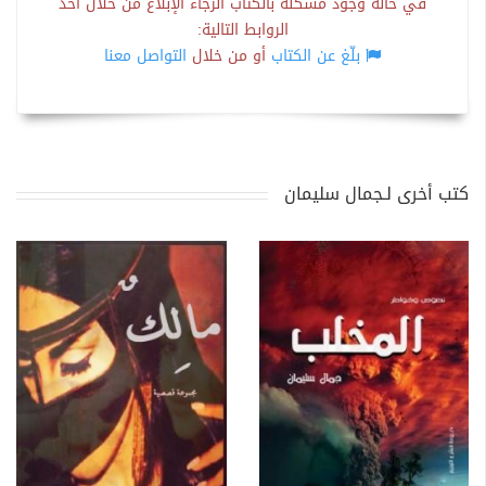
في حالة وجود مشكلة بالكتاب الرجاء الإبلاغ من خلال أحد
الروابط التالية:
بلّغ عن الكتاب
أو من خلال
التواصل معنا
كتب أخرى لـجمال سليمان