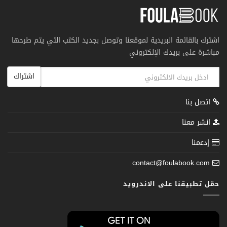
اشترك بالقائمة البريدية لموقعنا وتوصل بجديد الكتب التي يتم طرحها
مباشرة على بريدك الإلكتروني
اشتراك
اتصل بنا
انشر معنا
إدعمنا
contact@foulabook.com
حمّل تطبيقنا على الاندرويد