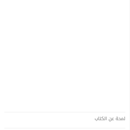
لمحة عن الكتاب