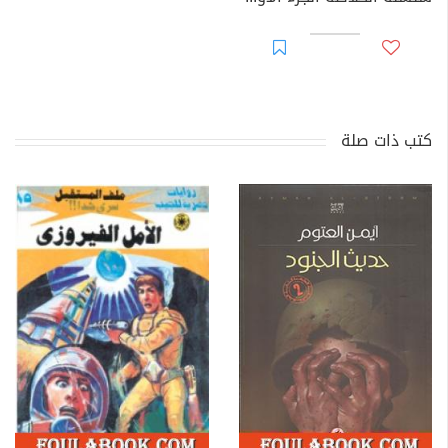
كتب ذات صلة