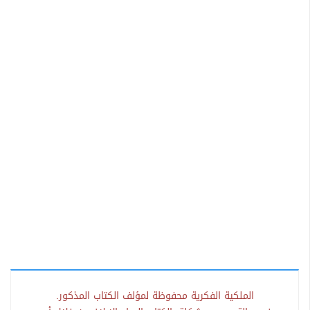
الملكية الفكرية محفوظة لمؤلف الكتاب المذكور.