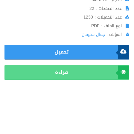
عدد الصفحات : 22
عدد التحميلات : 1230
نوع الملف : PDF
المؤلف :
جمال سليمان
تحميل
قراءة