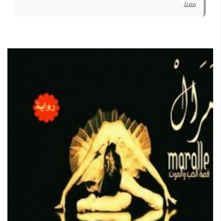
معنا.