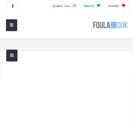
مهمتنا
إدعمنا
بحث متقدم