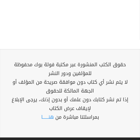
حقوق الكتب المنشورة عبر مكتبة فولة بوك محفوظة
للمؤلفين ودور النشر
لا يتم نشر أي كتاب دون موافقة صريحة من المؤلف أو
الجهة المالكة للحقوق
إذا تم نشر كتابك دون علمك أو بدون إذنك، يرجى الإبلاغ
لإيقاف عرض الكتاب
بمراسلتنا مباشرة من
هنــــــا