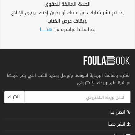
الجهة المالكة للحقوق
إذا تم نشر كتابك دون علمك أو بدون إذنك، يرجى الإبلاغ
لإيقاف عرض الكتاب
بمراسلتنا مباشرة من
هنــــــا
اشترك بالقائمة البريدية لموقعنا وتوصل بجديد الكتب التي يتم طرحها
مباشرة على بريدك الإلكتروني
اشتراك
اتصل بنا
انشر معنا