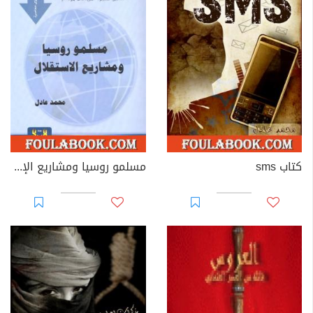
كتاب sms
مسلمو روسيا ومشاريع الإستقلال