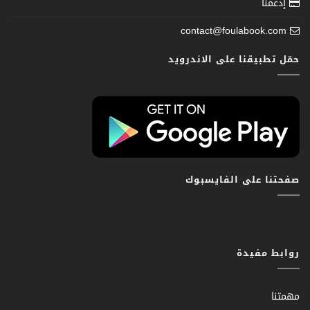
إدعمنا
contact@foulabook.com
حمّل تطبيقنا على الاندرويد
صفحتنا على الفايسبوك
روابط مفيدة
مهمتنا