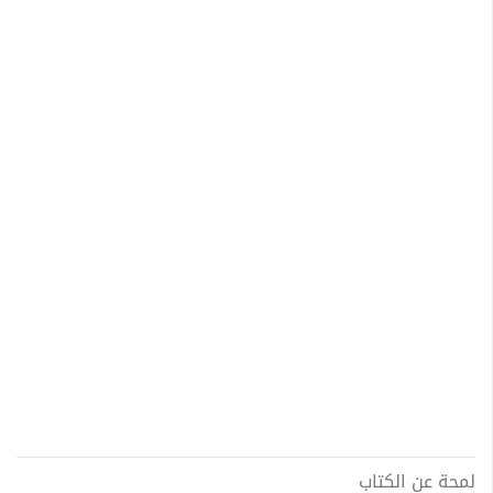
لمحة عن الكتاب