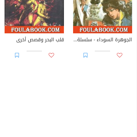
الجوهرة السوداء - سلسلة رجل المستحيل
قلب البحر وقصص أخرى