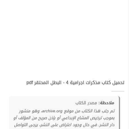
تحميل كتاب مذكرات اجرامية 4 - البطل المحتقر pdf
ملاحظة:
مصدر الكتاب
تم جلب هذا الكتاب من موقع archive.org، وهو منشور
بموجب ترخيص المشاع الإبداعي أو بإذن صريح من المؤلف أو
دار النشر. في حال وجود اعتراض على النشر، يرجى التواصل