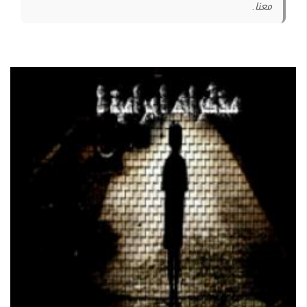
معنا.