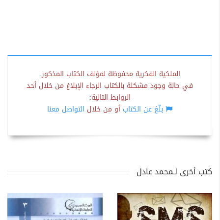
الملكية الفكرية محفوظة لمؤلف الكتاب المذكور.
في حالة وجود مشكلة بالكتاب الرجاء الإبلاغ من خلال أحد
الروابط التالية:
بلّغ عن الكتاب
أو من خلال
التواصل معنا
كتب أخرى لـمحمد عادل