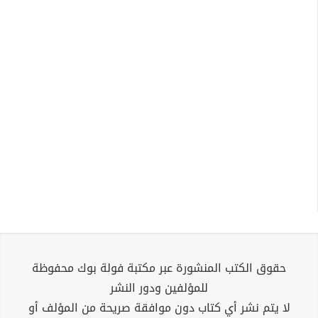
حقوق الكتب المنشورة عبر مكتبة فولة بوك محفوظة
للمؤلفين ودور النشر
لا يتم نشر أي كتاب دون موافقة صريحة من المؤلف أو