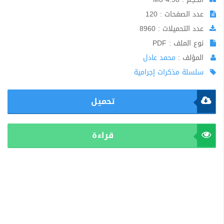
عدد الصفحات : 120
عدد التحميلات : 8960
نوع الملف : PDF
المؤلف :
محمد عادل
سلسلة مذكرات إجرامية
تحميل
قراءة