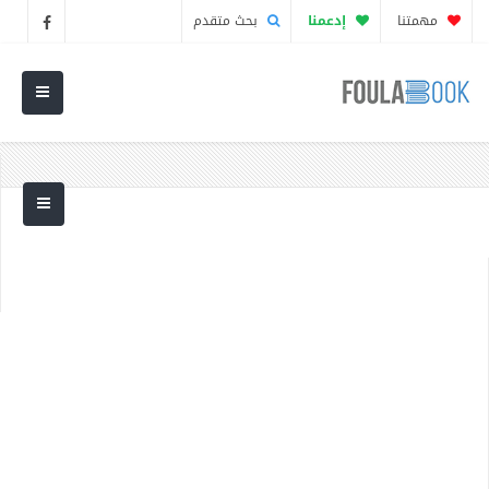
مهمتنا
إدعمنا
بحث متقدم