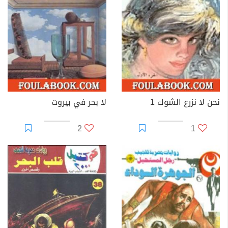
نحن لا نزرع الشوك 1
لا بحر في بيروت
2
1