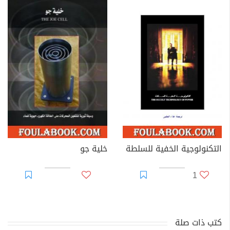
التكنولوجية الخفية للسلطة
خلية جو
1
كتب ذات صلة