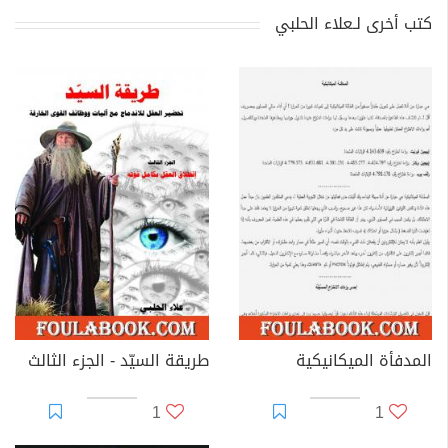
كتب أخرى لـعلاء الحلبي
المدفأة الميكانيكية
طريقة السيّد - الجزء الثالث
1
1