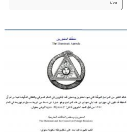
معنا.