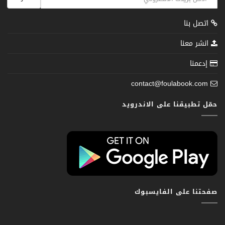
اتصل بنا
انشر معنا
إدعمنا
contact@foulabook.com
حمّل تطبيقنا على الاندرويد
صفحتنا على الفايسبوك