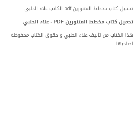
تحميل كتاب مخطط المتنورين pdf الكاتب علاء الحلبي
تحميل كتاب مخطط المتنورين PDF - علاء الحلبي
هذا الكتاب من تأليف علاء الحلبي و حقوق الكتاب محفوظة
لصاحبها