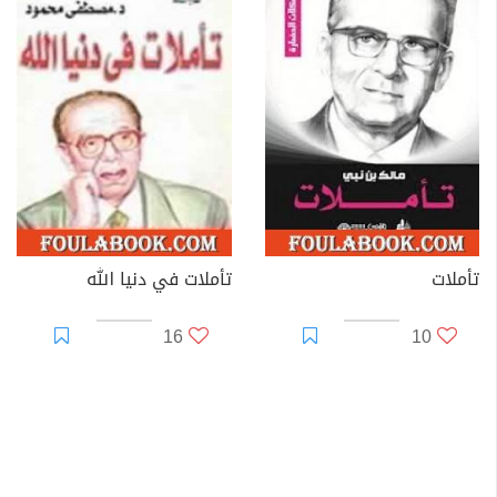
تأملات
تأملات في دنيا الله
16
10