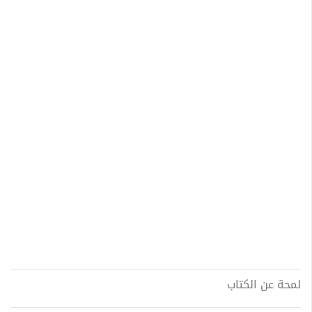
لمحة عن الكتاب