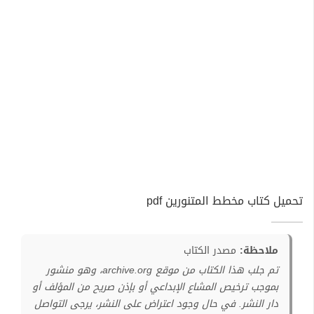
تحميل كتاب مخطط المتنورين pdf
ملاحظة:
مصدر الكتاب
تم جلب هذا الكتاب من موقع archive.org، وهو منشور
بموجب ترخيص المشاع الإبداعي أو بإذن صريح من المؤلف أو
دار النشر. في حال وجود اعتراض على النشر، يرجى التواصل