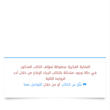
الملكية الفكرية محفوظة لمؤلف الكتاب المذكور.
في حالة وجود مشكلة بالكتاب الرجاء الإبلاغ من خلال أحد
الروابط التالية:
بلّغ عن الكتاب
أو من خلال
التواصل معنا