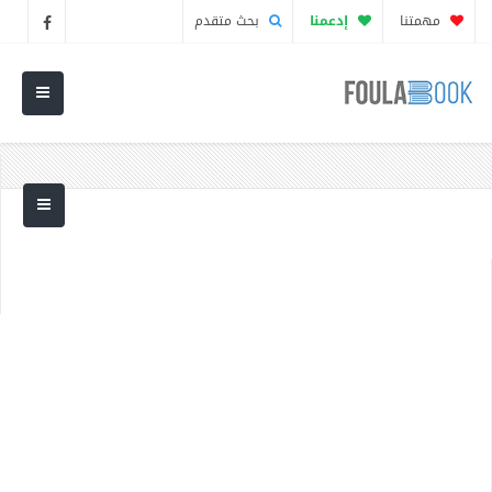
مهمتنا
إدعمنا
بحث متقدم