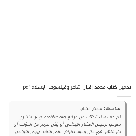
تحميل كتاب محمد إقبال شاعر وفيلسوف الإسلام pdf
ملاحظة:
مصدر الكتاب
تم جلب هذا الكتاب من موقع archive.org، وهو منشور
بموجب ترخيص المشاع الإبداعي أو بإذن صريح من المؤلف أو
دار النشر. في حال وجود اعتراض على النشر، يرجى التواصل