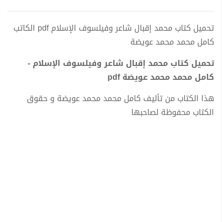
تحميل كتاب محمد إقبال شاعر وفيلسوف الإسلام pdf الكاتب
كامل محمد محمد عويضة
تحميل كتاب محمد إقبال شاعر وفيلسوف الإسلام -
كامل محمد محمد عويضة pdf
هذا الكتاب من تأليف كامل محمد محمد عويضة و حقوق
الكتاب محفوظة لصاحبها