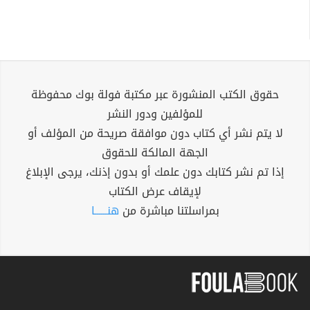
حقوق الكتب المنشورة عبر مكتبة فولة بوك محفوظة
للمؤلفين ودور النشر
لا يتم نشر أي كتاب دون موافقة صريحة من المؤلف أو
الجهة المالكة للحقوق
إذا تم نشر كتابك دون علمك أو بدون إذنك، يرجى الإبلاغ
لإيقاف عرض الكتاب
بمراسلتنا مباشرة من
هنــــــا