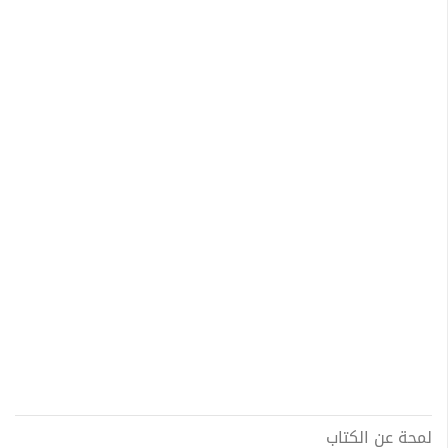
لمحة عن الكتاب