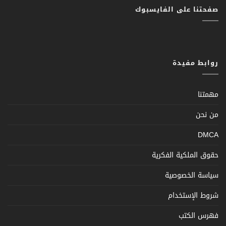
صفحتنا على الفايسبوك
روابط مفيدة
مهمتنا
من نحن
DMCA
حقوق الملكية الفكرية
سياسة الخصوصية
شروط الإستخدام
فهرس الكتب