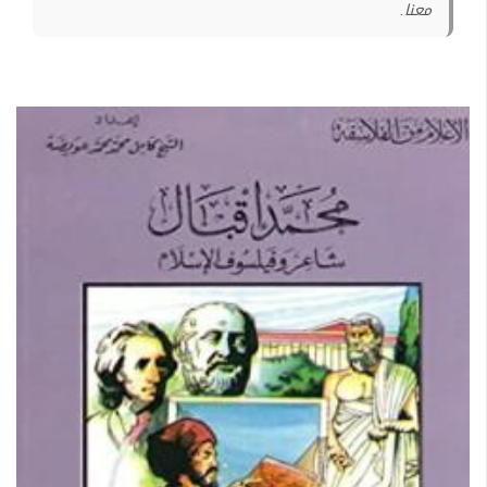
معنا.