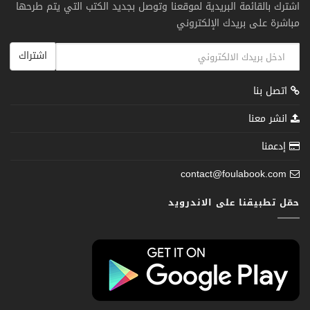
اشترك بالقائمة البريدية لموقعنا وتوصل بجديد الكتب التي يتم طرحها
مباشرة على بريدك الإلكتروني
اشتراك
اتصل بنا
انشر معنا
إدعمنا
contact@foulabook.com
حمّل تطبيقنا على الاندرويد