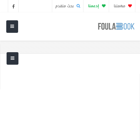
مهمتنا
إدعمنا
بحث متقدم