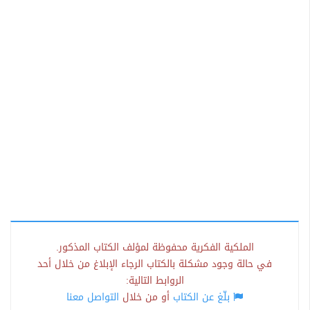
الملكية الفكرية محفوظة لمؤلف الكتاب المذكور.
في حالة وجود مشكلة بالكتاب الرجاء الإبلاغ من خلال أحد
الروابط التالية:
بلّغ عن الكتاب
أو من خلال
التواصل معنا