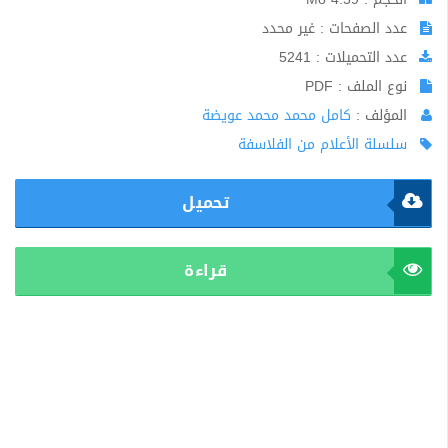
عدد الصفحات : غير محدد
عدد التحميلات : 5241
نوع الملف : PDF
المؤلف :
كامل محمد محمد عويضة
سلسلة الأعلام من الفلاسفة
تحميل
قراءة