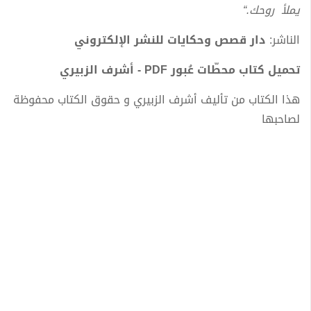
يملأ روحك.“
الناشر:
دار قصص وحكايات للنشر الإلكتروني
تحميل كتاب محطّات عُبور PDF - أشرف الزبيري
هذا الكتاب من تأليف أشرف الزبيري و حقوق الكتاب محفوظة
لصاحبها