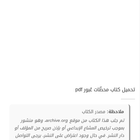
تحميل كتاب محطّات عُبور pdf
ملاحظة:
مصدر الكتاب
تم جلب هذا الكتاب من موقع archive.org، وهو منشور
بموجب ترخيص المشاع الإبداعي أو بإذن صريح من المؤلف أو
دار النشر. في حال وجود اعتراض على النشر، يرجى التواصل