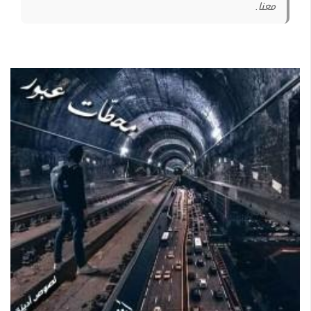
معنا.