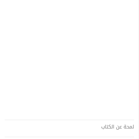
لمحة عن الكتاب