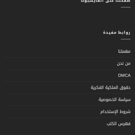
صفحتنا على الفايسبوك
روابط مفيدة
مهمتنا
من نحن
DMCA
حقوق الملكية الفكرية
سياسة الخصوصية
شروط الإستخدام
فهرس الكتب