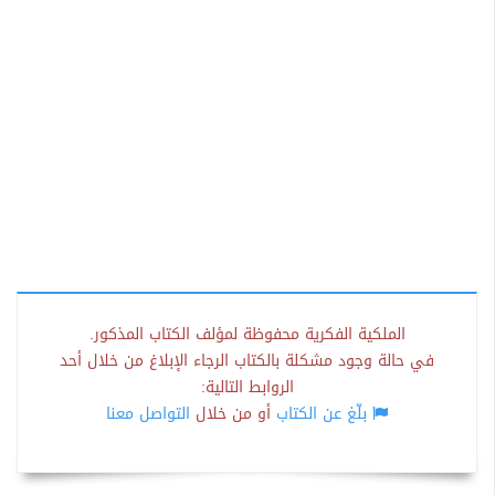
الملكية الفكرية محفوظة لمؤلف الكتاب المذكور.
في حالة وجود مشكلة بالكتاب الرجاء الإبلاغ من خلال أحد
الروابط التالية:
بلّغ عن الكتاب
أو من خلال
التواصل معنا