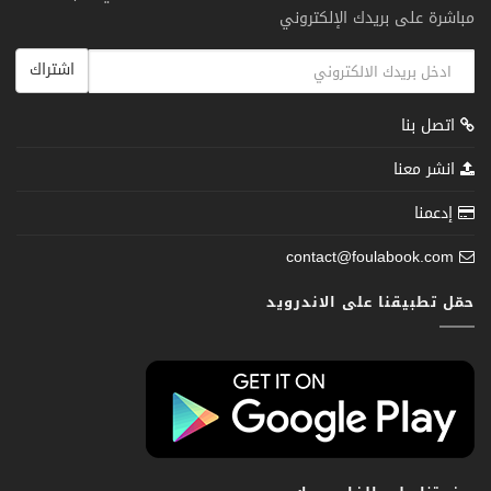
مباشرة على بريدك الإلكتروني
اشتراك
اتصل بنا
انشر معنا
إدعمنا
contact@foulabook.com
حمّل تطبيقنا على الاندرويد