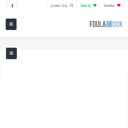
مهمتنا
إدعمنا
بحث متقدم