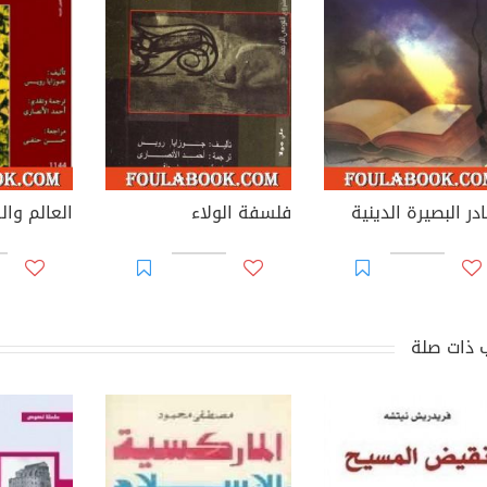
ر البصيرة الدينية
فلسفة الولاء
 ذات صلة