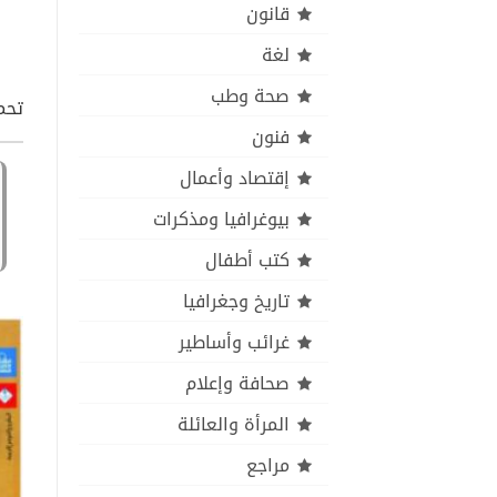
قانون
لغة
صحة وطب
تحمي
فنون
إقتصاد وأعمال
بيوغرافيا ومذكرات
كتب أطفال
تاريخ وجغرافيا
غرائب وأساطير
صحافة وإعلام
المرأة والعائلة
مراجع