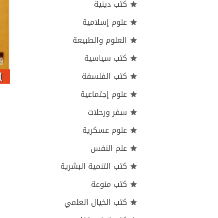
كتب دينية
علوم إسلامية
العلوم والطبيعة
كتب سياسية
كتب الفلسفة
علوم إجتماعية
سفر ورحلات
علوم عسكرية
علم النفس
كتب التنمية البشرية
كتب منوعة
كتب الخيال العلمي