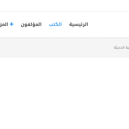
الرئيسية
الكتب
المؤلفون
المز
ة الحديثة