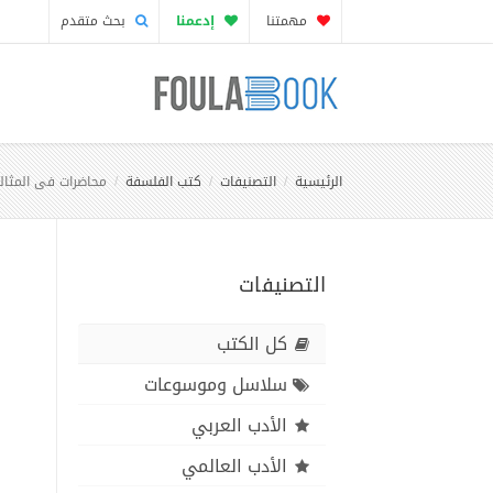
مهمتنا
إدعمنا
بحث متقدم
الرئيسية
التصنيفات
كتب الفلسفة
محاضرات فى المثالي
التصنيفات
كل الكتب
سلاسل وموسوعات
الأدب العربي
الأدب العالمي