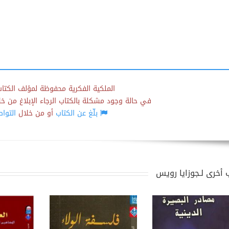
الملكية الفكرية محفوظة لمؤلف الكتاب
في حالة وجود مشكلة بالكتاب الرجاء الإبلاغ من خلال
بلّغ عن الكتاب
أو من خلال
التوا
 أخرى لـجوزايا رويس