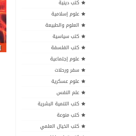
كتب دينية
علوم إسلامية
العلوم والطبيعة
كتب سياسية
كتب الفلسفة
علوم إجتماعية
سفر ورحلات
علوم عسكرية
علم النفس
كتب التنمية البشرية
كتب منوعة
كتب الخيال العلمي