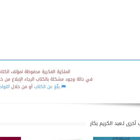
الملكية الفكرية محفوظة لمؤلف الكتاب
في حالة وجود مشكلة بالكتاب الرجاء الإبلاغ من خلال
بلّغ عن الكتاب
أو من خلال
التوا
أخرى لـعبد الكريم بكار