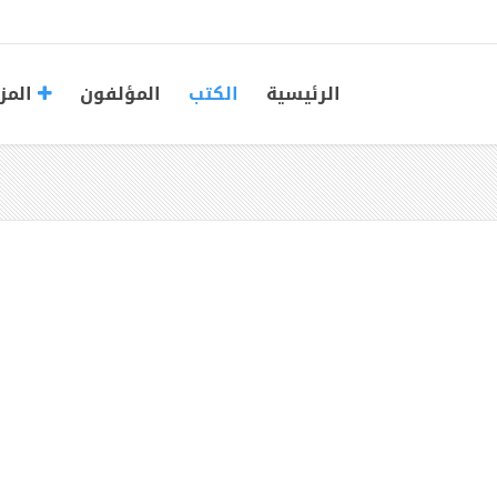
الرئيسية
الكتب
المؤلفون
المز