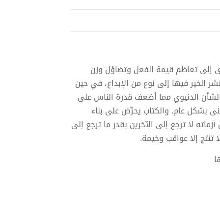
دى إلى تعاظم قيمة الفعل وتضاؤل وزن
 الخير فيها إلى نوع من الإبداع، في حين
 الشأن الدنيوي مما أضعف قدرة الناس على
 بشكل عام. والكتاب يحرِّض على بناء
أزماته لا ترجع إلى الآخرين بقدر ما ترجع إلى
 تنتج إلا عواقب وخيمة.
ا