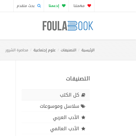
مهمتنا
إدعمنا
بحث متقدم
الرئيسية
التصنيفات
علوم إجتماعية
محاصرة الشرور
التصنيفات
كل الكتب
سلاسل وموسوعات
الأدب العربي
الأدب العالمي