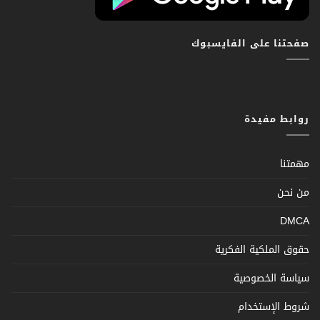
صفحتنا على الفايسبوك
روابط مفيدة
مهمتنا
من نحن
DMCA
حقوق الملكية الفكرية
سياسة الخصوصية
شروط الإستخدام