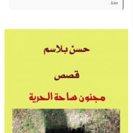
معنا.