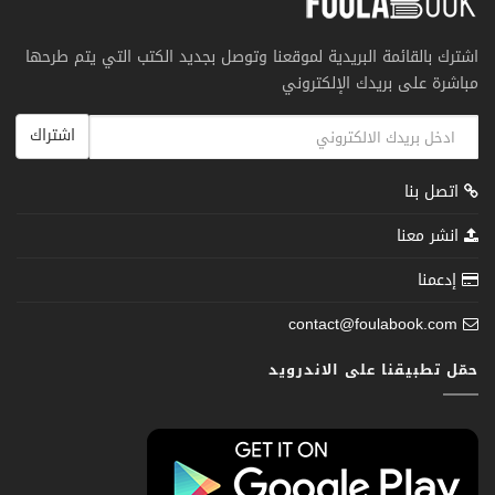
اشترك بالقائمة البريدية لموقعنا وتوصل بجديد الكتب التي يتم طرحها
مباشرة على بريدك الإلكتروني
اشتراك
اتصل بنا
انشر معنا
إدعمنا
contact@foulabook.com
حمّل تطبيقنا على الاندرويد