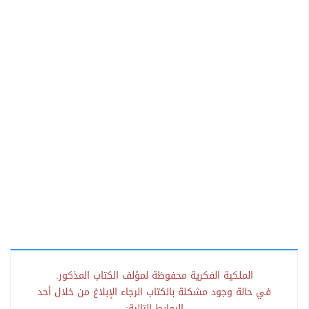
الملكية الفكرية محفوظة لمؤلف الكتاب المذكور.
في حالة وجود مشكلة بالكتاب الرجاء الإبلاغ من خلال أحد
الروابط التالية: