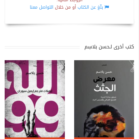
بلّغ عن الكتاب
أو من خلال
التواصل معنا
كتب أخرى لـحسن بلاسِم