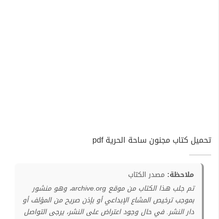
تحميل كتاب مجنون ساحة الحرية pdf
ملاحظة:
مصدر الكتاب
تم جلب هذا الكتاب من موقع archive.org، وهو منشور
بموجب ترخيص المشاع الإبداعي أو بإذن صريح من المؤلف أو
دار النشر. في حال وجود اعتراض على النشر، يرجى التواصل