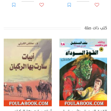
كتب ذات صلة