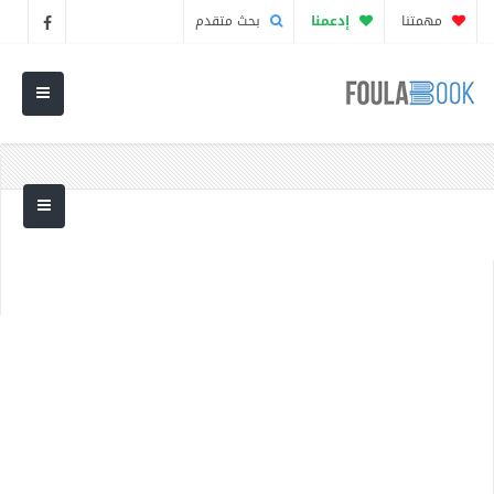
مهمتنا
إدعمنا
بحث متقدم