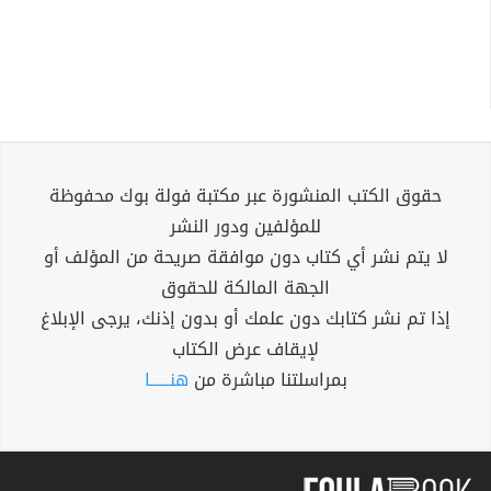
حقوق الكتب المنشورة عبر مكتبة فولة بوك محفوظة
للمؤلفين ودور النشر
لا يتم نشر أي كتاب دون موافقة صريحة من المؤلف أو
الجهة المالكة للحقوق
إذا تم نشر كتابك دون علمك أو بدون إذنك، يرجى الإبلاغ
لإيقاف عرض الكتاب
بمراسلتنا مباشرة من
هنــــــا