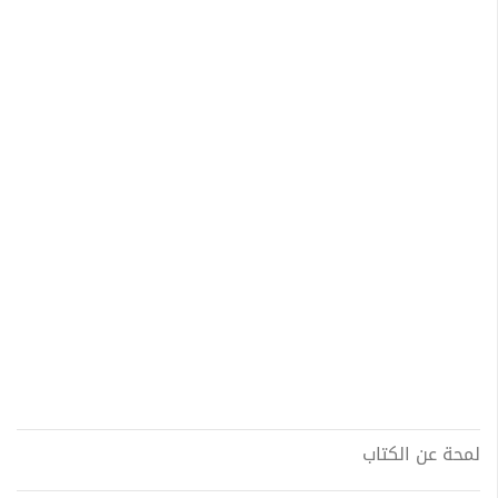
لمحة عن الكتاب