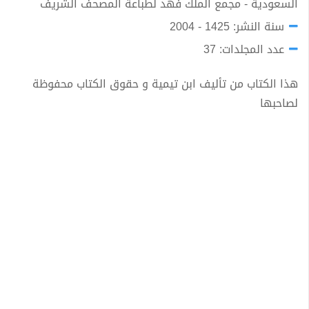
السعودية - مجمع الملك فهد لطباعة المصحف الشريف
سنة النشر: 1425 - 2004
عدد المجلدات: 37
هذا الكتاب من تأليف ابن تيمية و حقوق الكتاب محفوظة
لصاحبها