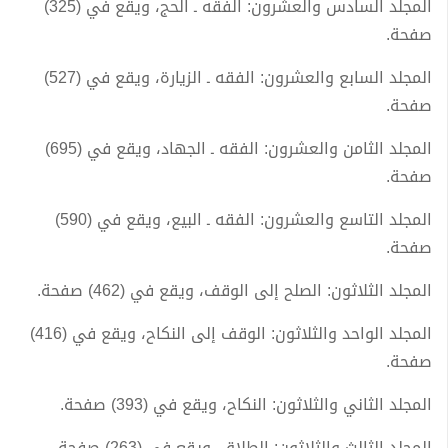
المجلد السادس والعشرون: الفقه ـ الحج، ويقع في (325)
صفحة.
المجلد السابع والعشرون: الفقه ـ الزيارة، ويقع في (527)
صفحة.
المجلد الثامن والعشرون: الفقه ـ الجهاد، ويقع في (695)
صفحة.
المجلد التاسع والعشرون: الفقه ـ البيع، ويقع في (590)
صفحة.
المجلد الثلاثون: الصلح إلى الوقف، ويقع في (462) صفحة.
المجلد الواحد والثلاثون: الوقف إلى النكاح، ويقع في (416)
صفحة.
المجلد الثاني والثلاثون: النكاح، ويقع في (393) صفحة.
المجلد الثالث والثلاثون: الطلاق، ويقع في (263) صفحة.