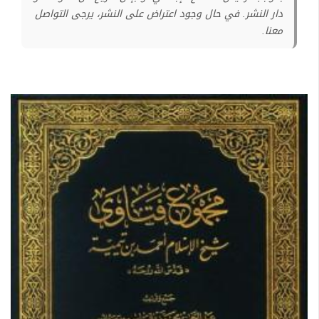
دار النشر. في حال وجود اعتراض على النشر، يرجى التواصل
معنا.