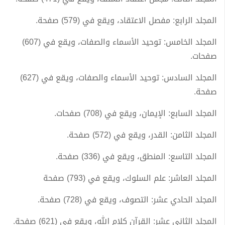
المجلد الرابع: مفصل الاعتقاد، ويقع في (579) صفحة.
المجلد الخامس: توحيد الأسماء والصفات، ويقع في (607)
صفحات.
المجلد السادس: توحيد الأسماء والصفات، ويقع في (627)
صفحة.
المجلد السابع: الإيمان، ويقع في (708) صفحات.
المجلد الثامن: القدر، ويقع في (572) صفحة.
المجلد التاسع: المنطق، ويقع في (336) صفحة.
المجلد العاشر: علم السلوك، ويقع في (793) صفحة
المجلد الحادي عشر: التصوف، ويقع في (728) صفحة.
المجلد الثاني عشر: القرآن كلام الله، ويقع في (621) صفحة.