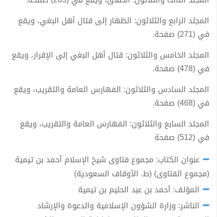
المجلد الرابع والثلاثون: الظهار إلى قتال أهل البغي، ويقع
في (271) صفحة.
المجلد الخامس والثلاثون: قتال أهل البغي إلى الإقرار، ويقع
في (478) صفحة.
المجلد السادس والثلاثون: الفهارس العامة والتقريب، ويقع
في (468) صفحة.
المجلد السابع والثلاثون: الفهارس العامة والتقريب، ويقع
في (512) صفحة
عنوان الكتاب: مجموع فتاوى شيخ الإسلام أحمد بن تيمية
(مجموع الفتاوى) (ط. الأوقاف السعودية)
المؤلف: أحمد بن عبد الحليم بن تيمية
الناشر: وزارة الشؤون الإسلامية والدعوة والإرشاد