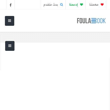
مهمتنا
إدعمنا
بحث متقدم