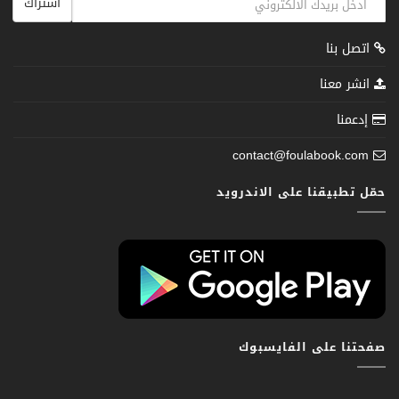
اشتراك
اتصل بنا
انشر معنا
إدعمنا
contact@foulabook.com
حمّل تطبيقنا على الاندرويد
صفحتنا على الفايسبوك