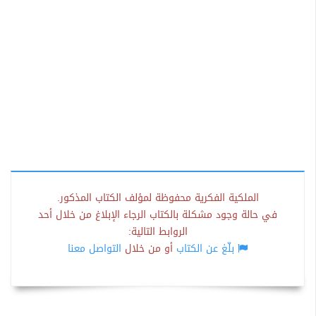
الملكية الفكرية محفوظة لمؤلف الكتاب المذكور.
في حالة وجود مشكلة بالكتاب الرجاء الإبلاغ من خلال أحد
الروابط التالية:
بلّغ عن الكتاب
أو من خلال
التواصل معنا