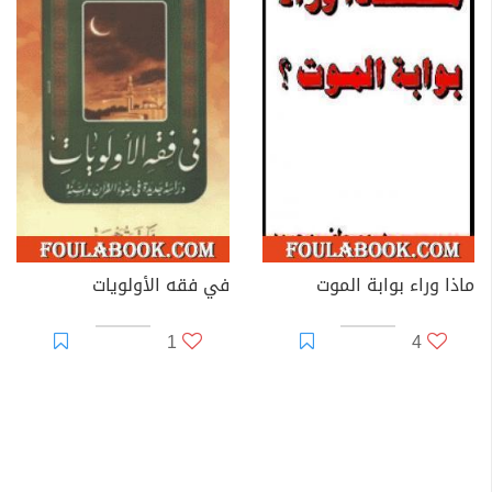
ماذا وراء بوابة الموت
في فقه الأولويات
1
4