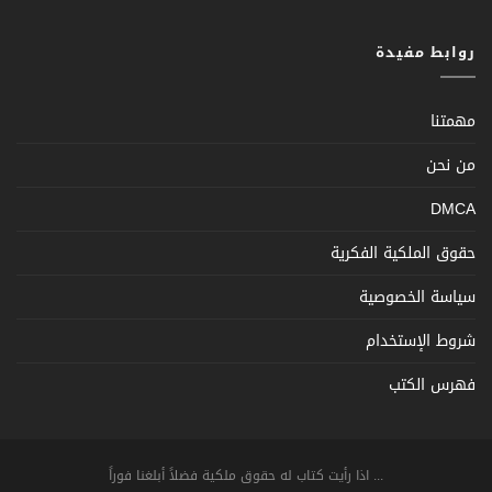
روابط مفيدة
مهمتنا
من نحن
DMCA
حقوق الملكية الفكرية
سياسة الخصوصية
شروط الإستخدام
فهرس الكتب
... اذا رأيت كتاب له حقوق ملكية فضلاً أبلغنا فوراً