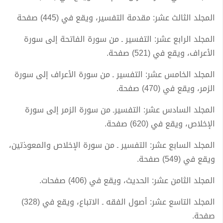
المجلد الثالث عشر: مقدمة التفسير، ويقع في (445) صفحة
المجلد الرابع عشر: التفسير ـ من سورة الفاتحة إلى سورة
الأعراف، ويقع في (521) صفحة.
المجلد الخامس عشر: التفسير ـ من سورة الأعراف إلى سورة
الزمر، ويقع في (470) صفحة.
المجلد السادس عشر: التفسيرـ من سورة الزمر إلى سورة
الإخلاص، ويقع في (620) صفحة.
المجلد السابع عشر: التفسير ـ من سورة الإخلاص والمعوذتين،
ويقع في (549) صفحة.
المجلد الثامن عشر: الحديث، ويقع في (406) صفحات.
المجلد التاسع عشر: أصول الفقه ـ الاتباع، ويقع في (328)
صفحة.