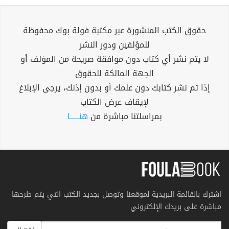
حقوق الكتب المنشورة عبر مكتبة فولة بوك محفوظة
للمؤلفين ودور النشر
لا يتم نشر أي كتاب دون موافقة صريحة من المؤلف أو
الجهة المالكة للحقوق
إذا تم نشر كتابك دون علمك أو بدون إذنك، يرجى الإبلاغ
لإيقاف عرض الكتاب
بمراسلتنا مباشرة من
هنــــــا
اشترك بالقائمة البريدية لموقعنا وتوصل بجديد الكتب التي يتم طرحها
مباشرة على بريدك الإلكتروني