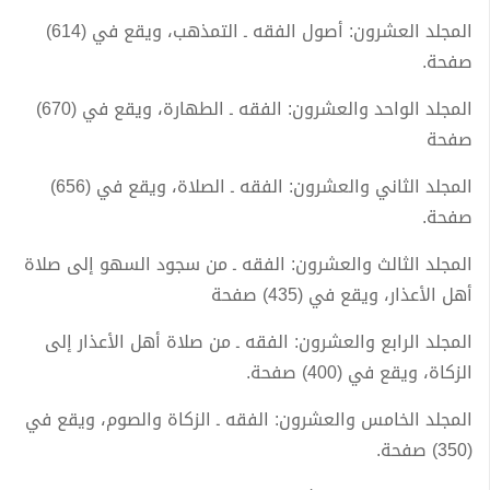
المجلد العشرون: أصول الفقه ـ التمذهب، ويقع في (614)
صفحة.
المجلد الواحد والعشرون: الفقه ـ الطهارة، ويقع في (670)
صفحة
المجلد الثاني والعشرون: الفقه ـ الصلاة، ويقع في (656)
صفحة.
المجلد الثالث والعشرون: الفقه ـ من سجود السهو إلى صلاة
أهل الأعذار، ويقع في (435) صفحة
المجلد الرابع والعشرون: الفقه ـ من صلاة أهل الأعذار إلى
الزكاة، ويقع في (400) صفحة.
المجلد الخامس والعشرون: الفقه ـ الزكاة والصوم، ويقع في
(350) صفحة.