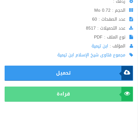
ردمك :
الحجم : 0.72 Mo
عدد الصفحات : 60
عدد التحميلات : 8517
نوع الملف : PDF
المؤلف :
ابن تيمية
مجموع فتاوى شيخ الإسلام ابن تيمية
تحميل
قراءة