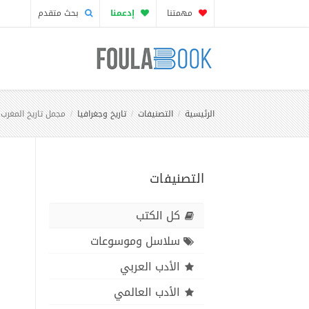
مهمتنا
إدعمنا
بحث متقدم
الرئيسية
التصنيفات
تاريخ وجغرافيا
مجمل تاريخ المغرب
التصنيفات
كل الكتب
سلاسل وموسوعات
الأدب العربي
الأدب العالمي