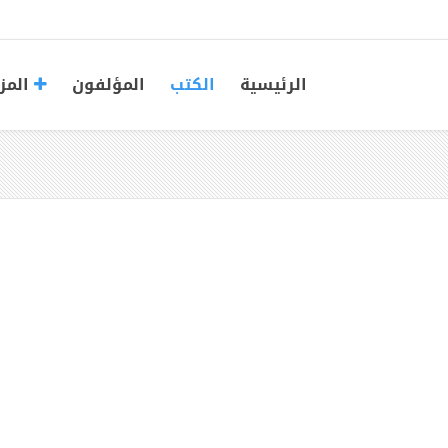
الرئيسية
الكتب
المؤلفون
المز