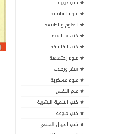
كتب دينية
علوم إسلامية
العلوم والطبيعة
كتب سياسية
كتب الفلسفة
علوم إجتماعية
سفر ورحلات
علوم عسكرية
علم النفس
كتب التنمية البشرية
كتب منوعة
كتب الخيال العلمي