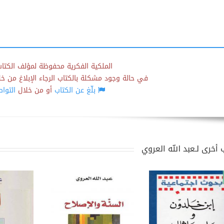
الملكية الفكرية محفوظة لمؤلف الكتاب
في حالة وجود مشكلة بالكتاب الرجاء الإبلاغ من خلال
بلّغ عن الكتاب
أو من خلال
التوا
 أخرى لـعبد الله العروي