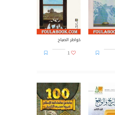
خواطر الصباح
1