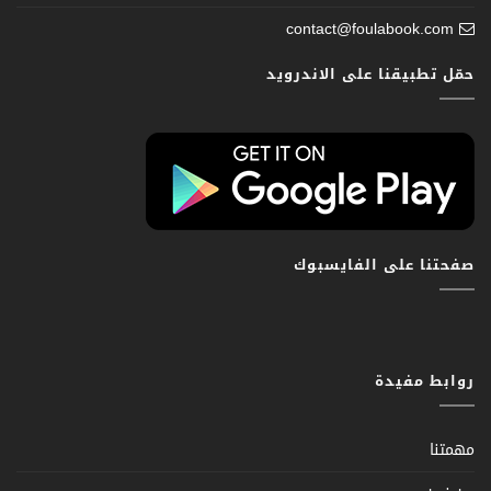
contact@foulabook.com
حمّل تطبيقنا على الاندرويد
صفحتنا على الفايسبوك
روابط مفيدة
مهمتنا