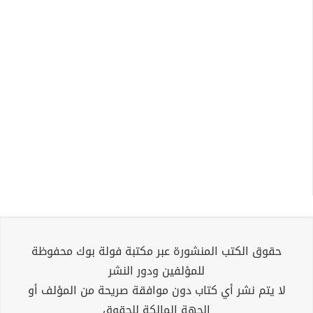
حقوق الكتب المنشورة عبر مكتبة فولة بوك محفوظة
للمؤلفين ودور النشر
لا يتم نشر أي كتاب دون موافقة صريحة من المؤلف أو
الجهة المالكة للحقوق