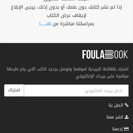
إذا تم نشر كتابك دون علمك أو بدون إذنك، يرجى الإبلاغ
لإيقاف عرض الكتاب
بمراسلتنا مباشرة من
هنــــــا
اشترك بالقائمة البريدية لموقعنا وتوصل بجديد الكتب التي يتم طرحها
مباشرة على بريدك الإلكتروني
اشتراك
اتصل بنا
انشر معنا
إدعمنا