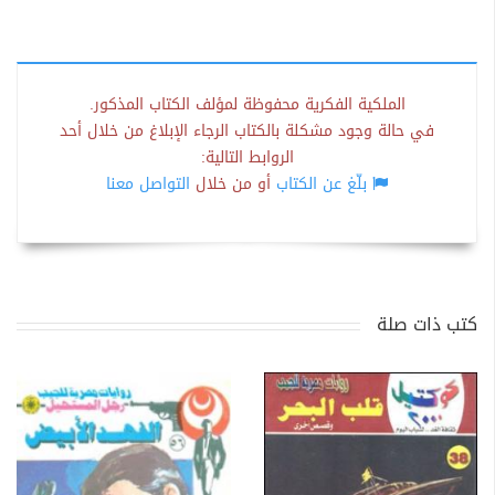
الملكية الفكرية محفوظة لمؤلف الكتاب المذكور.
في حالة وجود مشكلة بالكتاب الرجاء الإبلاغ من خلال أحد
الروابط التالية:
بلّغ عن الكتاب
أو من خلال
التواصل معنا
كتب ذات صلة