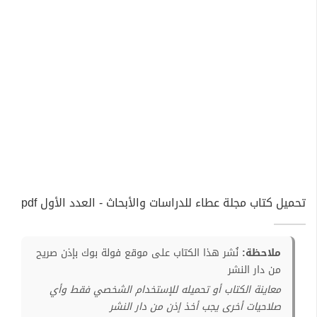
تحميل كتاب مجلة عطاء للدراسات والأبحاث - العدد الأول pdf
ملاحظة:
نُشر هذا الكتاب على موقع فولة بوك بإذن صريح
من دار النشر
معاينة الكتاب أو تحميله للإستخدام الشخصي فقط وأي
صلاحيات أخرى يجب أخذ إذن من دار النشر