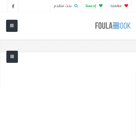
مهمتنا
إدعمنا
بحث متقدم