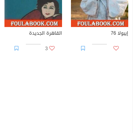
إيبولا 76
القاهرة الجديدة
3