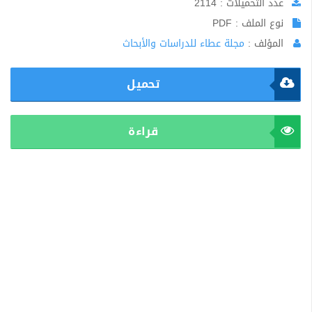
عدد التحميلات : 2114
نوع الملف : PDF
المؤلف :
مجلة عطاء للدراسات والأبحاث
تحميل
قراءة