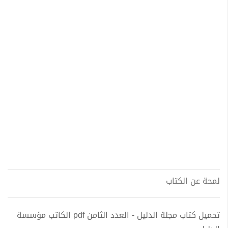
لمحة عن الكتاب
تحميل كتاب مجلة الدليل - العدد الثامن pdf الكاتب مؤسسة