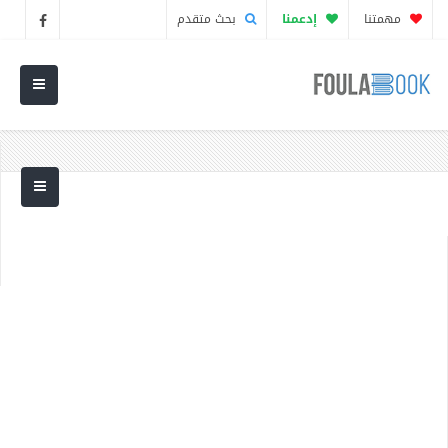
مهمتنا
إدعمنا
بحث متقدم