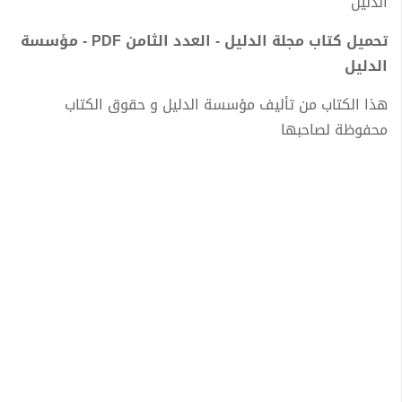
الدليل
تحميل كتاب مجلة الدليل - العدد الثامن PDF - مؤسسة
الدليل
هذا الكتاب من تأليف مؤسسة الدليل و حقوق الكتاب
محفوظة لصاحبها