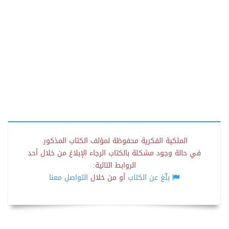
الملكية الفكرية محفوظة لمؤلف الكتاب المذكور.
في حالة وجود مشكلة بالكتاب الرجاء الإبلاغ من خلال أحد
الروابط التالية:
بلّغ عن الكتاب
أو من خلال
التواصل معنا