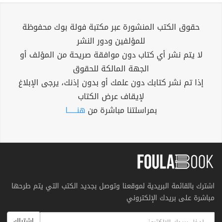
حقوق الكتب المنشورة عبر مكتبة فولة بوك محفوظة
للمؤلفين ودور النشر
لا يتم نشر أي كتاب دون موافقة صريحة من المؤلف أو
الجهة المالكة للحقوق
إذا تم نشر كتابك دون علمك أو بدون إذنك، يرجى الإبلاغ
لإيقاف عرض الكتاب
بمراسلتنا مباشرة من
هنــــــا
اشترك بالقائمة البريدية لموقعنا وتوصل بجديد الكتب التي يتم طرحها
مباشرة على بريدك الإلكتروني
اشتراك