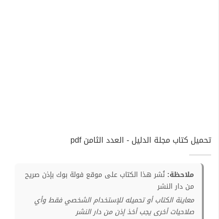
تحميل كتاب مجلة الدليل - العدد الثامن pdf
ملاحظة:
نُشر هذا الكتاب على موقع فولة بوك بإذن صريح
من دار النشر
معاينة الكتاب أو تحميله للإستخدام الشخصي فقط وأي
صلاحيات أخرى يجب أخذ إذن من دار النشر