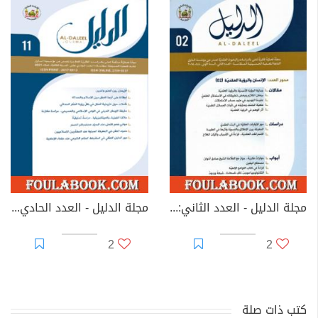
مجلة الدليل - العدد الثاني: الإنسان والرؤية العقدية 2
مجلة الدليل - العدد الحادي عشر
2
2
كتب ذات صلة