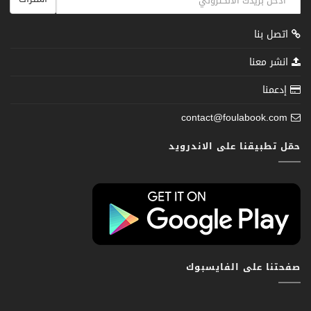
اتصل بنا
انشر معنا
إدعمنا
contact@foulabook.com
حمّل تطبيقنا على الاندرويد
صفحتنا على الفايسبوك