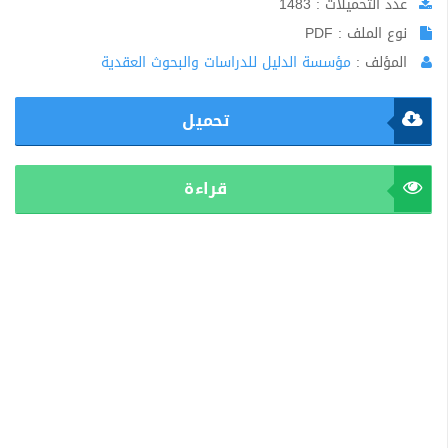
عدد التحميلات : 1483
نوع الملف : PDF
المؤلف :
مؤسسة الدليل للدراسات والبحوث العقدية
تحميل
قراءة