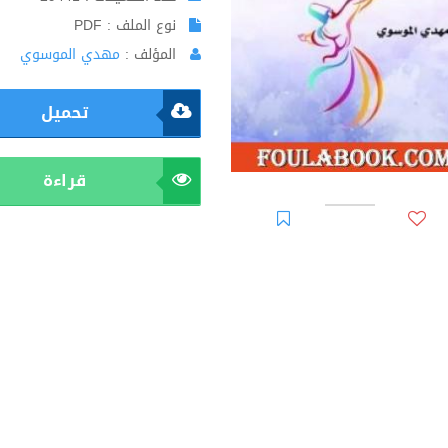
نوع الملف : PDF
المؤلف :
مهدي الموسوي
تحميل
قراءة