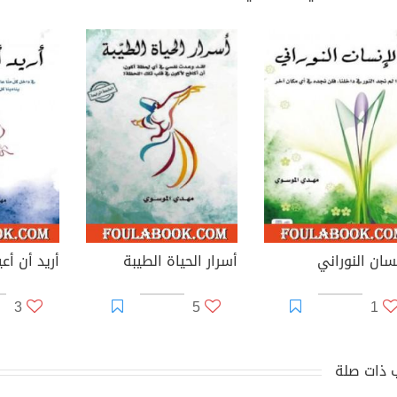
سان النوراني
أسرار الحياة الطيبة
أريد أن أ
3
5
1
 ذات صلة