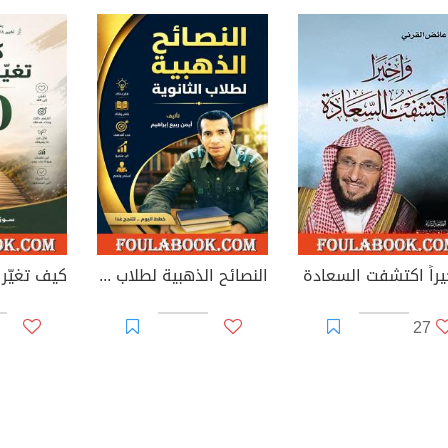
يراً اكتشفت السعادة
النصائح الذهبية لطلاب الثانوية
27