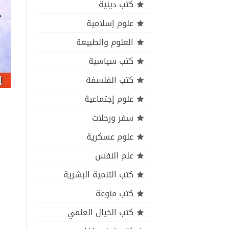
كتب دينية
علوم إسلامية
العلوم والطبيعة
كتب سياسية
كتب الفلسفة
علوم إجتماعية
سفر ورحلات
علوم عسكرية
علم النفس
كتب التنمية البشرية
كتب منوعة
كتب الخيال العلمي