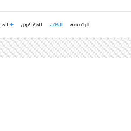
الرئيسية
الكتب
المؤلفون
المز