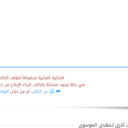
الملكية الفكرية محفوظة لمؤلف الكتاب
في حالة وجود مشكلة بالكتاب الرجاء الإبلاغ من خلال
بلّغ عن الكتاب
أو من خلال
التوا
 أخرى لـمهدي الموسوي