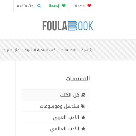
مهمتنا
إدعمنا
بحث متقدم
الرئيسية
التصنيفات
كتب التنمية البشرية
مثل طير حر
التصنيفات
كل الكتب
سلاسل وموسوعات
الأدب العربي
الأدب العالمي