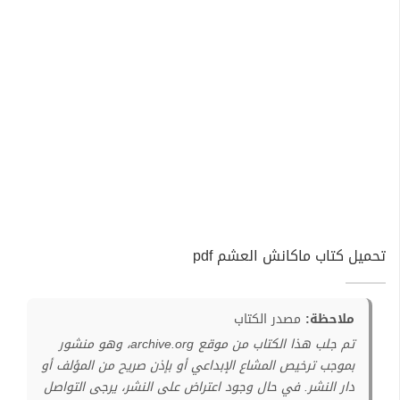
تحميل كتاب ماكانش العشم pdf
ملاحظة:
مصدر الكتاب
تم جلب هذا الكتاب من موقع archive.org، وهو منشور
بموجب ترخيص المشاع الإبداعي أو بإذن صريح من المؤلف أو
دار النشر. في حال وجود اعتراض على النشر، يرجى التواصل