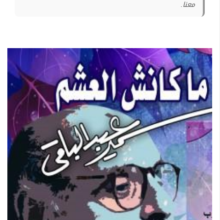
معنا.