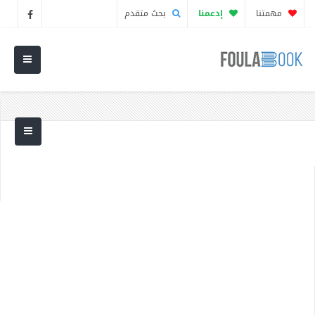
مهمتنا
إدعمنا
بحث متقدم