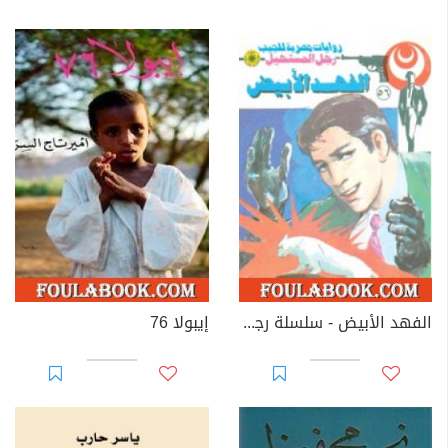
الفهد الأبيض - سلسلة رجل المستحيل
إيبولا 76