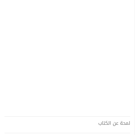
لمحة عن الكتاب