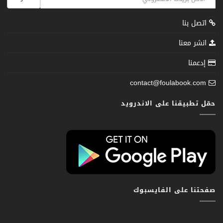
اتصل بنا
انشر معنا
إدعمنا
contact@foulabook.com
حمّل تطبيقنا على الاندرويد
صفحتنا على الفايسبوك