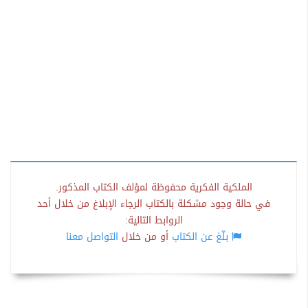
الملكية الفكرية محفوظة لمؤلف الكتاب المذكور.
في حالة وجود مشكلة بالكتاب الرجاء الإبلاغ من خلال أحد
الروابط التالية:
بلّغ عن الكتاب
أو من خلال
التواصل معنا