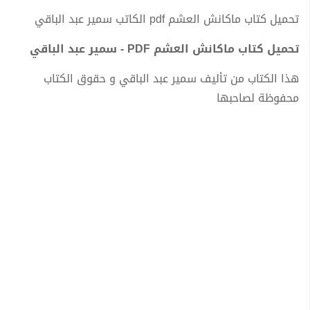
تحميل كتاب ماكانش العشم pdf الكاتب سمير عبد الباقي
تحميل كتاب ماكانش العشم PDF - سمير عبد الباقي
هذا الكتاب من تأليف سمير عبد الباقي و حقوق الكتاب
محفوظة لصاحبها