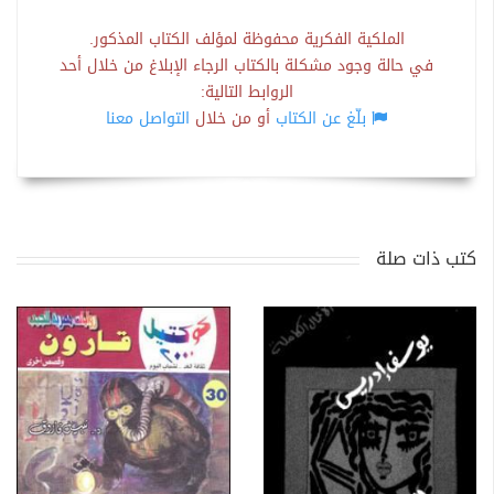
الملكية الفكرية محفوظة لمؤلف الكتاب المذكور.
في حالة وجود مشكلة بالكتاب الرجاء الإبلاغ من خلال أحد
الروابط التالية:
بلّغ عن الكتاب
أو من خلال
التواصل معنا
كتب ذات صلة