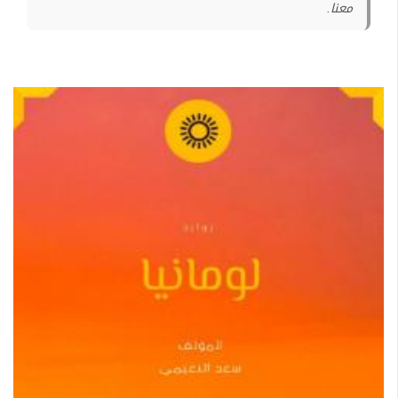
معنا.