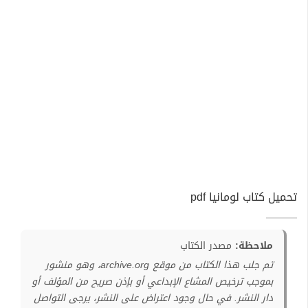
تحميل كتاب لومانيا pdf
ملاحظة:
مصدر الكتاب
تم جلب هذا الكتاب من موقع archive.org، وهو منشور
بموجب ترخيص المشاع الإبداعي أو بإذن صريح من المؤلف أو
دار النشر. في حال وجود اعتراض على النشر، يرجى التواصل