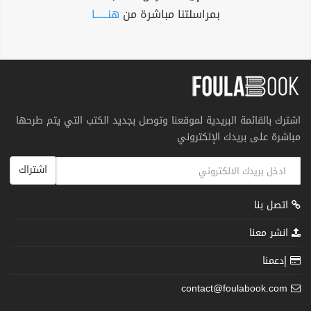
بمراسلتنا مباشرة من
هنــــــا
اشترك بالقائمة البريدية لموقعنا وتوصل بجديد الكتب التي يتم طرحها
مباشرة على بريدك الإلكتروني
اشتراك
اتصل بنا
انشر معنا
إدعمنا
contact@foulabook.com