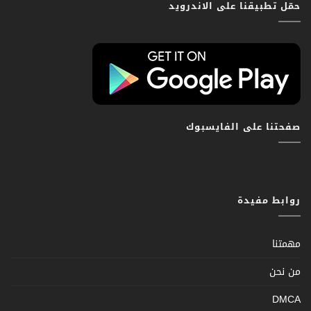
حمّل تطبيقنا على الاندرويد
صفحتنا على الفايسبوك
روابط مفيدة
مهمتنا
من نحن
DMCA