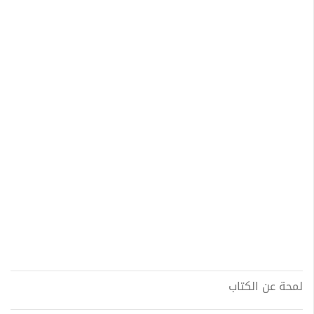
لمحة عن الكتاب