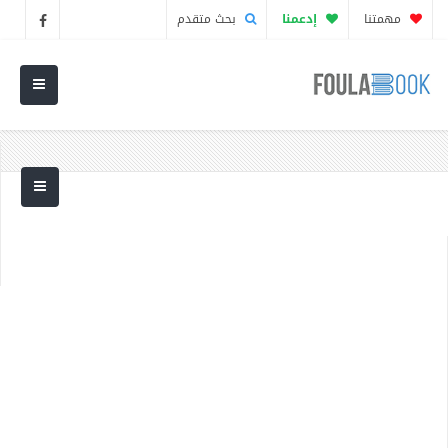
مهمتنا
إدعمنا
بحث متقدم