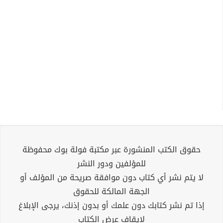
حقوق الكتب المنشورة عبر مكتبة فولة بوك محفوظة
للمؤلفين ودور النشر
لا يتم نشر أي كتاب دون موافقة صريحة من المؤلف أو
الجهة المالكة للحقوق
إذا تم نشر كتابك دون علمك أو بدون إذنك، يرجى الإبلاغ
لإيقاف عرض الكتاب