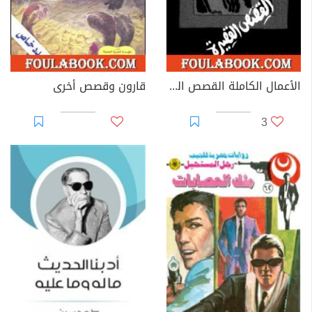
الأعمال الكاملة القصص القصيرة الجزء الثاني
قارون وقصص أخرى
3