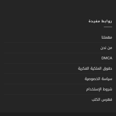
روابط مفيدة
مهمتنا
من نحن
DMCA
حقوق الملكية الفكرية
سياسة الخصوصية
شروط الإستخدام
فهرس الكتب