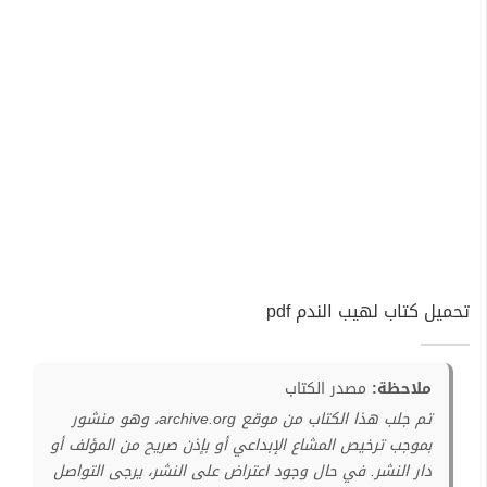
تحميل كتاب لهيب الندم pdf
ملاحظة:
مصدر الكتاب
تم جلب هذا الكتاب من موقع archive.org، وهو منشور
بموجب ترخيص المشاع الإبداعي أو بإذن صريح من المؤلف أو
دار النشر. في حال وجود اعتراض على النشر، يرجى التواصل