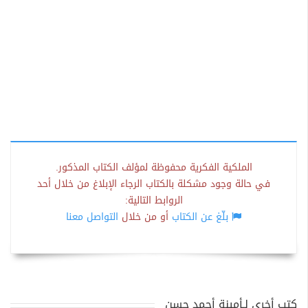
الملكية الفكرية محفوظة لمؤلف الكتاب المذكور.
في حالة وجود مشكلة بالكتاب الرجاء الإبلاغ من خلال أحد
الروابط التالية:
بلّغ عن الكتاب
أو من خلال
التواصل معنا
كتب أخرى لـأمينة أحمد حسن