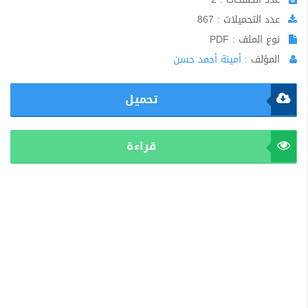
عدد التحميلات : 867
نوع الملف : PDF
المؤلف :
أمينة أحمد حسن
تحميل
قراءة