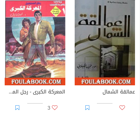
عمالقة الشمال
المعركة الكبرى - رجل المستحيل
3