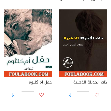
ذات الجديلة الذهبية
حفل أم كلثوم