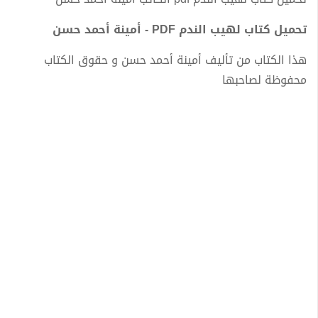
تحميل كتاب لهيب الندم PDF - أمينة أحمد حسن
هذا الكتاب من تأليف أمينة أحمد حسن و حقوق الكتاب
محفوظة لصاحبها