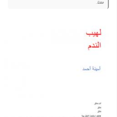
معنا.