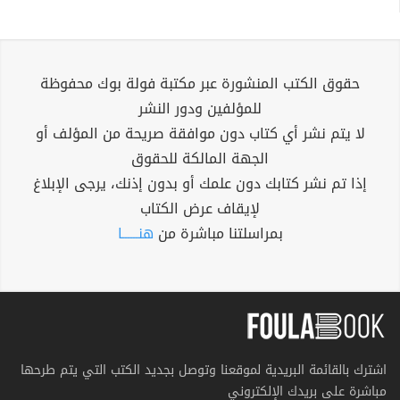
حقوق الكتب المنشورة عبر مكتبة فولة بوك محفوظة
للمؤلفين ودور النشر
لا يتم نشر أي كتاب دون موافقة صريحة من المؤلف أو
الجهة المالكة للحقوق
إذا تم نشر كتابك دون علمك أو بدون إذنك، يرجى الإبلاغ
لإيقاف عرض الكتاب
بمراسلتنا مباشرة من
هنــــــا
اشترك بالقائمة البريدية لموقعنا وتوصل بجديد الكتب التي يتم طرحها
مباشرة على بريدك الإلكتروني