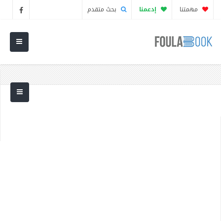
مهمتنا
إدعمنا
بحث متقدم