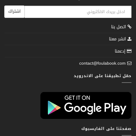
اشتراك
اتصل بنا
انشر معنا
إدعمنا
contact@foulabook.com
حمّل تطبيقنا على الاندرويد
صفحتنا على الفايسبوك