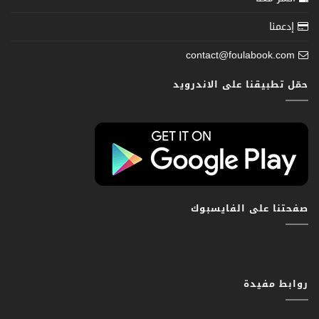
إدعمنا
contact@foulabook.com
حمّل تطبيقنا على الاندرويد
صفحتنا على الفايسبوك
روابط مفيدة