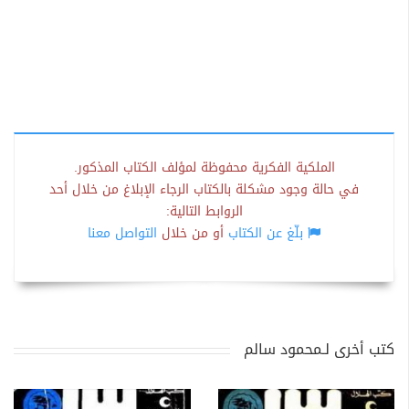
الملكية الفكرية محفوظة لمؤلف الكتاب المذكور.
في حالة وجود مشكلة بالكتاب الرجاء الإبلاغ من خلال أحد
الروابط التالية:
بلّغ عن الكتاب
أو من خلال
التواصل معنا
كتب أخرى لـمحمود سالم