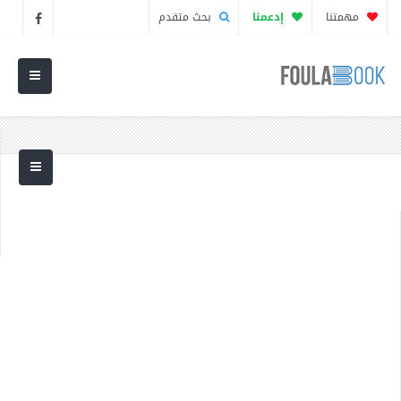
مهمتنا
إدعمنا
بحث متقدم