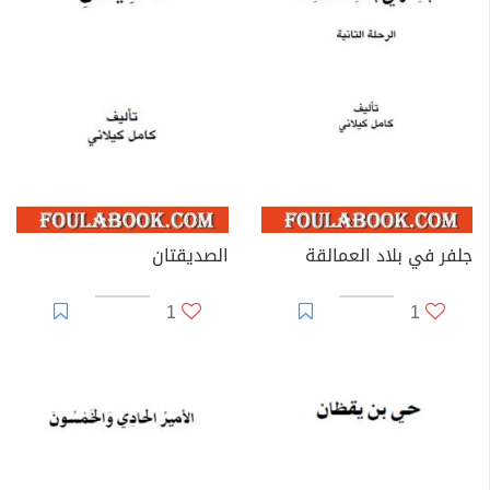
جلفر في بلاد العمالقة
الصديقتان
1
1