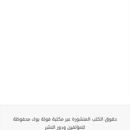
حقوق الكتب المنشورة عبر مكتبة فولة بوك محفوظة
للمؤلفين ودور النشر