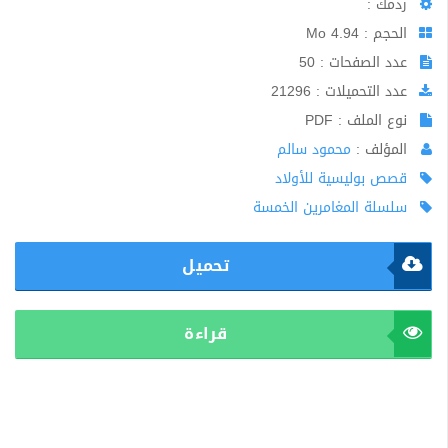
ردمك :
الحجم : 4.94 Mo
عدد الصفحات : 50
عدد التحميلات : 21296
نوع الملف : PDF
المؤلف :
محمود سالم
قصص بوليسية للأولاد
سلسلة المغامرين الخمسة
تحميل
قراءة