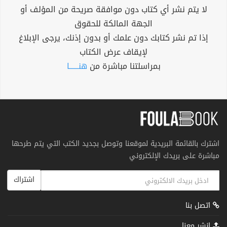
لا يتم نشر أي كتاب دون موافقة صريحة من المؤلف أو
الجهة المالكة للحقوق
إذا تم نشر كتابك دون علمك أو بدون إذنك، يرجى الإبلاغ
لإيقاف عرض الكتاب
بمراسلتنا مباشرة من
هنــــــا
اشترك بالقائمة البريدية لموقعنا وتوصل بجديد الكتب التي يتم طرحها
مباشرة على بريدك الإلكتروني
اشتراك
اتصل بنا
انشر معنا