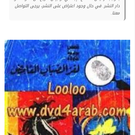
دار النشر. في حال وجود اعتراض على النشر، يرجى التواصل
معنا.