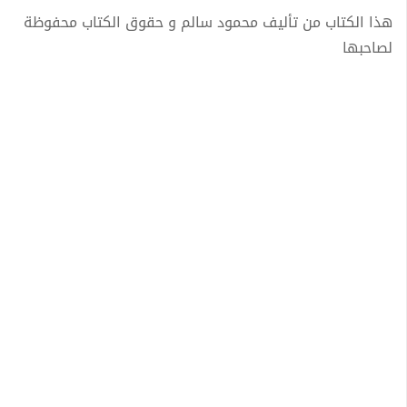
هذا الكتاب من تأليف محمود سالم و حقوق الكتاب محفوظة
لصاحبها