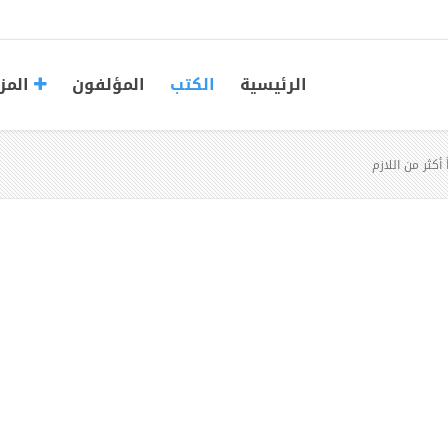
الرئيسية
الكتب
المؤلفون
المز
 أكثر من اللازم