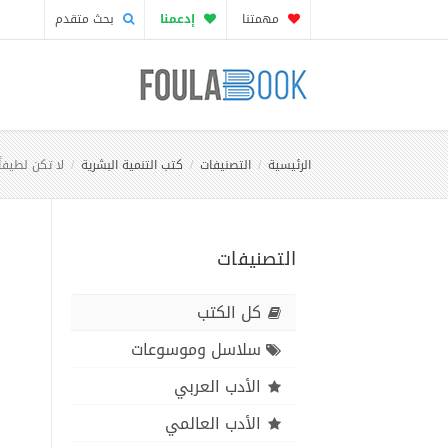
مهمتنا
إدعمنا
بحث متقدم
الرئيسية
التصنيفات
كتب التنمية البشرية
لا تكن لطيفاً
التصنيفات
كل الكتب
سلاسل وموسوعات
الأدب العربي
الأدب العالمي