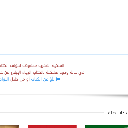
الملكية الفكرية محفوظة لمؤلف الكتاب
في حالة وجود مشكلة بالكتاب الرجاء الإبلاغ من خلال
بلّغ عن الكتاب
أو من خلال
التوا
 ذات صلة