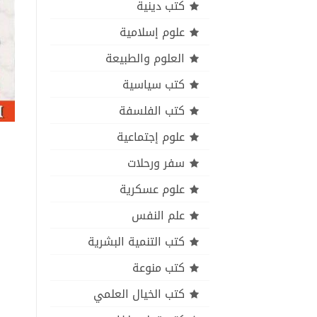
كتب دينية
علوم إسلامية
العلوم والطبيعة
كتب سياسية
كتب الفلسفة
علوم إجتماعية
سفر ورحلات
علوم عسكرية
علم النفس
كتب التنمية البشرية
كتب منوعة
كتب الخيال العلمي