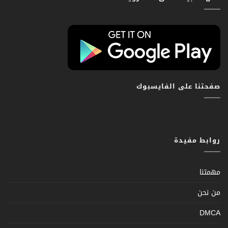
صفحتنا على الفايسبوك
روابط مفيدة
مهمتنا
من نحن
DMCA