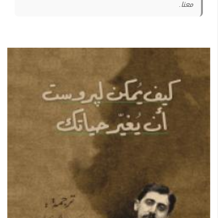
معنا.