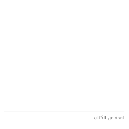
لمحة عن الكتاب