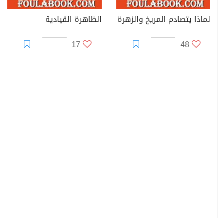
لماذا يتصادم المريخ والزهرة
الظاهرة القيادية
17
48