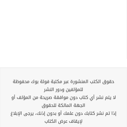
حقوق الكتب المنشورة عبر مكتبة فولة بوك محفوظة
للمؤلفين ودور النشر
لا يتم نشر أي كتاب دون موافقة صريحة من المؤلف أو
الجهة المالكة للحقوق
إذا تم نشر كتابك دون علمك أو بدون إذنك، يرجى الإبلاغ
لإيقاف عرض الكتاب