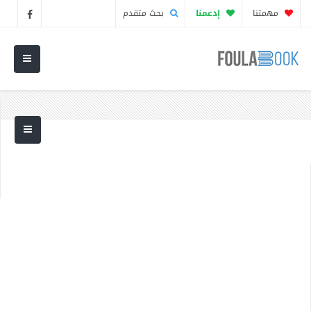
مهمتنا
إدعمنا
بحث متقدم