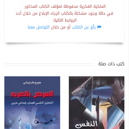
الملكية الفكرية محفوظة لمؤلف الكتاب المذكور.
في حالة وجود مشكلة بالكتاب الرجاء الإبلاغ من خلال أحد
الروابط التالية:
بلّغ عن الكتاب
أو من خلال
التواصل معنا
كتب ذات صلة