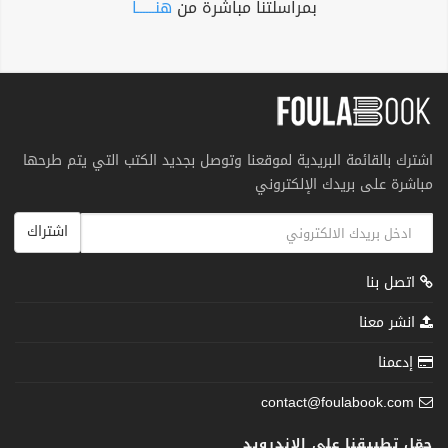
بمراسلتنا مباشرة من
هنــــــا
اشترك بالقائمة البريدية لموقعنا وتوصل بجديد الكتب التي يتم طرحها
مباشرة على بريدك الإلكتروني
اشتراك
اتصل بنا
انشر معنا
إدعمنا
contact@foulabook.com
حمّل تطبيقنا على الاندرويد