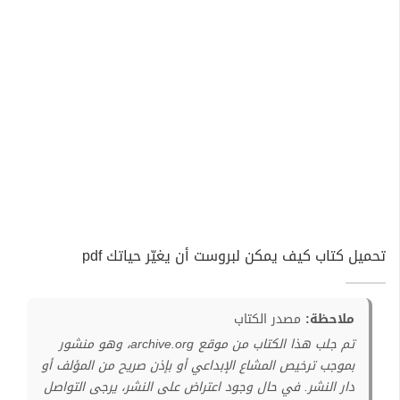
تحميل كتاب كيف يمكن لبروست أن يغيّر حياتك pdf
ملاحظة:
مصدر الكتاب
تم جلب هذا الكتاب من موقع archive.org، وهو منشور
بموجب ترخيص المشاع الإبداعي أو بإذن صريح من المؤلف أو
دار النشر. في حال وجود اعتراض على النشر، يرجى التواصل