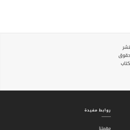
نشر
لحقوق
كتاب
روابط مفيدة
مهمتنا