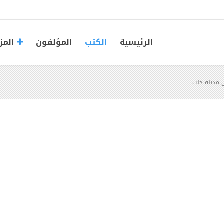
الرئيسية
الكتب
المؤلفون
المز
ن مدينة حلب