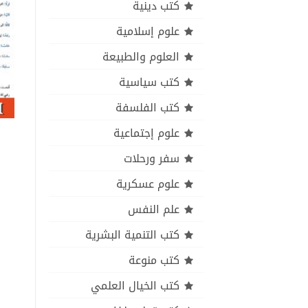
كتب دينية
علوم إسلامية
العلوم والطبيعة
كتب سياسية
كتب الفلسفة
علوم إجتماعية
سفر ورحلات
علوم عسكرية
علم النفس
كتب التنمية البشرية
كتب منوعة
كتب الخيال العلمي