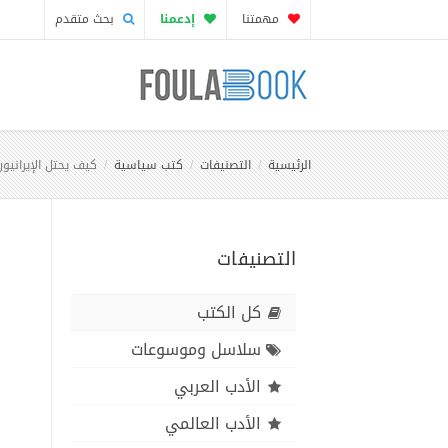
مهمتنا
إدعمنا
بحث متقدم
الرئيسية
التصنيفات
كتب سياسية
كيف يحتل الإيرانيو
التصنيفات
كل الكتب
سلاسل وموسوعات
الأدب العربي
الأدب العالمي