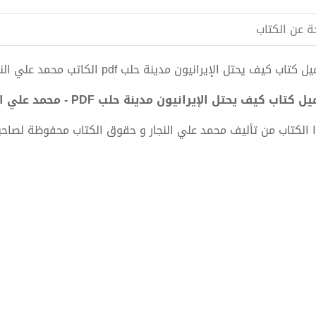
ة عن الكتاب
 كتاب كيف يحتل الإيرانيون مدينة حلب pdf الكاتب محمد علي النجار
ل كتاب كيف يحتل الإيرانيون مدينة حلب PDF - محمد علي النجار
 الكتاب من تأليف محمد علي النجار و حقوق الكتاب محفوظة لصاحب