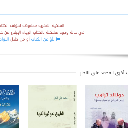
الملكية الفكرية محفوظة لمؤلف الكتاب
في حالة وجود مشكلة بالكتاب الرجاء الإبلاغ من خلال
بلّغ عن الكتاب
أو من خلال
التوا
 أخرى لـمحمد علي النجار