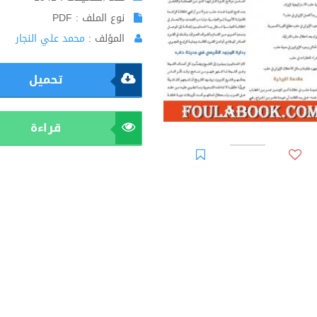
نوع الملف : PDF
المؤلف :
محمد علي النجار
تحميل
قراءة