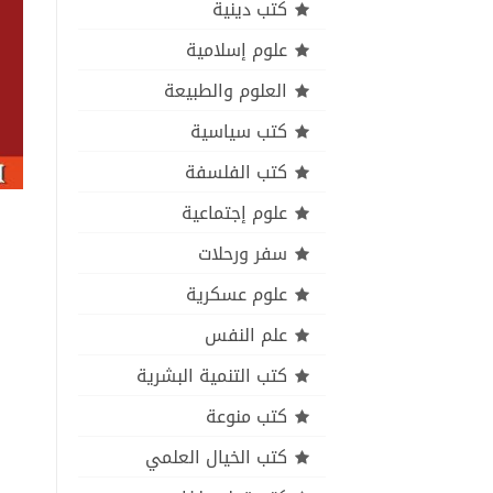
كتب دينية
علوم إسلامية
العلوم والطبيعة
كتب سياسية
كتب الفلسفة
علوم إجتماعية
سفر ورحلات
علوم عسكرية
علم النفس
كتب التنمية البشرية
كتب منوعة
كتب الخيال العلمي