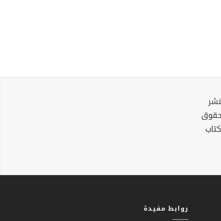
نشر
لحقوق
كتاب
روابط مفيدة