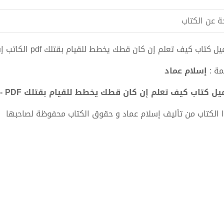
ة عن الكتاب
ل كتاب كيف تعلم إن كان قطك يخطط للقيام بقتلك pdf الكاتب إسلام عماد
مة :
إسلام عماد
ل كتاب كيف تعلم إن كان قطك يخطط للقيام بقتلك PDF - إسلام عماد
 الكتاب من تأليف إسلام عماد و حقوق الكتاب محفوظة لصاحبها