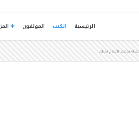
الرئيسية
الكتب
المؤلفون
المز
قطك يخطط للقيام بقتلك