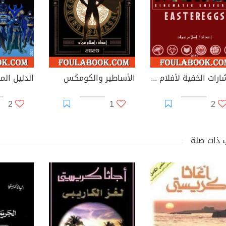
الإشارات الخفية لأفلام عالم مارفل السينمائي
الأساطير والكومكس
2
1
2
 ذات صلة