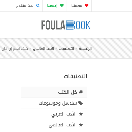
مهمتنا
إدعمنا
بحث متقدم
الرئيسية
التصنيفات
الأدب العالمي
كيف تعلم إن كان 
التصنيفات
كل الكتب
سلاسل وموسوعات
الأدب العربي
الأدب العالمي