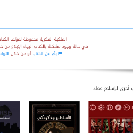
الملكية الفكرية محفوظة لمؤلف الكتاب
في حالة وجود مشكلة بالكتاب الرجاء الإبلاغ من خلال
بلّغ عن الكتاب
أو من خلال
التوا
 أخرى لـإسلام عماد