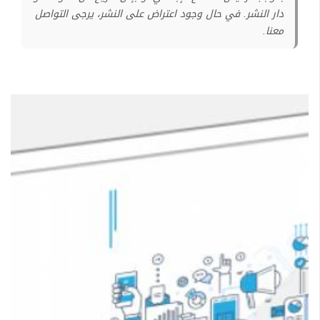
دار النشر. في حال وجود اعتراض على النشر، يرجى التواصل
معنا.