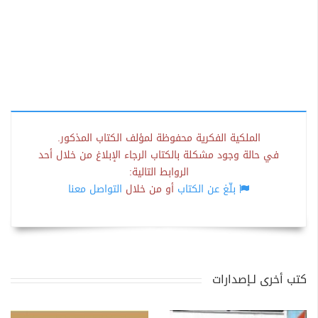
الملكية الفكرية محفوظة لمؤلف الكتاب المذكور.
في حالة وجود مشكلة بالكتاب الرجاء الإبلاغ من خلال أحد
الروابط التالية:
بلّغ عن الكتاب
أو من خلال
التواصل معنا
كتب أخرى لـإصدارات