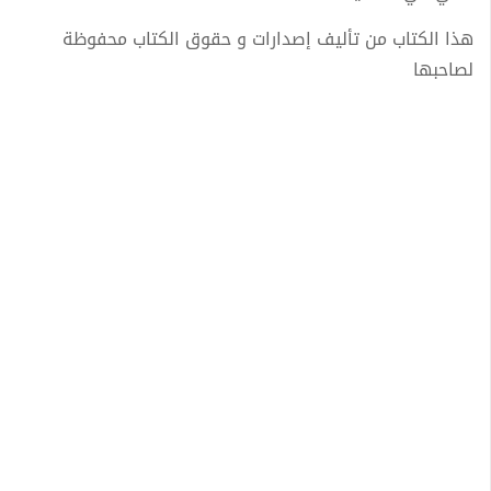
هذا الكتاب من تأليف إصدارات و حقوق الكتاب محفوظة
لصاحبها