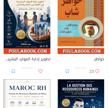
خواطر
تطوير إدارة الموارد البشرية في القطاعين العام والخاص
23