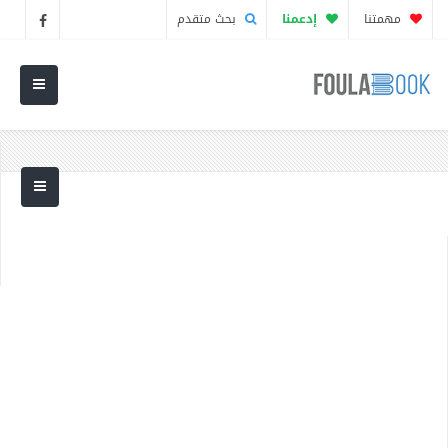
مهمتنا
إدعمنا
بحث متقدم