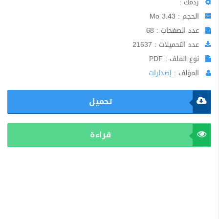
ردمك :
الحجم : 3.43 Mo
عدد الصفحات : 68
عدد التحميلات : 21637
نوع الملف : PDF
المؤلف :
إصدارات
تحميل
قراءة