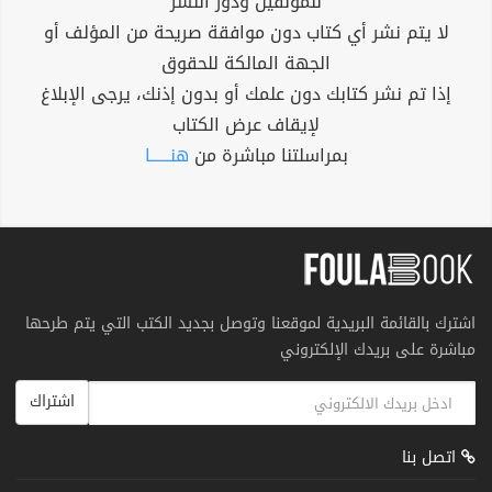
للمؤلفين ودور النشر
لا يتم نشر أي كتاب دون موافقة صريحة من المؤلف أو
الجهة المالكة للحقوق
إذا تم نشر كتابك دون علمك أو بدون إذنك، يرجى الإبلاغ
لإيقاف عرض الكتاب
بمراسلتنا مباشرة من
هنــــــا
اشترك بالقائمة البريدية لموقعنا وتوصل بجديد الكتب التي يتم طرحها
مباشرة على بريدك الإلكتروني
اشتراك
اتصل بنا