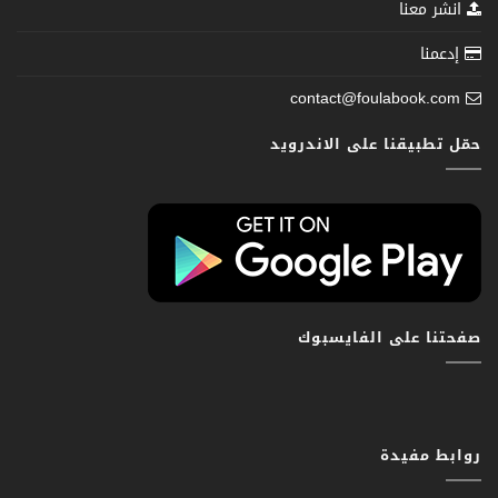
انشر معنا
إدعمنا
contact@foulabook.com
حمّل تطبيقنا على الاندرويد
صفحتنا على الفايسبوك
روابط مفيدة