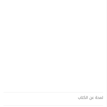
لمحة عن الكتاب