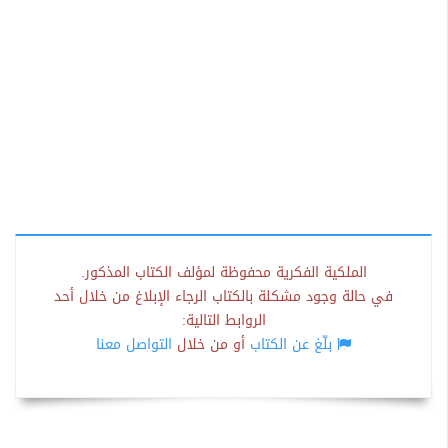
الملكية الفكرية محفوظة لمؤلف الكتاب المذكور.
في حالة وجود مشكلة بالكتاب الرجاء الإبلاغ من خلال أحد
الروابط التالية:
بلّغ عن الكتاب
أو من خلال
التواصل معنا