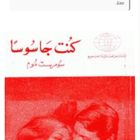
معنا.