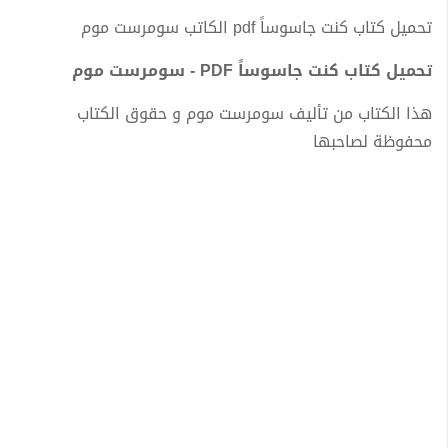
تحميل كتاب كنت جاسوساً pdf الكاتب سومرست موم
تحميل كتاب كنت جاسوساً PDF - سومرست موم
هذا الكتاب من تأليف سومرست موم و حقوق الكتاب
محفوظة لصاحبها