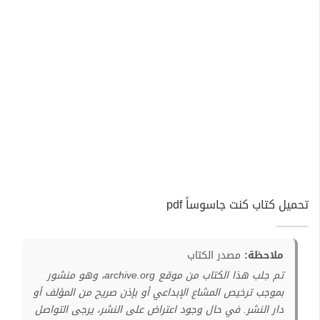
تحميل كتاب كنت جاسوساً pdf
ملاحظة:
مصدر الكتاب
تم جلب هذا الكتاب من موقع archive.org، وهو منشور
بموجب ترخيص المشاع الإبداعي أو بإذن صريح من المؤلف أو
دار النشر. في حال وجود اعتراض على النشر، يرجى التواصل