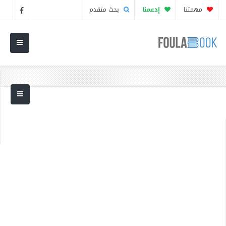
مهمتنا
إدعمنا
بحث متقدم