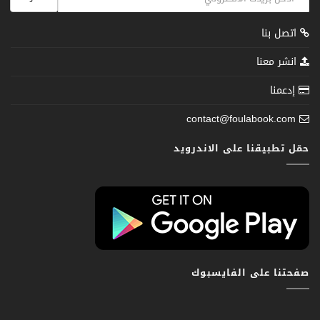
اتصل بنا
انشر معنا
إدعمنا
contact@foulabook.com
حمّل تطبيقنا على الاندرويد
صفحتنا على الفايسبوك