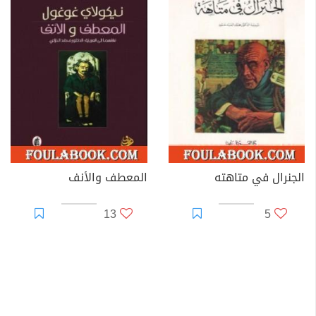
الجنرال في متاهته
المعطف والأنف
13
5