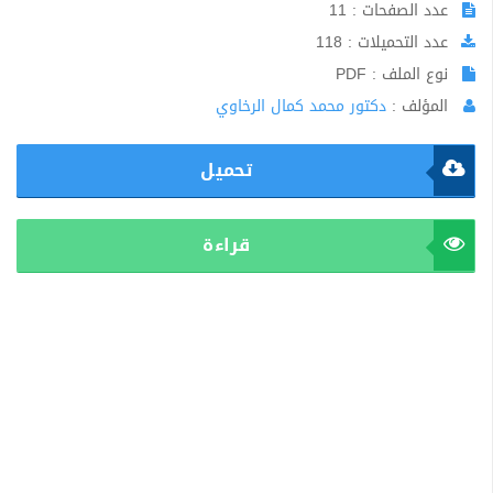
عدد الصفحات : 11
عدد التحميلات : 118
نوع الملف : PDF
المؤلف :
دكتور محمد كمال الرخاوي
تحميل
قراءة