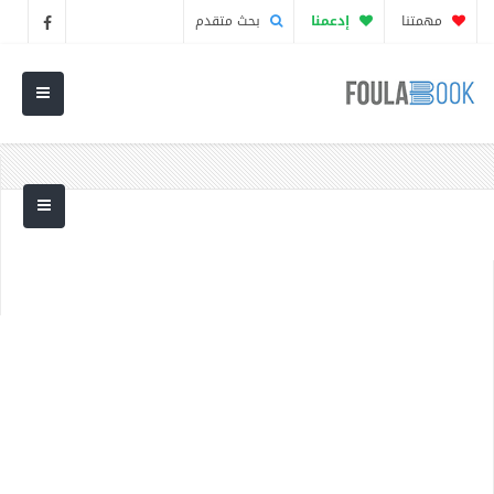
مهمتنا
إدعمنا
بحث متقدم