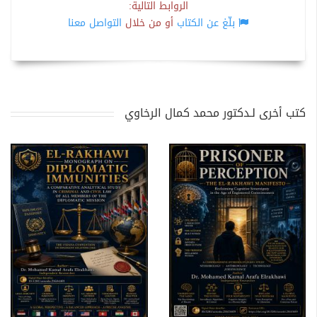
الروابط التالية:
بلّغ عن الكتاب
أو من خلال
التواصل معنا
كتب أخرى لـدكتور محمد كمال الرخاوي