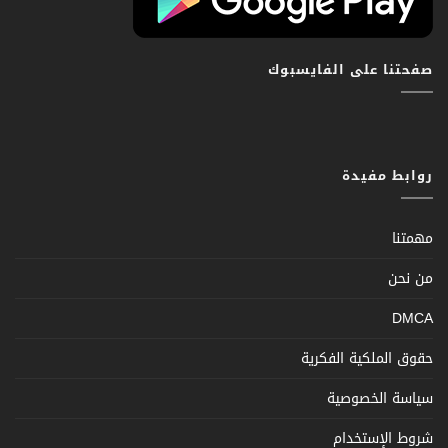
صفحتنا على الفايسبوك
روابط مفيدة
مهمتنا
من نحن
DMCA
حقوق الملكية الفكرية
سياسة الخصوصية
شروط الإستخدام