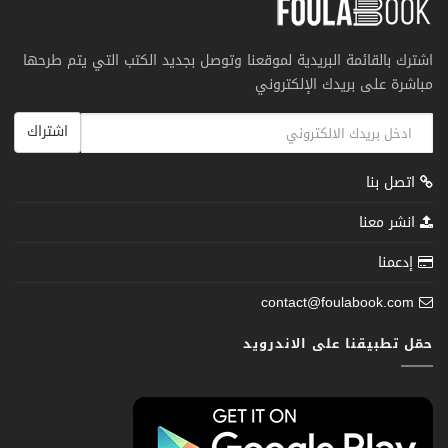
اشترك بالقائمة البريدية لموقعنا وتوصل بجديد الكتب التي يتم طرحها
مباشرة على بريدك الإلكتروني
اشتراك
اتصل بنا
انشر معنا
إدعمنا
contact@foulabook.com
حمّل تطبيقنا على الاندرويد