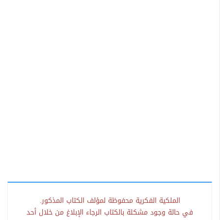
الملكية الفكرية محفوظة لمؤلف الكتاب المذكور.
في حالة وجود مشكلة بالكتاب الرجاء الإبلاغ من خلال أحد