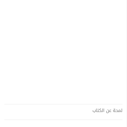
لمحة عن الكتاب