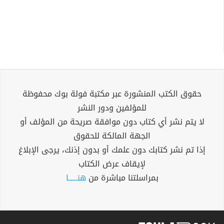
حقوق الكتب المنشورة عبر مكتبة فولة بوك محفوظة
للمؤلفين ودور النشر
لا يتم نشر أي كتاب دون موافقة صريحة من المؤلف أو
الجهة المالكة للحقوق
إذا تم نشر كتابك دون علمك أو بدون إذنك، يرجى الإبلاغ
لإيقاف عرض الكتاب
بمراسلتنا مباشرة من
هنــــــا