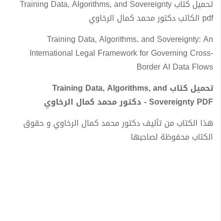
تحميل كتاب Training Data, Algorithms, and Sovereignty
pdf الكاتب دكتور محمد كمال الرخاوي
Training Data, Algorithms, and Sovereignty: An
International Legal Framework for Governing Cross-
Border AI Data Flows
تحميل كتاب Training Data, Algorithms, and
Sovereignty PDF - دكتور محمد كمال الرخاوي
هذا الكتاب من تأليف دكتور محمد كمال الرخاوي و حقوق
الكتاب محفوظة لصاحبها