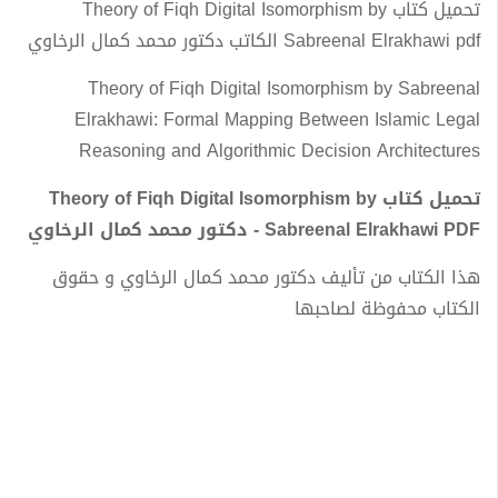
تحميل كتاب Theory of Fiqh Digital Isomorphism by
Sabreenal Elrakhawi pdf الكاتب دكتور محمد كمال الرخاوي
Theory of Fiqh Digital Isomorphism by Sabreenal
Elrakhawi: Formal Mapping Between Islamic Legal
Reasoning and Algorithmic Decision Architectures
تحميل كتاب Theory of Fiqh Digital Isomorphism by
Sabreenal Elrakhawi PDF - دكتور محمد كمال الرخاوي
هذا الكتاب من تأليف دكتور محمد كمال الرخاوي و حقوق
الكتاب محفوظة لصاحبها