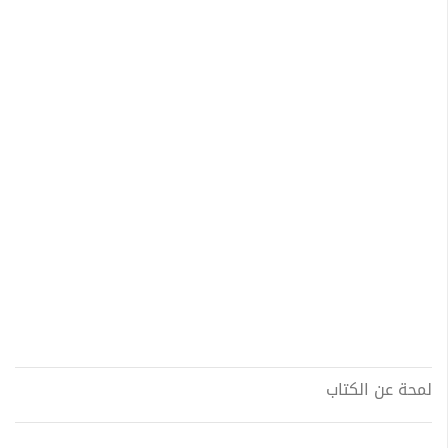
لمحة عن الكتاب