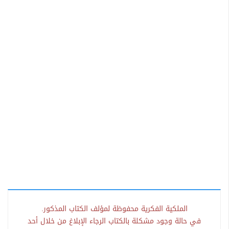
الملكية الفكرية محفوظة لمؤلف الكتاب المذكور.
في حالة وجود مشكلة بالكتاب الرجاء الإبلاغ من خلال أحد