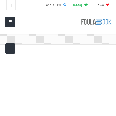
مهمتنا
إدعمنا
بحث متقدم