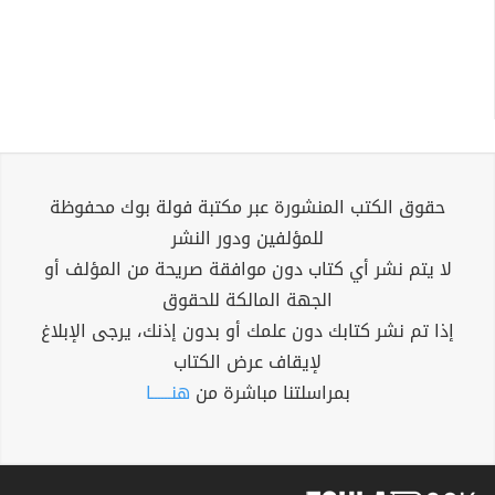
حقوق الكتب المنشورة عبر مكتبة فولة بوك محفوظة
للمؤلفين ودور النشر
لا يتم نشر أي كتاب دون موافقة صريحة من المؤلف أو
الجهة المالكة للحقوق
إذا تم نشر كتابك دون علمك أو بدون إذنك، يرجى الإبلاغ
لإيقاف عرض الكتاب
بمراسلتنا مباشرة من
هنــــــا