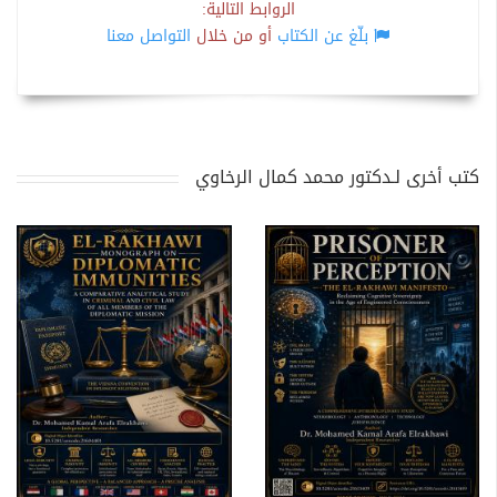
الروابط التالية:
بلّغ عن الكتاب
أو من خلال
التواصل معنا
كتب أخرى لـدكتور محمد كمال الرخاوي