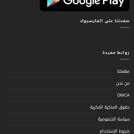
صفحتنا على الفايسبوك
روابط مفيدة
مهمتنا
من نحن
DMCA
حقوق الملكية الفكرية
سياسة الخصوصية
شروط الإستخدام