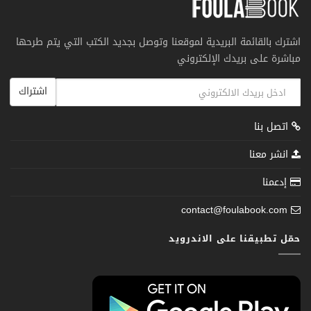
اشترك بالقائمة البريدية لموقعنا وتوصل بجديد الكتب التي يتم طرحها
مباشرة على بريدك الإلكتروني
اشتراك
اتصل بنا
انشر معنا
إدعمنا
contact@foulabook.com
حمّل تطبيقنا على الاندرويد