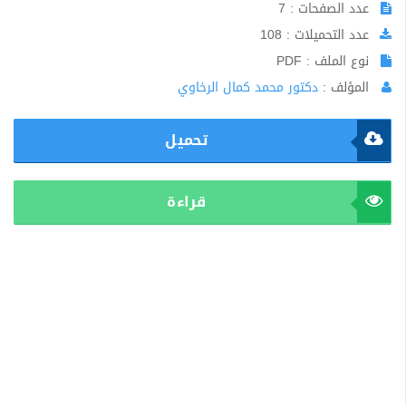
عدد الصفحات : 7
عدد التحميلات : 108
نوع الملف : PDF
المؤلف :
دكتور محمد كمال الرخاوي
تحميل
قراءة