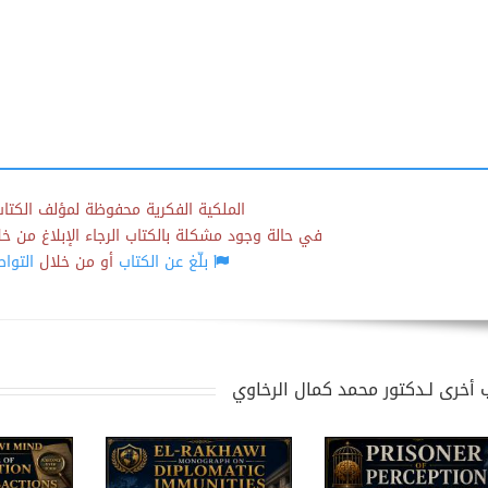
الملكية الفكرية محفوظة لمؤلف الكتاب
في حالة وجود مشكلة بالكتاب الرجاء الإبلاغ من خلال
بلّغ عن الكتاب
أو من خلال
التوا
 أخرى لـدكتور محمد كمال الرخاوي