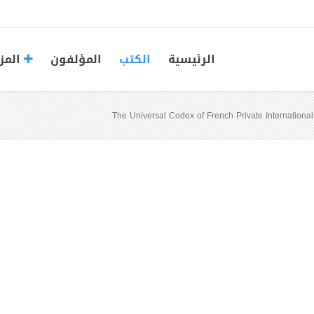
الرئيسية
الكتب
المؤلفون
المز
The Universal Codex of French Private Internatio