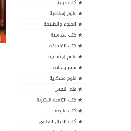
كتب دينية
علوم إسلامية
العلوم والطبيعة
كتب سياسية
كتب الفلسفة
علوم إجتماعية
سفر ورحلات
علوم عسكرية
علم النفس
كتب التنمية البشرية
كتب منوعة
كتب الخيال العلمي