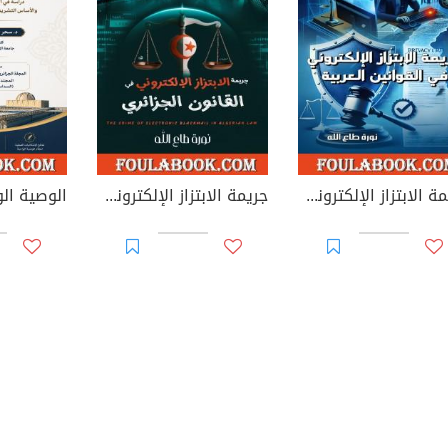
جريمة الابتزاز الإلكتروني في القوانين العربية
جريمة الابتزاز الإلكتروني في القانون الجزائري