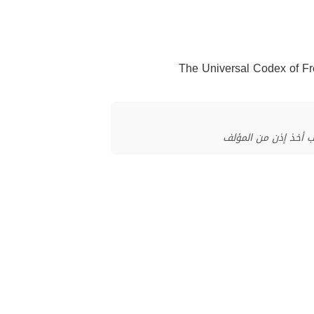
ب أخذ إذن من المؤلف