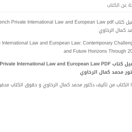
ة عن الكتاب
د كمال الرخاوي
e International Law and European Law: Contemporary Challen
and Future Horizons Through 2
ور محمد كمال الرخاوي
 الكتاب من تأليف دكتور محمد كمال الرخاوي و حقوق الكتاب محف