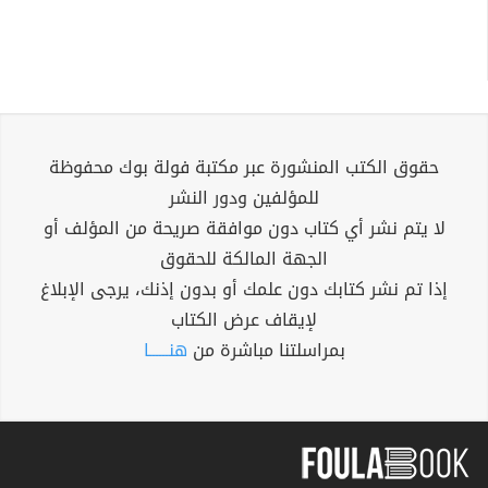
حقوق الكتب المنشورة عبر مكتبة فولة بوك محفوظة
للمؤلفين ودور النشر
لا يتم نشر أي كتاب دون موافقة صريحة من المؤلف أو
الجهة المالكة للحقوق
إذا تم نشر كتابك دون علمك أو بدون إذنك، يرجى الإبلاغ
لإيقاف عرض الكتاب
بمراسلتنا مباشرة من
هنــــــا