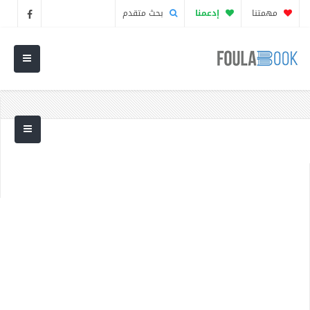
مهمتنا
إدعمنا
بحث متقدم