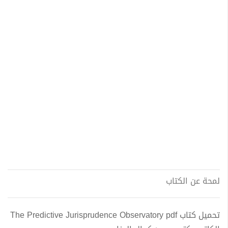
لمحة عن الكتاب
تحميل كتاب The Predictive Jurisprudence Observatory pdf