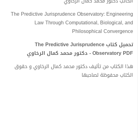
الكاتب دكتور محمد كمال الرخاوي
The Predictive Jurisprudence Observatory: Engineering
Law Through Computational, Biological, and
Philosophical Convergence
تحميل كتاب The Predictive Jurisprudence
Observatory PDF - دكتور محمد كمال الرخاوي
هذا الكتاب من تأليف دكتور محمد كمال الرخاوي و حقوق
الكتاب محفوظة لصاحبها