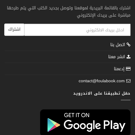
اشترك بالقائمة البريدية لموقعنا وتوصل بجديد الكتب التي يتم طرحها
مباشرة على بريدك الإلكتروني
اشتراك
اتصل بنا
انشر معنا
إدعمنا
contact@foulabook.com
حمّل تطبيقنا على الاندرويد