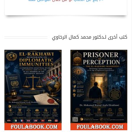
كتب أخرى لـدكتور محمد كمال الرخاوي