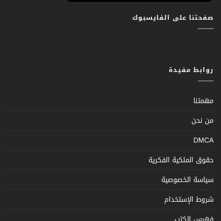
صفحتنا على الفايسبوك
روابط مفيدة
مهمتنا
من نحن
DMCA
حقوق الملكية الفكرية
سياسة الخصوصية
شروط الإستخدام
فهرس الكتب