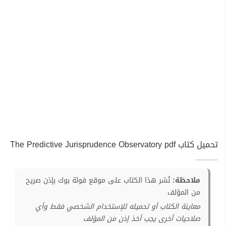
تحميل كتاب The Predictive Jurisprudence Observatory pdf
ملاحظة:
نُشر هذا الكتاب على موقع فولة بوك بإذن صريح
من المؤلف
معاينة الكتاب أو تحميله للإستخدام الشخصي فقط وأي
صلاحيات أخرى يجب أخذ إذن من المؤلف