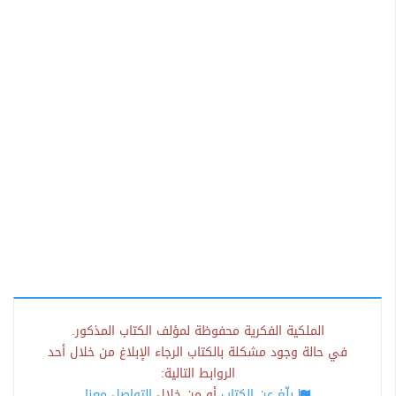
الملكية الفكرية محفوظة لمؤلف الكتاب المذكور.
في حالة وجود مشكلة بالكتاب الرجاء الإبلاغ من خلال أحد
الروابط التالية:
بلّغ عن الكتاب
أو من خلال
التواصل معنا