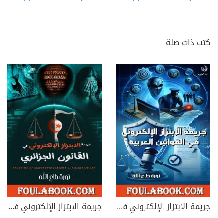
كتب ذات صلة
جريمة الابتزاز الإلكتروني في القوانين العربية
جريمة الابتزاز الإلكتروني في القانون الجزائري