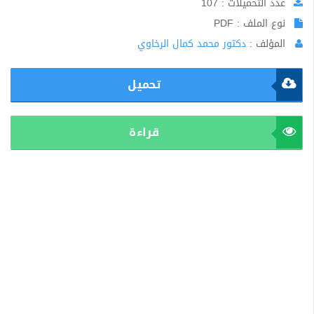
عدد التحميلات : 107
نوع الملف : PDF
المؤلف :
دكتور محمد كمال الرخاوي
تحميل
قراءة