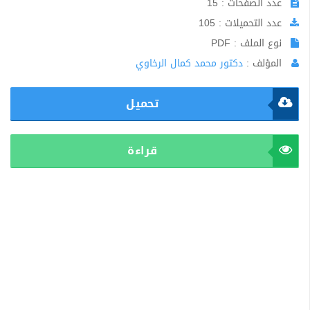
عدد الصفحات : 15
عدد التحميلات : 105
نوع الملف : PDF
المؤلف :
دكتور محمد كمال الرخاوي
تحميل
قراءة