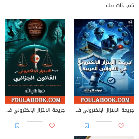
كتب ذات صلة
جريمة الابتزاز الإلكتروني في القوانين العربية
جريمة الابتزاز الإلكتروني في القانون الجزائري