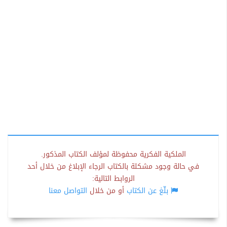
الملكية الفكرية محفوظة لمؤلف الكتاب المذكور.
في حالة وجود مشكلة بالكتاب الرجاء الإبلاغ من خلال أحد
الروابط التالية:
بلّغ عن الكتاب
أو من خلال
التواصل معنا