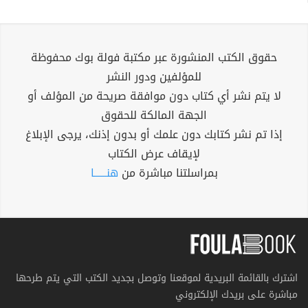
حقوق الكتب المنشورة عبر مكتبة فولة بوك محفوظة
للمؤلفين ودور النشر
لا يتم نشر أي كتاب دون موافقة صريحة من المؤلف أو
الجهة المالكة للحقوق
إذا تم نشر كتابك دون علمك أو بدون إذنك، يرجى الإبلاغ
لإيقاف عرض الكتاب
بمراسلتنا مباشرة من
هنــــــا
اشترك بالقائمة البريدية لموقعنا وتوصل بجديد الكتب التي يتم طرحها
مباشرة على بريدك الإلكتروني