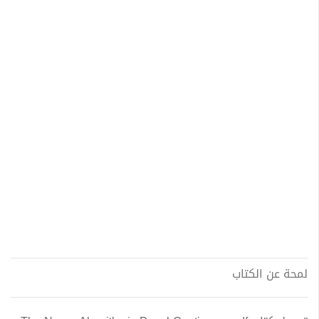
لمحة عن الكتاب