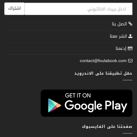
اشتراك
اتصل بنا
انشر معنا
إدعمنا
contact@foulabook.com
حمّل تطبيقنا على الاندرويد
صفحتنا على الفايسبوك