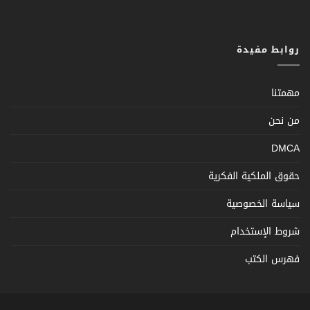
روابط مفيدة
مهمتنا
من نحن
DMCA
حقوق الملكية الفكرية
سياسة الخصوصية
شروط الإستخدام
فهرس الكتب