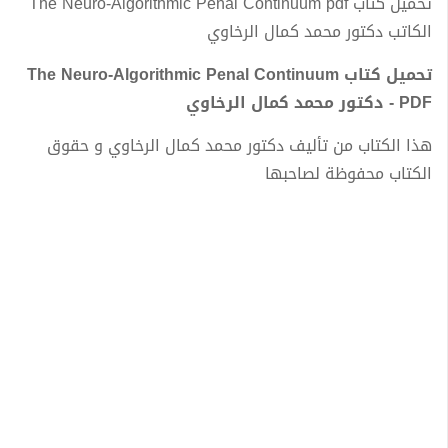
تحميل كتاب The Neuro-Algorithmic Penal Continuum pdf
الكاتب دكتور محمد كمال الرخاوي
تحميل كتاب The Neuro-Algorithmic Penal Continuum
PDF - دكتور محمد كمال الرخاوي
هذا الكتاب من تأليف دكتور محمد كمال الرخاوي و حقوق
الكتاب محفوظة لصاحبها