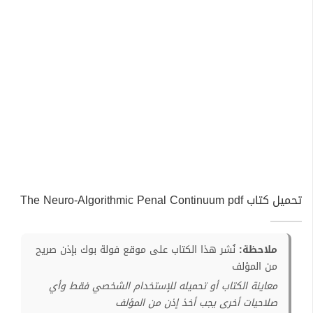
تحميل كتاب The Neuro-Algorithmic Penal Continuum pdf
ملاحظة:
نُشر هذا الكتاب على موقع فولة بوك بإذن صريح
من المؤلف
معاينة الكتاب أو تحميله للإستخدام الشخصي فقط وأي
صلاحيات أخرى يجب أخذ إذن من المؤلف