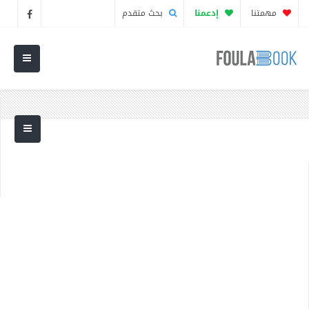
مهمتنا
إدعمنا
بحث متقدم