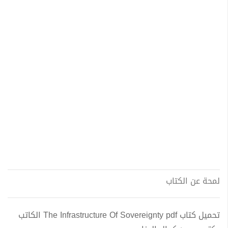
لمحة عن الكتاب
تحميل كتاب The Infrastructure Of Sovereignty pdf الكاتب