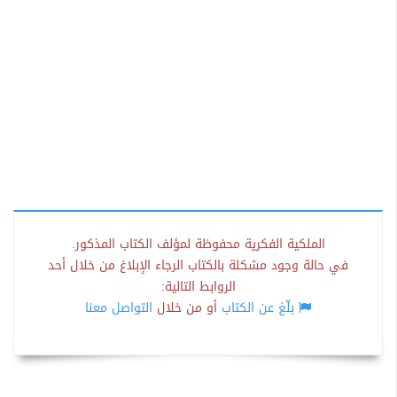
الملكية الفكرية محفوظة لمؤلف الكتاب المذكور.
في حالة وجود مشكلة بالكتاب الرجاء الإبلاغ من خلال أحد
الروابط التالية:
بلّغ عن الكتاب
أو من خلال
التواصل معنا