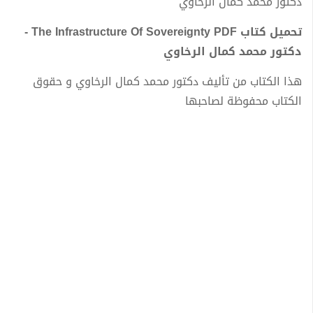
دكتور محمد كمال الرخاوي
تحميل كتاب The Infrastructure Of Sovereignty PDF -
دكتور محمد كمال الرخاوي
هذا الكتاب من تأليف دكتور محمد كمال الرخاوي و حقوق
الكتاب محفوظة لصاحبها