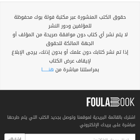
حقوق الكتب المنشورة عبر مكتبة فولة بوك محفوظة
للمؤلفين ودور النشر
لا يتم نشر أي كتاب دون موافقة صريحة من المؤلف أو
الجهة المالكة للحقوق
إذا تم نشر كتابك دون علمك أو بدون إذنك، يرجى الإبلاغ
لإيقاف عرض الكتاب
بمراسلتنا مباشرة من
هنــــــا
اشترك بالقائمة البريدية لموقعنا وتوصل بجديد الكتب التي يتم طرحها
مباشرة على بريدك الإلكتروني
اشتراك