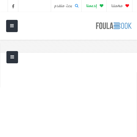
مهمتنا
إدعمنا
بحث متقدم