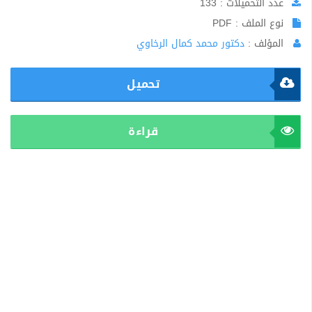
عدد التحميلات : 133
نوع الملف : PDF
المؤلف :
دكتور محمد كمال الرخاوي
تحميل
قراءة