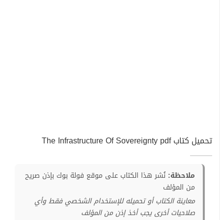
تحميل كتاب The Infrastructure Of Sovereignty pdf
ملاحظة:
نُشر هذا الكتاب على موقع فولة بوك بإذن صريح
من المؤلف
معاينة الكتاب أو تحميله للإستخدام الشخصي فقط وأي
صلاحيات أخرى يجب أخذ إذن من المؤلف