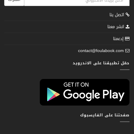
اتصل بنا
انشر معنا
إدعمنا
contact@foulabook.com
حمّل تطبيقنا على الاندرويد
صفحتنا على الفايسبوك