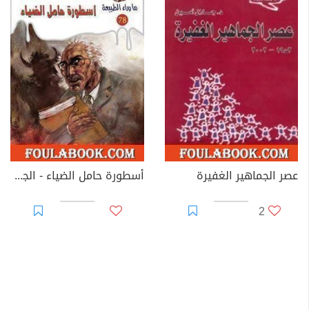
عصر الجماهير الغفيرة
أسطورة حامل الضياء - الجزء الأول
2