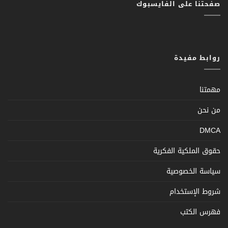
صفحتنا على الفايسبوك
روابط مفيدة
مهمتنا
من نحن
DMCA
حقوق الملكية الفكرية
سياسة الخصوصية
شروط الإستخدام
فهرس الكتب