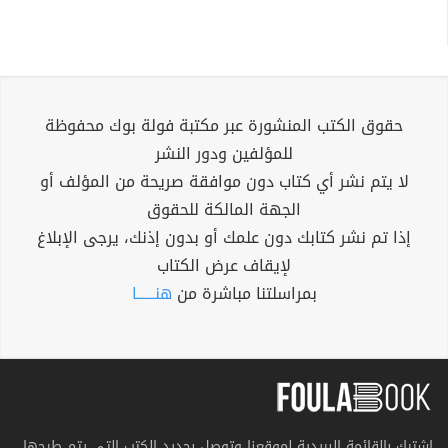
حقوق الكتب المنشورة عبر مكتبة فولة بوك محفوظة
للمؤلفين ودور النشر
لا يتم نشر أي كتاب دون موافقة صريحة من المؤلف أو
الجهة المالكة للحقوق
إذا تم نشر كتابك دون علمك أو بدون إذنك، يرجى الإبلاغ
لإيقاف عرض الكتاب
بمراسلتنا مباشرة من
هنــــــا
اشترك بالقائمة البريدية لموقعنا وتوصل بجديد الكتب التي يتم طرحها