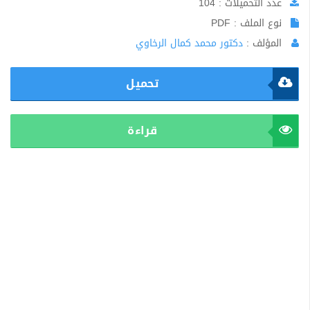
عدد التحميلات : 104
نوع الملف : PDF
المؤلف :
دكتور محمد كمال الرخاوي
تحميل
قراءة