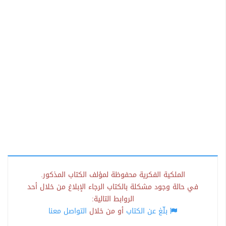
الملكية الفكرية محفوظة لمؤلف الكتاب المذكور.
في حالة وجود مشكلة بالكتاب الرجاء الإبلاغ من خلال أحد
الروابط التالية:
بلّغ عن الكتاب
أو من خلال
التواصل معنا