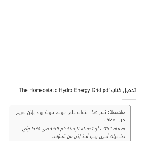
تحميل كتاب The Homeostatic Hydro Energy Grid pdf
ملاحظة:
نُشر هذا الكتاب على موقع فولة بوك بإذن صريح
من المؤلف
معاينة الكتاب أو تحميله للإستخدام الشخصي فقط وأي
صلاحيات أخرى يجب أخذ إذن من المؤلف