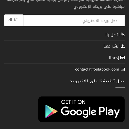
مباشرة على بريدك الإلكتروني
اشتراك
اتصل بنا
انشر معنا
إدعمنا
contact@foulabook.com
حمّل تطبيقنا على الاندرويد