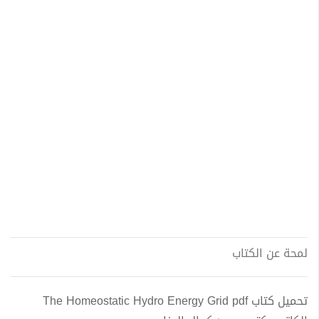
لمحة عن الكتاب
تحميل كتاب The Homeostatic Hydro Energy Grid pdf