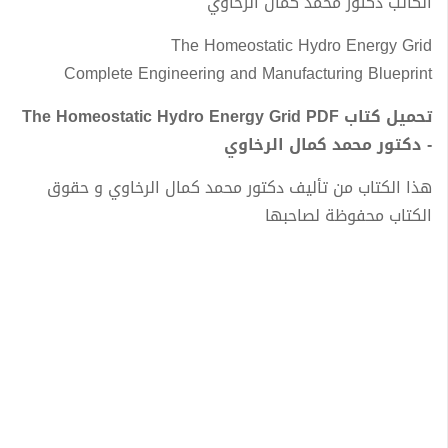
الكاتب دكتور محمد كمال الرخاوي
The Homeostatic Hydro Energy Grid
Complete Engineering and Manufacturing Blueprint
تحميل كتاب The Homeostatic Hydro Energy Grid PDF
- دكتور محمد كمال الرخاوي
هذا الكتاب من تأليف دكتور محمد كمال الرخاوي و حقوق
الكتاب محفوظة لصاحبها