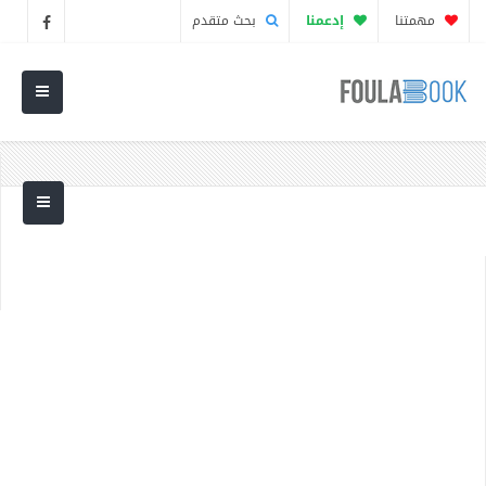
مهمتنا
إدعمنا
بحث متقدم