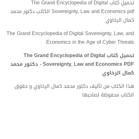
تحميل كتاب The Grand Encyclopedia of Digital
Sovereignty, Law and Economics pdf الكاتب دكتور محمد
كمال الرخاوي
The Grand Encyclopedia of Digital Sovereignty, Law, and
Economics in the Age of Cyber Threats
تحميل كتاب The Grand Encyclopedia of Digital
Sovereignty, Law and Economics PDF - دكتور محمد
كمال الرخاوي
هذا الكتاب من تأليف دكتور محمد كمال الرخاوي و حقوق
الكتاب محفوظة لصاحبها