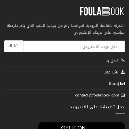
اشترك بالقائمة البريدية لموقعنا وتوصل بجديد الكتب التي يتم طرحها
مباشرة على بريدك الإلكتروني
اشتراك
اتصل بنا
انشر معنا
إدعمنا
contact@foulabook.com
حمّل تطبيقنا على الاندرويد