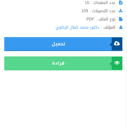
عدد الصفحات : 15
عدد التحميلات : 109
نوع الملف : PDF
المؤلف :
دكتور محمد كمال الرخاوي
تحميل
قراءة