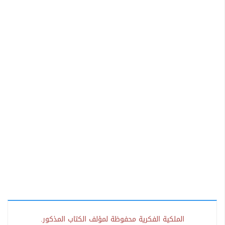
الملكية الفكرية محفوظة لمؤلف الكتاب المذكور.