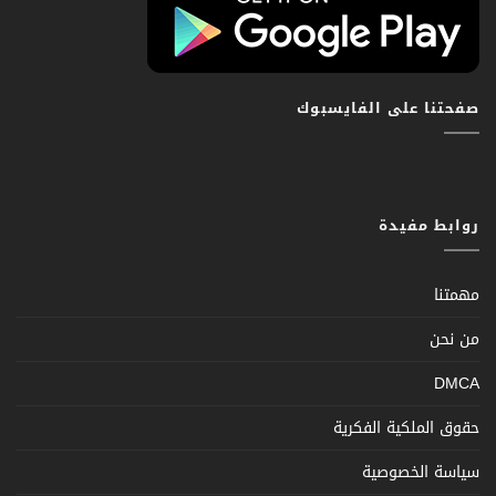
صفحتنا على الفايسبوك
روابط مفيدة
مهمتنا
من نحن
DMCA
حقوق الملكية الفكرية
سياسة الخصوصية