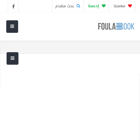
مهمتنا
إدعمنا
بحث متقدم