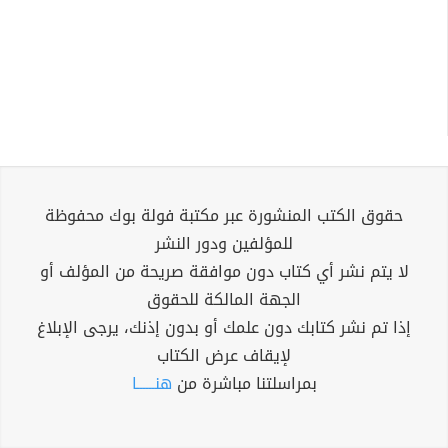
حقوق الكتب المنشورة عبر مكتبة فولة بوك محفوظة
للمؤلفين ودور النشر
لا يتم نشر أي كتاب دون موافقة صريحة من المؤلف أو
الجهة المالكة للحقوق
إذا تم نشر كتابك دون علمك أو بدون إذنك، يرجى الإبلاغ
لإيقاف عرض الكتاب
بمراسلتنا مباشرة من
هنــــــا