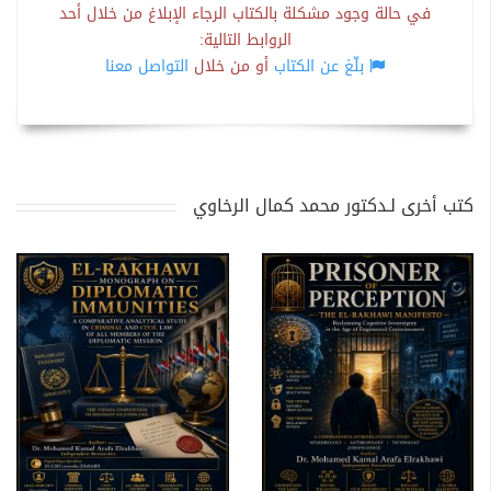
في حالة وجود مشكلة بالكتاب الرجاء الإبلاغ من خلال أحد
الروابط التالية:
بلّغ عن الكتاب
أو من خلال
التواصل معنا
كتب أخرى لـدكتور محمد كمال الرخاوي