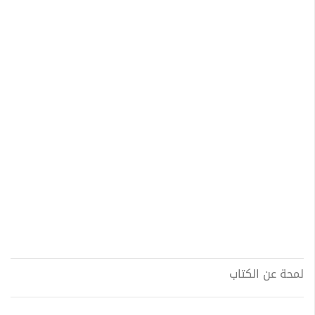
لمحة عن الكتاب