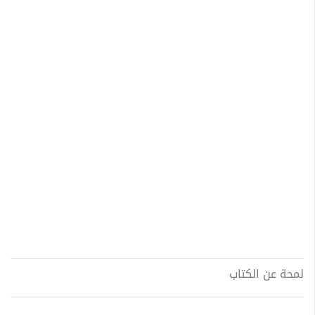
لمحة عن الكتاب