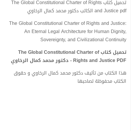
تحميل كتاب The Global Constitutional Charter of Rights
and Justice pdf الكاتب دكتور محمد كمال الرخاوي
The Global Constitutional Charter of Rights and Justice:
An Eternal Legal Architecture for Human Dignity,
Sovereignty, and Civilizational Continuity
تحميل كتاب The Global Constitutional Charter of
Rights and Justice PDF - دكتور محمد كمال الرخاوي
هذا الكتاب من تأليف دكتور محمد كمال الرخاوي و حقوق
الكتاب محفوظة لصاحبها