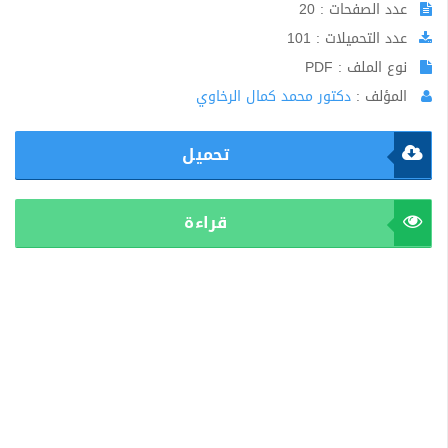
عدد الصفحات : 20
عدد التحميلات : 101
نوع الملف : PDF
المؤلف :
دكتور محمد كمال الرخاوي
تحميل
قراءة