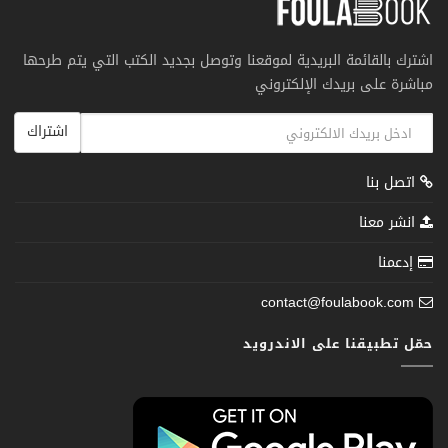
اشترك بالقائمة البريدية لموقعنا وتوصل بجديد الكتب التي يتم طرحها
مباشرة على بريدك الإلكتروني
اشتراك
اتصل بنا
انشر معنا
إدعمنا
contact@foulabook.com
حمّل تطبيقنا على الاندرويد