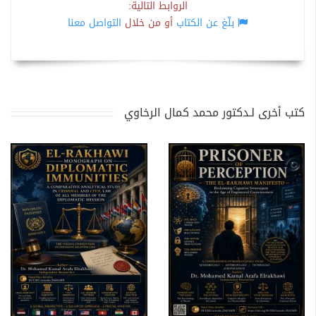
الروابط التالية:
بلّغ عن الكتاب
أو من خلال
التواصل معنا
كتب أخرى لـدكتور محمد كمال الرخاوي