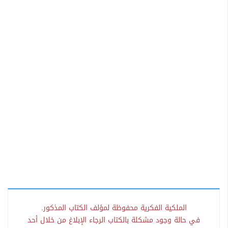
الملكية الفكرية محفوظة لمؤلف الكتاب المذكور.
في حالة وجود مشكلة بالكتاب الرجاء الإبلاغ من خلال أحد