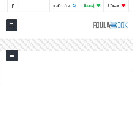
مهمتنا
إدعمنا
بحث متقدم