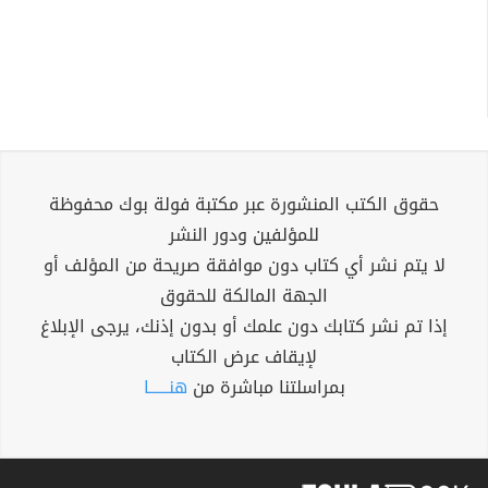
حقوق الكتب المنشورة عبر مكتبة فولة بوك محفوظة
للمؤلفين ودور النشر
لا يتم نشر أي كتاب دون موافقة صريحة من المؤلف أو
الجهة المالكة للحقوق
إذا تم نشر كتابك دون علمك أو بدون إذنك، يرجى الإبلاغ
لإيقاف عرض الكتاب
بمراسلتنا مباشرة من
هنــــــا