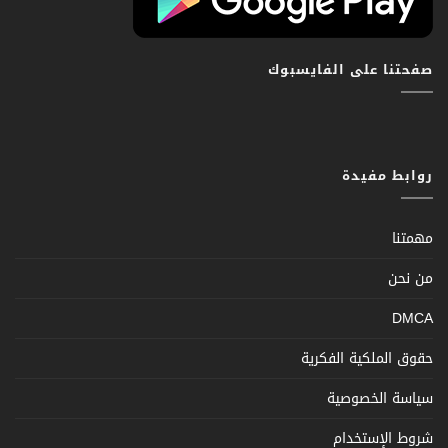
صفحتنا على الفايسبوك
روابط مفيدة
مهمتنا
من نحن
DMCA
حقوق الملكية الفكرية
سياسة الخصوصية
شروط الإستخدام