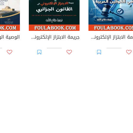
جريمة الابتزاز الإلكتروني في القوانين العربية
جريمة الابتزاز الإلكتروني في القانون الجزائري