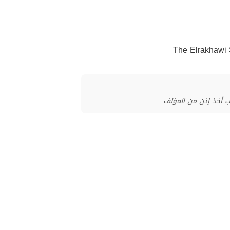
ب أخذ إذن من المؤلف