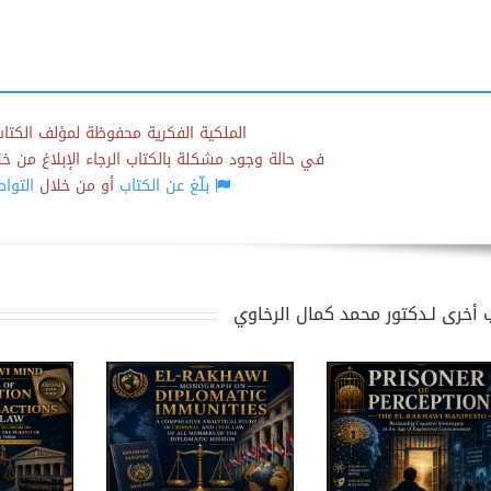
الملكية الفكرية محفوظة لمؤلف الكتاب
في حالة وجود مشكلة بالكتاب الرجاء الإبلاغ من خلال
بلّغ عن الكتاب
أو من خلال
التوا
 أخرى لـدكتور محمد كمال الرخاوي