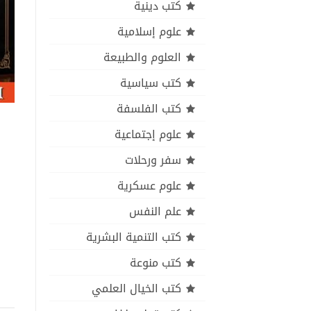
كتب دينية
علوم إسلامية
العلوم والطبيعة
كتب سياسية
كتب الفلسفة
علوم إجتماعية
سفر ورحلات
علوم عسكرية
علم النفس
كتب التنمية البشرية
كتب منوعة
كتب الخيال العلمي