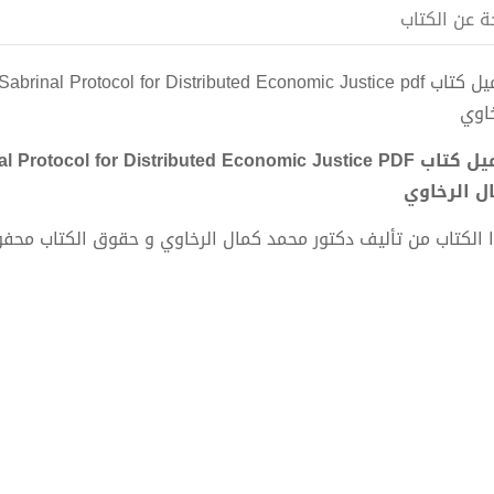
ة عن الكتاب
خاوي
ل الرخاوي
 الكتاب من تأليف دكتور محمد كمال الرخاوي و حقوق الكتاب محف