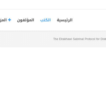
الرئيسية
الكتب
المؤلفون
المز
The Elrakhawi Sabrinal Protocol for Dis