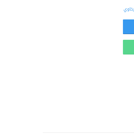
رخاوي