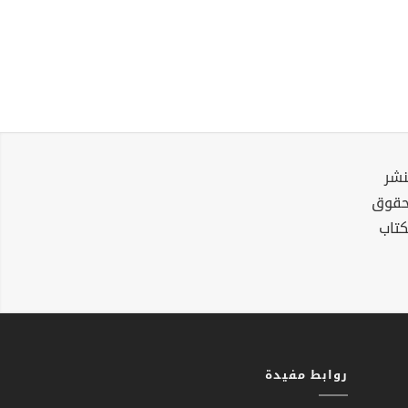
نشر
لحقوق
كتاب
روابط مفيدة