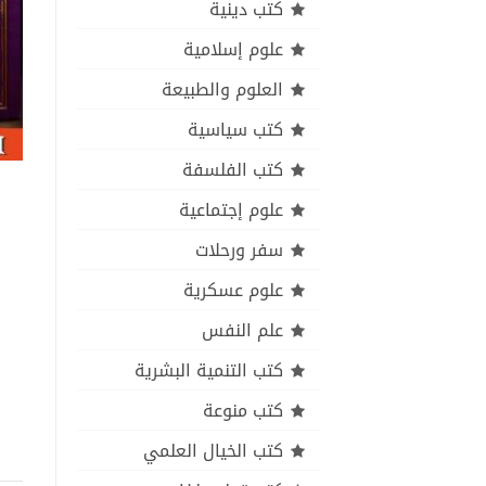
كتب دينية
علوم إسلامية
العلوم والطبيعة
كتب سياسية
كتب الفلسفة
علوم إجتماعية
سفر ورحلات
علوم عسكرية
علم النفس
كتب التنمية البشرية
كتب منوعة
كتب الخيال العلمي