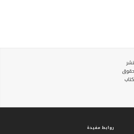
نشر
لحقوق
كتاب
روابط مفيدة