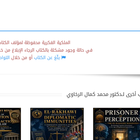
الملكية الفكرية محفوظة لمؤلف الكتاب
في حالة وجود مشكلة بالكتاب الرجاء الإبلاغ من خلال
بلّغ عن الكتاب
أو من خلال
التوا
 أخرى لـدكتور محمد كمال الرخاوي