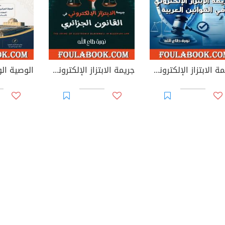
جريمة الابتزاز الإلكتروني في القوانين العربية
جريمة الابتزاز الإلكتروني في القانون الجزائري