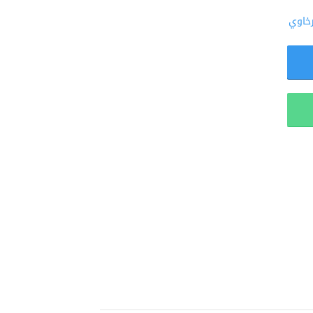
رخاوي