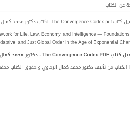
ة عن الكتاب
The Convergence Cod الكاتب دكتور محمد كمال الرخاوي
ork for Life, Law, Economy, and Intelligence — Foundations 
Adaptive, and Just Global Order in the Age of Exponential Cha
The Convergence Codex  - دكتور محمد كمال الرخاوي
 الكتاب من تأليف دكتور محمد كمال الرخاوي و حقوق الكتاب محف