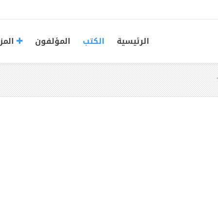
الرئيسية
الكتب
المؤلفون
المز