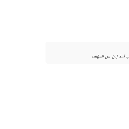
ب أخذ إذن من المؤلف