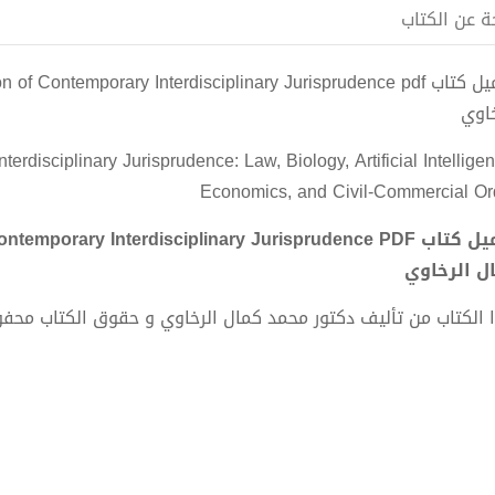
ة عن الكتاب
خاوي
erdisciplinary Jurisprudence: Law, Biology, Artificial Intellige
Economics, and Civil-Commercial Or
ل الرخاوي
 الكتاب من تأليف دكتور محمد كمال الرخاوي و حقوق الكتاب محف