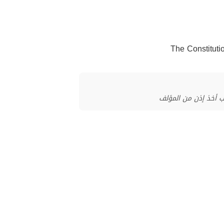
ب أخذ إذن من المؤلف