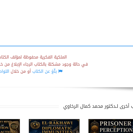
الملكية الفكرية محفوظة لمؤلف الكتاب
في حالة وجود مشكلة بالكتاب الرجاء الإبلاغ من خلال
بلّغ عن الكتاب
أو من خلال
التوا
 أخرى لـدكتور محمد كمال الرخاوي