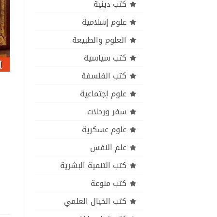
كتب دينية
علوم إسلامية
العلوم والطبيعة
كتب سياسية
كتب الفلسفة
علوم إجتماعية
سفر ورحلات
علوم عسكرية
علم النفس
كتب التنمية البشرية
كتب منوعة
كتب الخيال العلمي