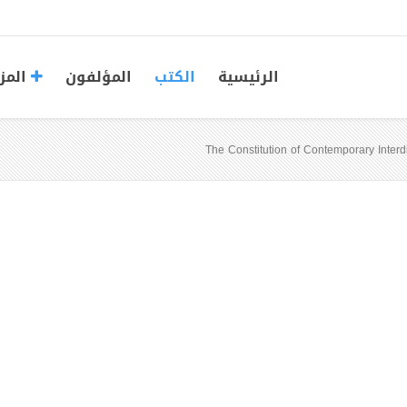
الرئيسية
الكتب
المؤلفون
المز
The Constitution of Contemporary Interd