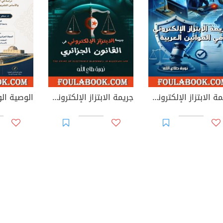
جريمة الابتزاز الإلكتروني في القوانين العربية
جريمة الابتزاز الإلكتروني في القانون الجزائري