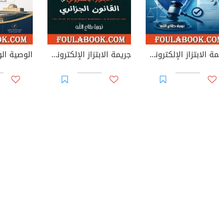
جريمة الابتزاز الإلكتروني في القوانين العربية
جريمة الابتزاز الإلكتروني في القانون الجزائري