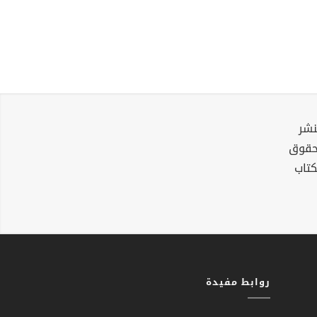
نشر
لحقوق
كتاب
روابط مفيدة