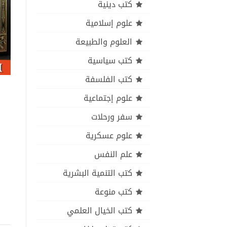
كتب دينية
علوم إسلامية
العلوم والطبيعة
كتب سياسية
كتب الفلسفة
علوم إجتماعية
سفر ورحلات
علوم عسكرية
علم النفس
كتب التنمية البشرية
كتب منوعة
كتب الخيال العلمي