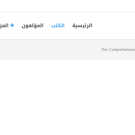
الرئيسية
الكتب
المؤلفون
المز
The Comprehensive