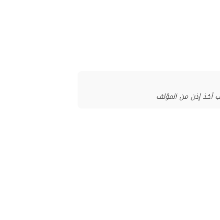
ب أخذ إذن من المؤلف