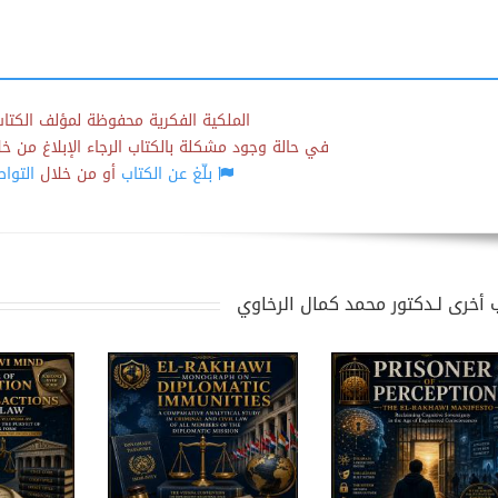
الملكية الفكرية محفوظة لمؤلف الكتاب
في حالة وجود مشكلة بالكتاب الرجاء الإبلاغ من خلال
بلّغ عن الكتاب
أو من خلال
التوا
 أخرى لـدكتور محمد كمال الرخاوي