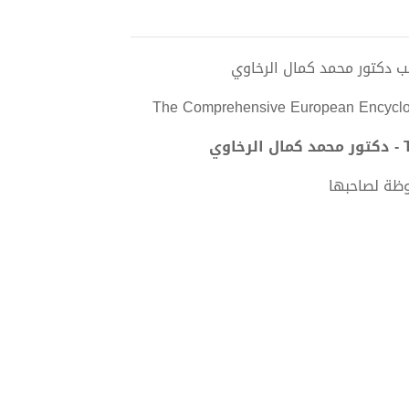
The Comprehensive European Encyclop
وظة لصاحبها