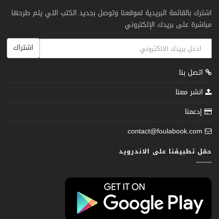
اشترك بالقائمة البريدية لموقعنا وتوصل بجديد الكتب التي يتم طرحها
مباشرة على بريدك الإلكتروني
اشتراك
اتصل بنا
انشر معنا
إدعمنا
contact@foulabook.com
حمّل تطبيقنا على الاندرويد