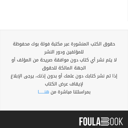
حقوق الكتب المنشورة عبر مكتبة فولة بوك محفوظة
للمؤلفين ودور النشر
لا يتم نشر أي كتاب دون موافقة صريحة من المؤلف أو
الجهة المالكة للحقوق
إذا تم نشر كتابك دون علمك أو بدون إذنك، يرجى الإبلاغ
لإيقاف عرض الكتاب
بمراسلتنا مباشرة من
هنــــــا