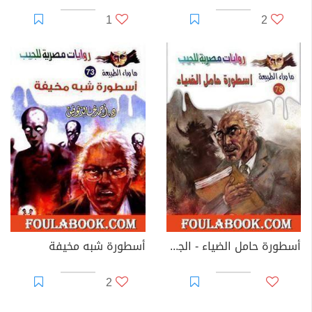
1
2
أسطورة حامل الضياء - الجزء الأول
أسطورة شبه مخيفة
2