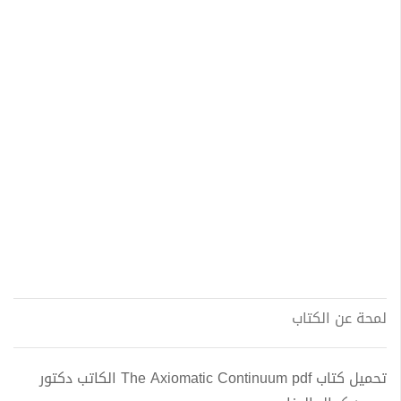
لمحة عن الكتاب
تحميل كتاب The Axiomatic Continuum pdf الكاتب دكتور