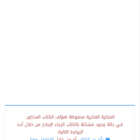
الملكية الفكرية محفوظة لمؤلف الكتاب المذكور.
في حالة وجود مشكلة بالكتاب الرجاء الإبلاغ من خلال أحد
الروابط التالية:
بلّغ عن الكتاب
أو من خلال
التواصل معنا