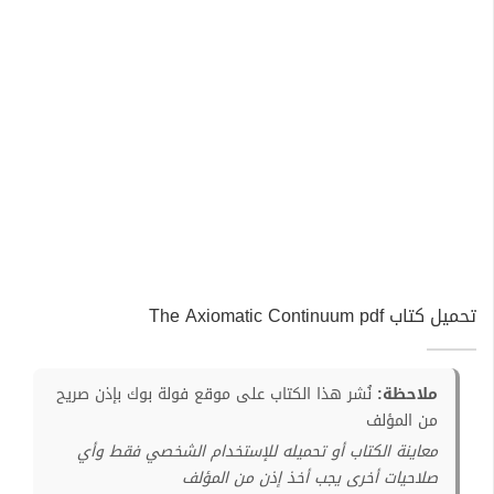
تحميل كتاب The Axiomatic Continuum pdf
ملاحظة:
نُشر هذا الكتاب على موقع فولة بوك بإذن صريح
من المؤلف
معاينة الكتاب أو تحميله للإستخدام الشخصي فقط وأي
صلاحيات أخرى يجب أخذ إذن من المؤلف