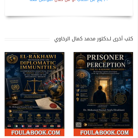
كتب أخرى لـدكتور محمد كمال الرخاوي