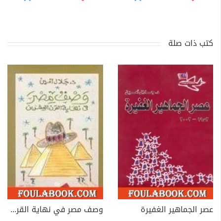
كتب ذات صلة
عصر الجماهير الغفيرة
وصف مصر في نهاية القرن العشرين