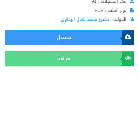
عدد التحميلات : 91
نوع الملف : PDF
المؤلف :
دكتور محمد كمال الرخاوي
تحميل
قراءة