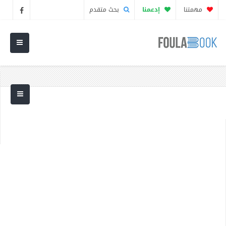
مهمتنا
إدعمنا
بحث متقدم