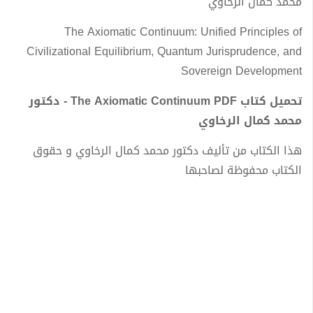
محمد كمال الرخاوي
The Axiomatic Continuum: Unified Principles of
Civilizational Equilibrium, Quantum Jurisprudence, and
Sovereign Development
تحميل كتاب The Axiomatic Continuum PDF - دكتور
محمد كمال الرخاوي
هذا الكتاب من تأليف دكتور محمد كمال الرخاوي و حقوق
الكتاب محفوظة لصاحبها