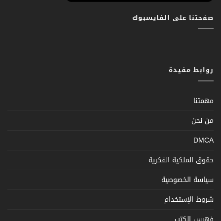
صفحتنا على الفايسبوك
روابط مفيدة
مهمتنا
من نحن
DMCA
حقوق الملكية الفكرية
سياسة الخصوصية
شروط الإستخدام
فهرس الكتب