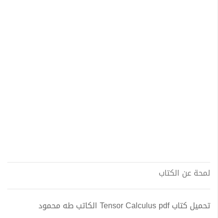
لمحة عن الكتاب
تحميل كتاب Tensor Calculus pdf الكاتب طه محمود