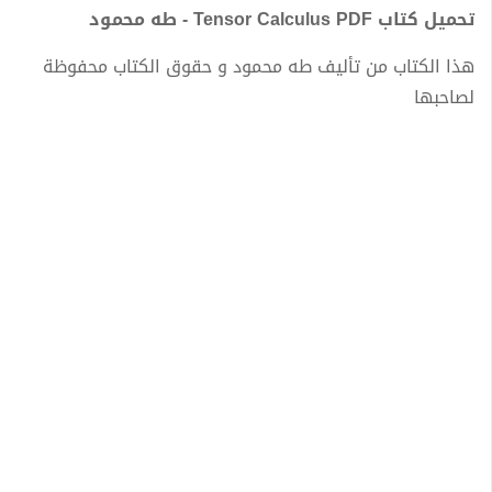
تحميل كتاب Tensor Calculus PDF - طه محمود
هذا الكتاب من تأليف طه محمود و حقوق الكتاب محفوظة
لصاحبها