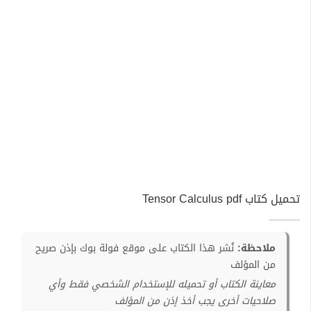
تحميل كتاب Tensor Calculus pdf
ملاحظة:
نُشر هذا الكتاب على موقع فولة بوك بإذن صريح
من المؤلف
معاينة الكتاب أو تحميله للإستخدام الشخصي فقط وأي
صلاحيات أخرى يجب أخذ إذن من المؤلف