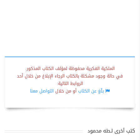
الملكية الفكرية محفوظة لمؤلف الكتاب المذكور.
في حالة وجود مشكلة بالكتاب الرجاء الإبلاغ من خلال أحد
الروابط التالية:
بلّغ عن الكتاب
أو من خلال
التواصل معنا
كتب أخرى لـطه محمود