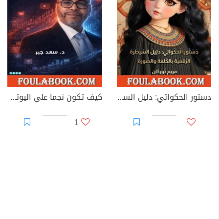
دستور الحكواتي: دليل السيطرة الرقمية بالكلمة والصورة
كيف تكون نجما على اليوتيوب؟
1