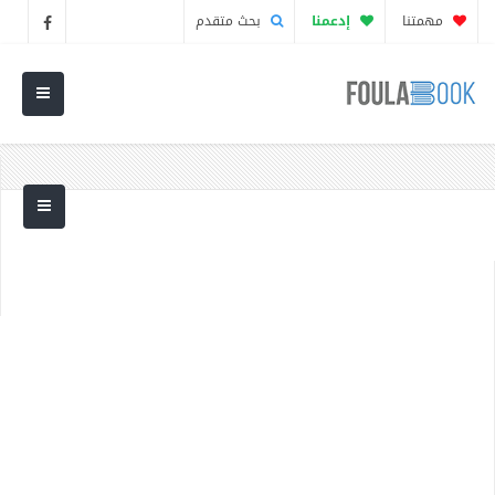
مهمتنا
إدعمنا
بحث متقدم