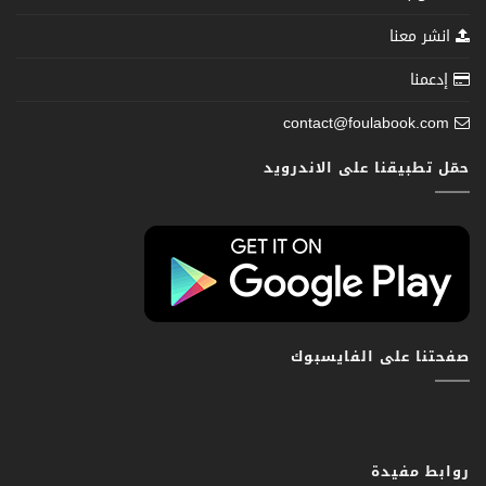
انشر معنا
إدعمنا
contact@foulabook.com
حمّل تطبيقنا على الاندرويد
صفحتنا على الفايسبوك
روابط مفيدة