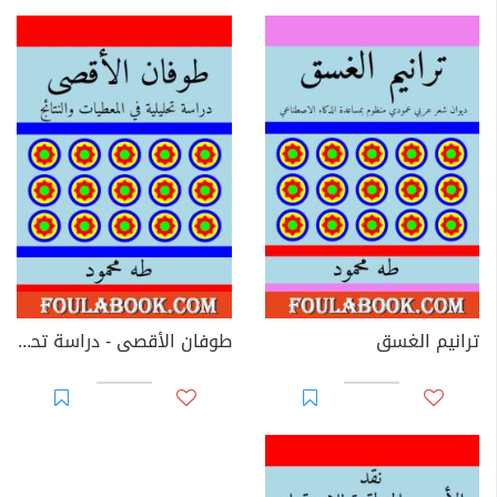
ترانيم الغسق
طوفان الأقصى - دراسة تحليلية في المعطيات والنتائج