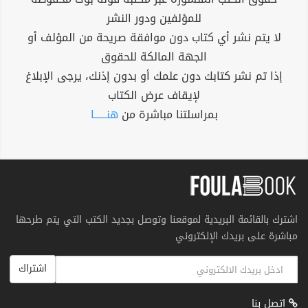
للمؤلفين ودور النشر
لا يتم نشر أي كتاب دون موافقة صريحة من المؤلف أو
الجهة المالكة للحقوق
إذا تم نشر كتابك دون علمك أو بدون إذنك، يرجى الإبلاغ
لإيقاف عرض الكتاب
بمراسلتنا مباشرة من
هنــــــا
اشترك بالقائمة البريدية لموقعنا وتوصل بجديد الكتب التي يتم طرحها
مباشرة على بريدك الإلكتروني
اشتراك
اتصل بنا