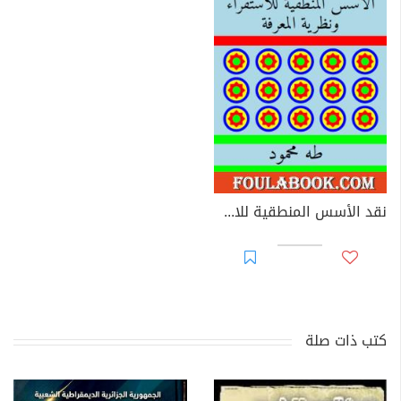
نقد الأسس المنطقية للاستقراء ونظرية المعرفة
كتب ذات صلة