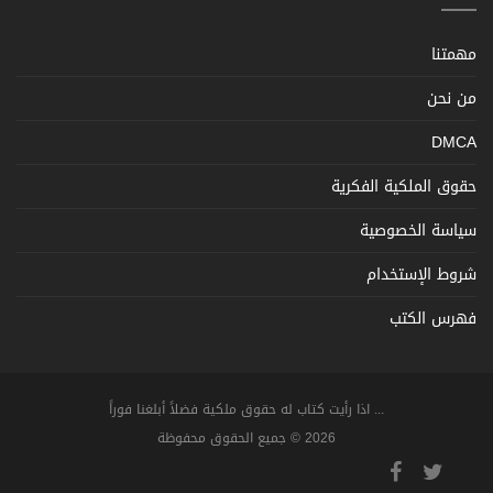
مهمتنا
من نحن
DMCA
حقوق الملكية الفكرية
سياسة الخصوصية
شروط الإستخدام
فهرس الكتب
... اذا رأيت كتاب له حقوق ملكية فضلاً أبلغنا فوراً
2026 © جميع الحقوق محفوظة