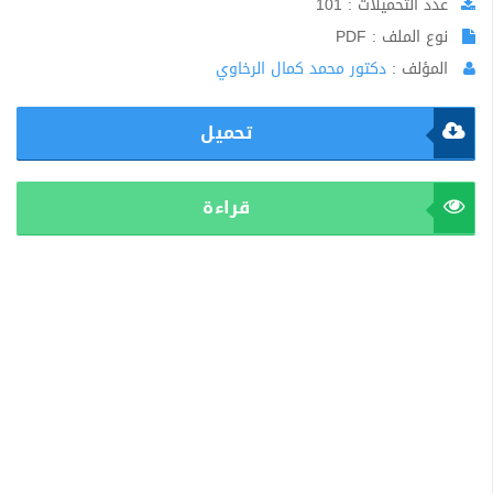
عدد التحميلات : 101
نوع الملف : PDF
المؤلف :
دكتور محمد كمال الرخاوي
تحميل
قراءة