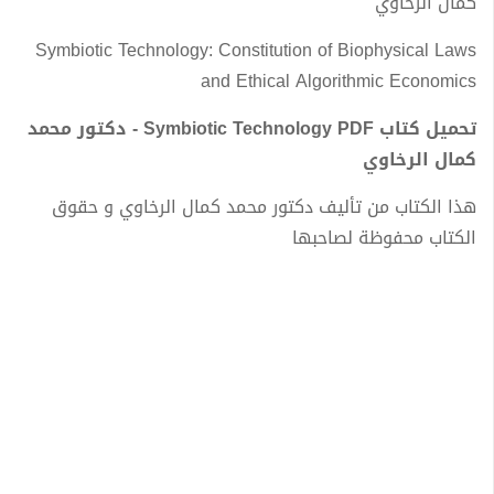
كمال الرخاوي
Symbiotic Technology: Constitution of Biophysical Laws
and Ethical Algorithmic Economics
تحميل كتاب Symbiotic Technology PDF - دكتور محمد
كمال الرخاوي
هذا الكتاب من تأليف دكتور محمد كمال الرخاوي و حقوق
الكتاب محفوظة لصاحبها