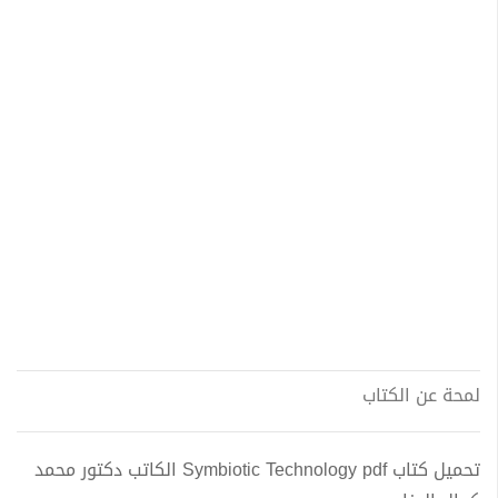
لمحة عن الكتاب
تحميل كتاب Symbiotic Technology pdf الكاتب دكتور محمد