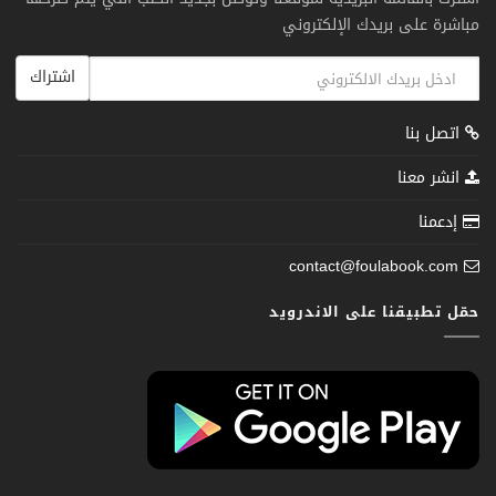
مباشرة على بريدك الإلكتروني
اشتراك
اتصل بنا
انشر معنا
إدعمنا
contact@foulabook.com
حمّل تطبيقنا على الاندرويد