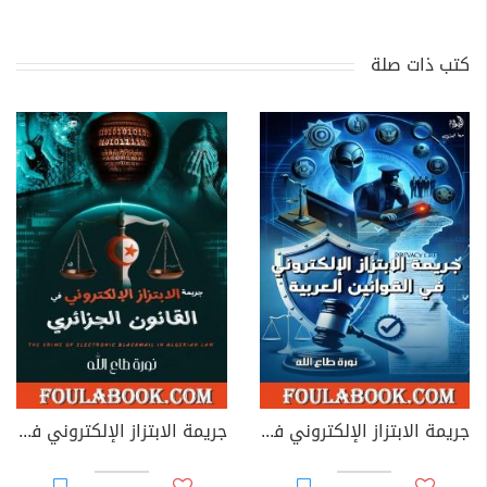
كتب ذات صلة
جريمة الابتزاز الإلكتروني في القوانين العربية
جريمة الابتزاز الإلكتروني في القانون الجزائري