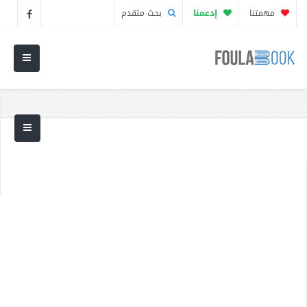
مهمتنا
إدعمنا
بحث متقدم