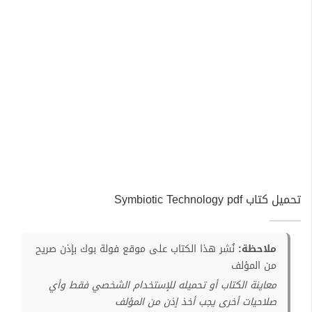
تحميل كتاب Symbiotic Technology pdf
ملاحظة:
نُشر هذا الكتاب على موقع فولة بوك بإذن صريح
من المؤلف
معاينة الكتاب أو تحميله للإستخدام الشخصي فقط وأي
صلاحيات أخرى يجب أخذ إذن من المؤلف