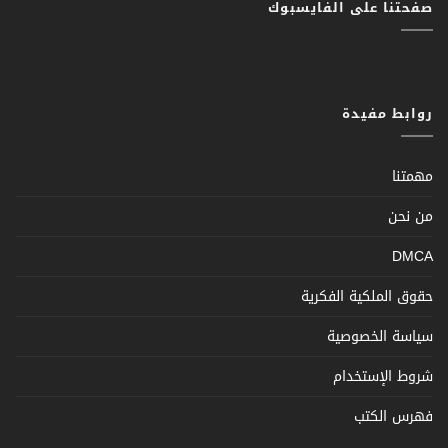
صفحتنا على الفايسبوك
روابط مفيدة
مهمتنا
من نحن
DMCA
حقوق الملكية الفكرية
سياسة الخصوصية
شروط الإستخدام
فهرس الكتب