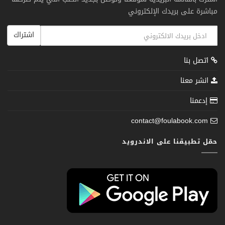
مباشرة على بريدك الإلكتروني
اشتراك
اتصل بنا
انشر معنا
إدعمنا
contact@foulabook.com
حمّل تطبيقنا على الاندرويد