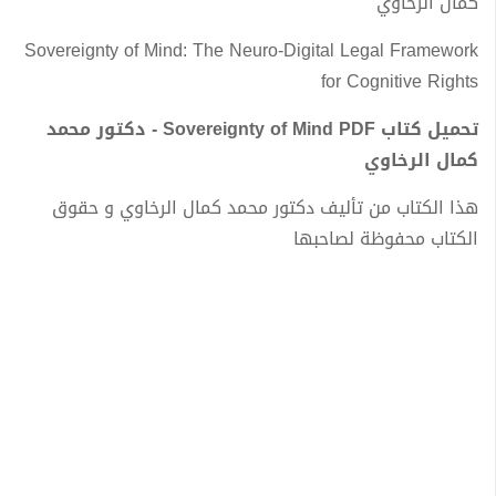
كمال الرخاوي
Sovereignty of Mind: The Neuro-Digital Legal Framework
for Cognitive Rights
تحميل كتاب Sovereignty of Mind PDF - دكتور محمد
كمال الرخاوي
هذا الكتاب من تأليف دكتور محمد كمال الرخاوي و حقوق
الكتاب محفوظة لصاحبها