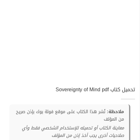
تحميل كتاب Sovereignty of Mind pdf
ملاحظة:
نُشر هذا الكتاب على موقع فولة بوك بإذن صريح
من المؤلف
معاينة الكتاب أو تحميله للإستخدام الشخصي فقط وأي
صلاحيات أخرى يجب أخذ إذن من المؤلف