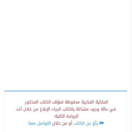
الملكية الفكرية محفوظة لمؤلف الكتاب المذكور.
في حالة وجود مشكلة بالكتاب الرجاء الإبلاغ من خلال أحد
الروابط التالية:
بلّغ عن الكتاب
أو من خلال
التواصل معنا