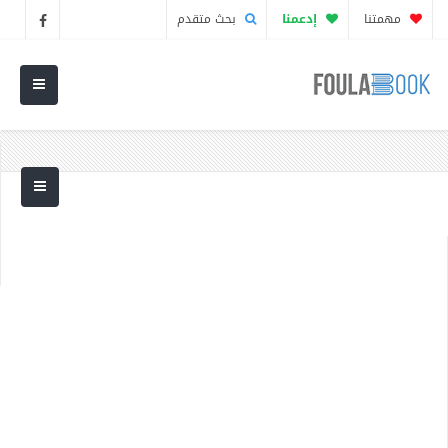
مهمتنا
إدعمنا
بحث متقدم