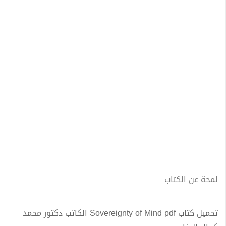
لمحة عن الكتاب
تحميل كتاب Sovereignty of Mind pdf الكاتب دكتور محمد