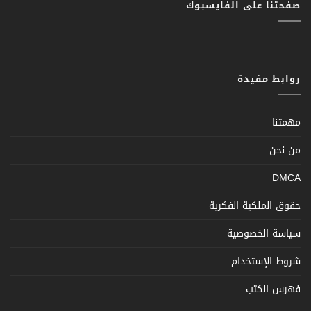
صفحتنا على الفايسبوك
روابط مفيدة
مهمتنا
من نحن
DMCA
حقوق الملكية الفكرية
سياسة الخصوصية
شروط الإستخدام
فهرس الكتب