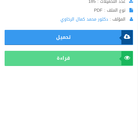
عدد التحميلات : 185
نوع الملف : PDF
المؤلف :
دكتور محمد كمال الرخاوي
تحميل
قراءة