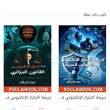
كتب ذات صلة
جريمة الابتزاز الإلكتروني في القوانين العربية
جريمة الابتزاز الإلكتروني في القانون الجزائري