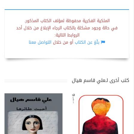
الملكية الفكرية محفوظة لمؤلف الكتاب المذكور.
في حالة وجود مشكلة بالكتاب الرجاء الإبلاغ من خلال أحد
الروابط التالية:
بلّغ عن الكتاب
أو من خلال
التواصل معنا
كتب أخرى لـعلي قاسم هيال