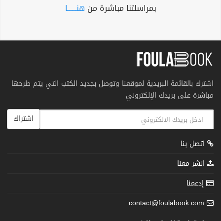
بمراسلتنا مباشرة من
هنــــــا
اشترك بالقائمة البريدية لموقعنا وتوصل بجديد الكتب التي يتم طرحها
مباشرة على بريدك الإلكتروني
اشتراك
اتصل بنا
انشر معنا
إدعمنا
contact@foulabook.com