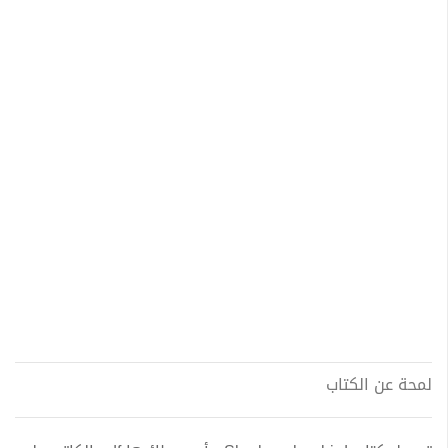
لمحة عن الكتاب