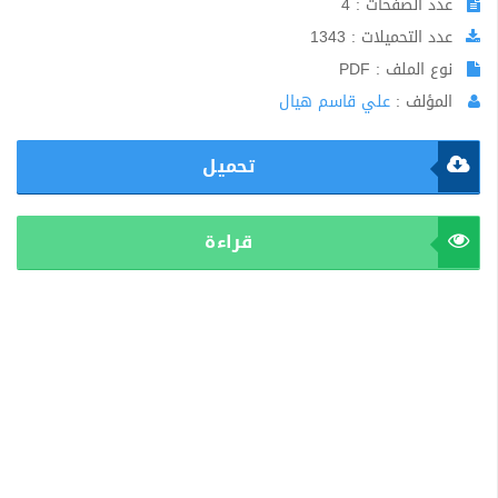
عدد الصفحات : 4
عدد التحميلات : 1343
نوع الملف : PDF
المؤلف :
علي قاسم هيال
تحميل
قراءة