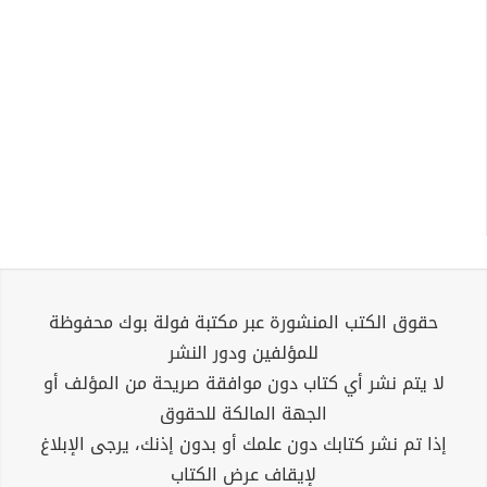
حقوق الكتب المنشورة عبر مكتبة فولة بوك محفوظة
للمؤلفين ودور النشر
لا يتم نشر أي كتاب دون موافقة صريحة من المؤلف أو
الجهة المالكة للحقوق
إذا تم نشر كتابك دون علمك أو بدون إذنك، يرجى الإبلاغ
لإيقاف عرض الكتاب