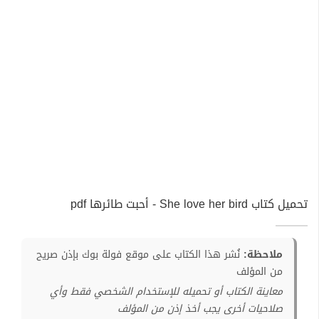
تحميل كتاب She love her bird - أحبت طائرها pdf
ملاحظة:
نُشر هذا الكتاب على موقع فولة بوك بإذن صريح
من المؤلف
معاينة الكتاب أو تحميله للإستخدام الشخصي فقط وأي
صلاحيات أخرى يجب أخذ إذن من المؤلف