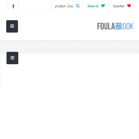
مهمتنا
إدعمنا
بحث متقدم