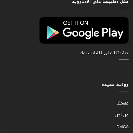
حمّل تطبيقنا على الاندرويد
صفحتنا على الفايسبوك
روابط مفيدة
مهمتنا
من نحن
DMCA