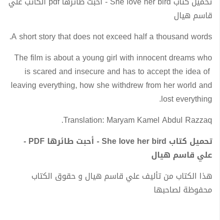
تحميل كتاب She love her bird - أحبت طائرها pdf الكاتب علي
قاسم هيال
A short story that does not exceed half a thousand words.
The film is about a young girl with innocent dreams who
is scared and insecure and has to accept the idea of ​​
leaving everything, how she withdrew from her world and
lost everything.
Translation: Maryam Kamel Abdul Razzaq.
تحميل كتاب She love her bird - أحبت طائرها PDF -
علي قاسم هيال
هذا الكتاب من تأليف علي قاسم هيال و حقوق الكتاب
محفوظة لصاحبها