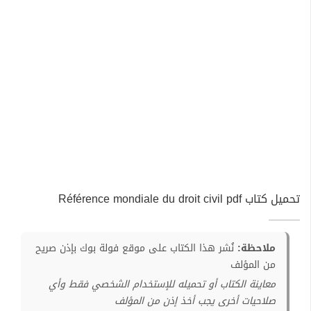
تحميل كتاب Référence mondiale du droit civil pdf
ملاحظة:
نُشر هذا الكتاب على موقع فولة بوك بإذن صريح
من المؤلف
معاينة الكتاب أو تحميله للإستخدام الشخصي فقط وأي
صلاحيات أخرى يجب أخذ إذن من المؤلف