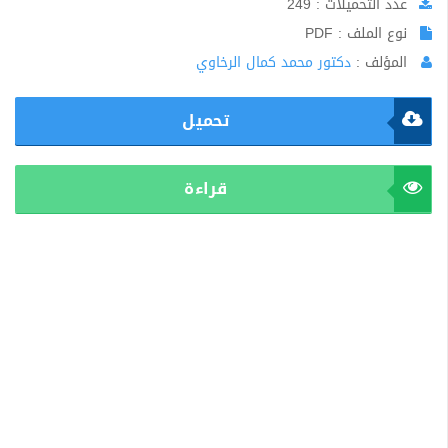
عدد التحميلات : 249
نوع الملف : PDF
المؤلف :
دكتور محمد كمال الرخاوي
تحميل
قراءة