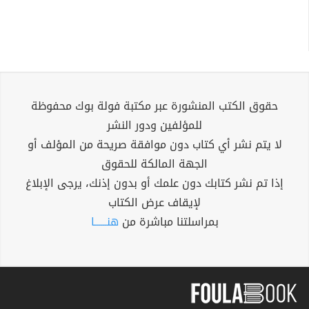
حقوق الكتب المنشورة عبر مكتبة فولة بوك محفوظة
للمؤلفين ودور النشر
لا يتم نشر أي كتاب دون موافقة صريحة من المؤلف أو
الجهة المالكة للحقوق
إذا تم نشر كتابك دون علمك أو بدون إذنك، يرجى الإبلاغ
لإيقاف عرض الكتاب
بمراسلتنا مباشرة من
هنــــــا