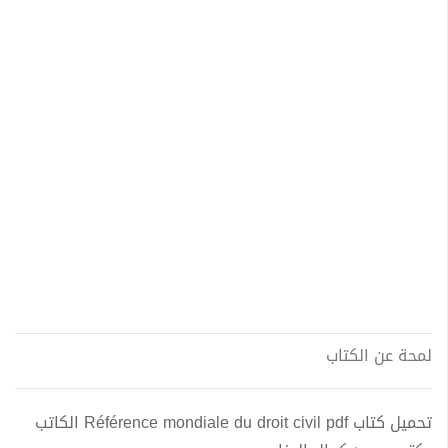
لمحة عن الكتاب
تحميل كتاب Référence mondiale du droit civil pdf الكاتب