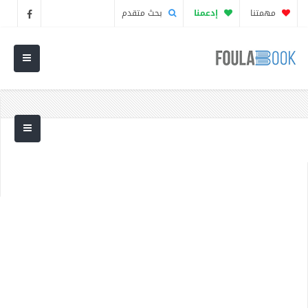
مهمتنا
إدعمنا
بحث متقدم