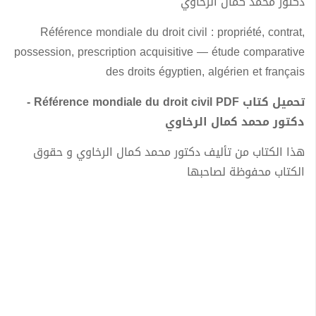
دكتور محمد كمال الرخاوي
Référence mondiale du droit civil : propriété, contrat,
possession, prescription acquisitive — étude comparative
des droits égyptien, algérien et français
تحميل كتاب Référence mondiale du droit civil PDF -
دكتور محمد كمال الرخاوي
هذا الكتاب من تأليف دكتور محمد كمال الرخاوي و حقوق
الكتاب محفوظة لصاحبها