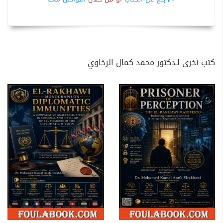
كتب أخرى لـدكتور محمد كمال الرخاوي