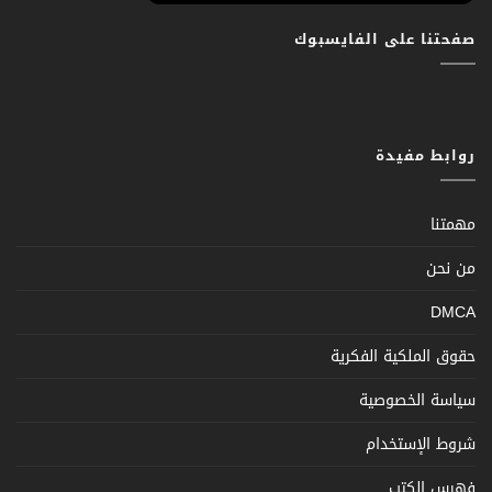
صفحتنا على الفايسبوك
روابط مفيدة
مهمتنا
من نحن
DMCA
حقوق الملكية الفكرية
سياسة الخصوصية
شروط الإستخدام
فهرس الكتب