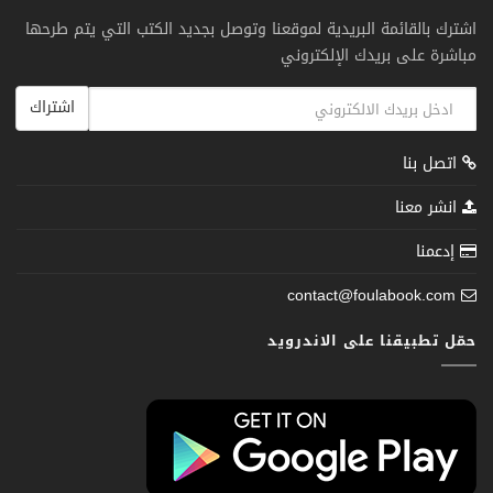
اشترك بالقائمة البريدية لموقعنا وتوصل بجديد الكتب التي يتم طرحها
مباشرة على بريدك الإلكتروني
اشتراك
اتصل بنا
انشر معنا
إدعمنا
contact@foulabook.com
حمّل تطبيقنا على الاندرويد