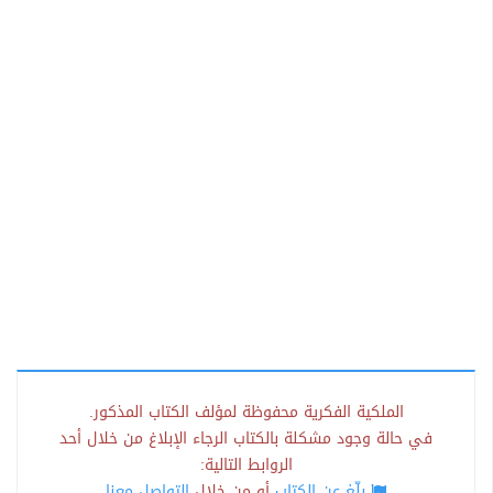
الملكية الفكرية محفوظة لمؤلف الكتاب المذكور.
في حالة وجود مشكلة بالكتاب الرجاء الإبلاغ من خلال أحد
الروابط التالية:
بلّغ عن الكتاب
أو من خلال
التواصل معنا