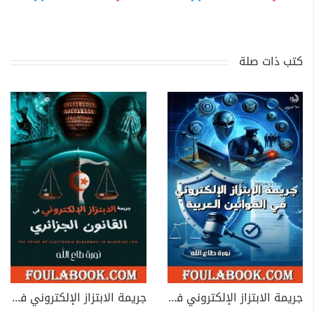
كتب ذات صلة
جريمة الابتزاز الإلكتروني في القوانين العربية
جريمة الابتزاز الإلكتروني في القانون الجزائري