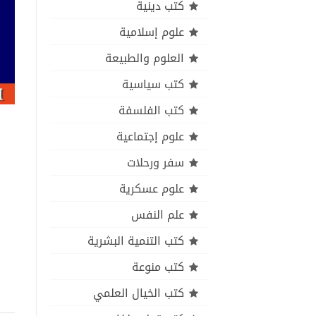
كتب دينية
علوم إسلامية
العلوم والطبيعة
كتب سياسية
كتب الفلسفة
علوم إجتماعية
سفر ورحلات
علوم عسكرية
علم النفس
كتب التنمية البشرية
كتب منوعة
كتب الخيال العلمي