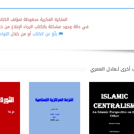
الملكية الفكرية محفوظة لمؤلف الكتاب
في حالة وجود مشكلة بالكتاب الرجاء الإبلاغ من خلال
بلّغ عن الكتاب
أو من خلال
التوا
 أخرى لـعادل العمري