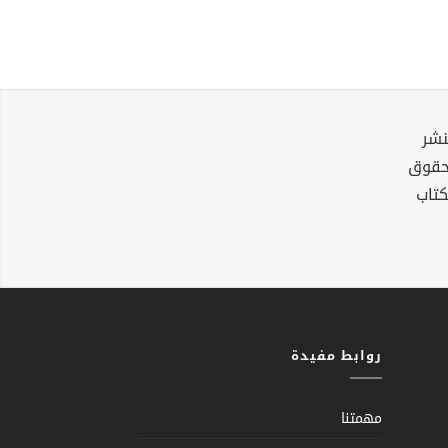
نشر
لحقوق
كتاب
روابط مفيدة
مهمتنا