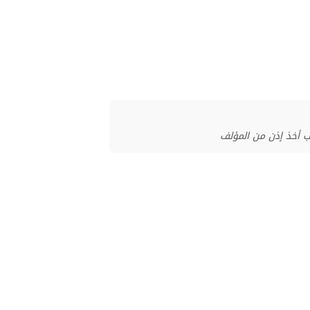
ب أخذ إذن من المؤلف