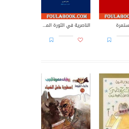
مستمرة
الناصرية في الثورة المضادة