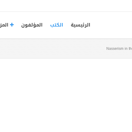
الرئيسية
الكتب
المؤلفون
المز
Nasserism in th