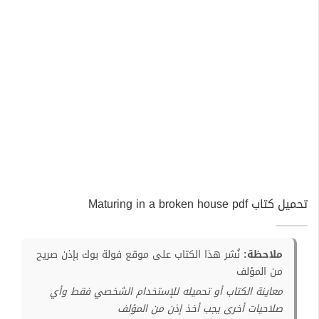
تحميل كتاب Maturing in a broken house pdf
ملاحظة:
نُشر هذا الكتاب على موقع فولة بوك بإذن صريح
من المؤلف
معاينة الكتاب أو تحميله للإستخدام الشخصي فقط وأي
صلاحيات أخرى يجب أخذ إذن من المؤلف