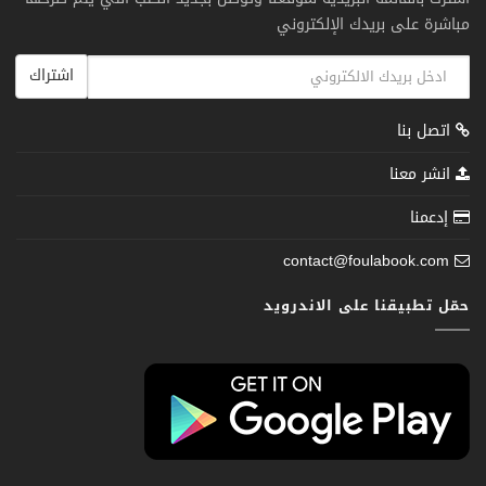
مباشرة على بريدك الإلكتروني
اشتراك
اتصل بنا
انشر معنا
إدعمنا
contact@foulabook.com
حمّل تطبيقنا على الاندرويد