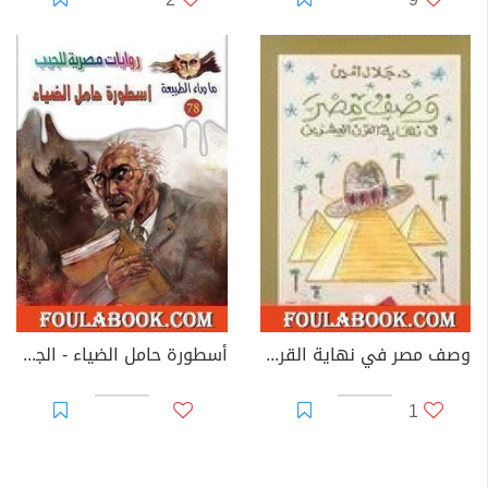
وصف مصر في نهاية القرن العشرين
أسطورة حامل الضياء - الجزء الأول
1