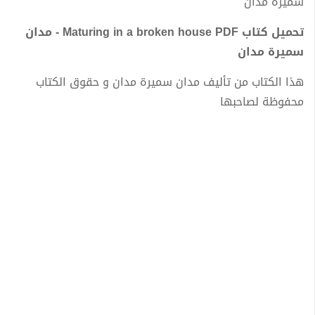
سميرة مدان
تحميل كتاب Maturing in a broken house PDF - مدان
سميرة مدان
هذا الكتاب من تأليف مدان سميرة مدان و حقوق الكتاب
محفوظة لصاحبها