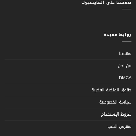
صفحتنا على الفايسبوك
روابط مفيدة
مهمتنا
من نحن
DMCA
حقوق الملكية الفكرية
سياسة الخصوصية
شروط الإستخدام
فهرس الكتب