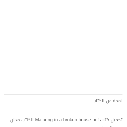
لمحة عن الكتاب
تحميل كتاب Maturing in a broken house pdf الكاتب مدان