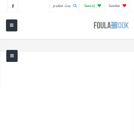
مهمتنا
إدعمنا
بحث متقدم