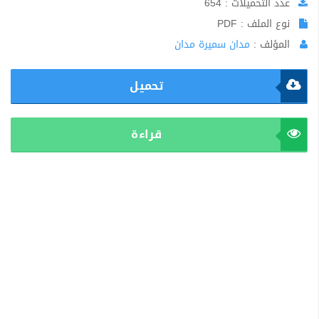
عدد التحميلات : 654
نوع الملف : PDF
المؤلف :
مدان سميرة مدان
تحميل
قراءة