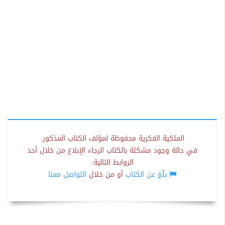
الملكية الفكرية محفوظة لمؤلف الكتاب المذكور.
في حالة وجود مشكلة بالكتاب الرجاء الإبلاغ من خلال أحد
الروابط التالية:
بلّغ عن الكتاب
أو من خلال
التواصل معنا