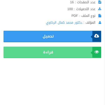
عدد الصفحات : 16
عدد التحميلات : 100
نوع الملف : PDF
المؤلف :
دكتور محمد كمال الرخاوي
تحميل
قراءة