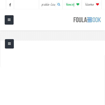
مهمتنا
إدعمنا
بحث متقدم