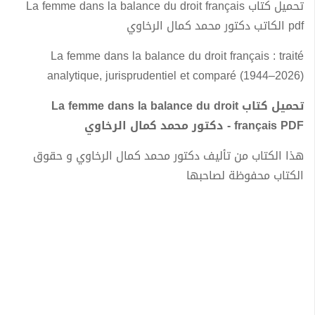
تحميل كتاب La femme dans la balance du droit français
pdf الكاتب دكتور محمد كمال الرخاوي
La femme dans la balance du droit français : traité
analytique, jurisprudentiel et comparé (1944–2026)
تحميل كتاب La femme dans la balance du droit
français PDF - دكتور محمد كمال الرخاوي
هذا الكتاب من تأليف دكتور محمد كمال الرخاوي و حقوق
الكتاب محفوظة لصاحبها