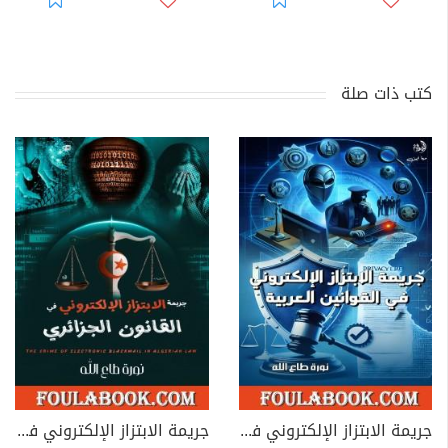
كتب ذات صلة
جريمة الابتزاز الإلكتروني في القوانين العربية
جريمة الابتزاز الإلكتروني في القانون الجزائري