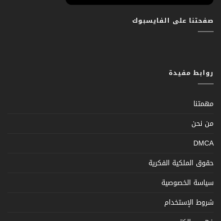
صفحتنا على الفايسبوك
روابط مفيدة
مهمتنا
من نحن
DMCA
حقوق الملكية الفكرية
سياسة الخصوصية
شروط الإستخدام