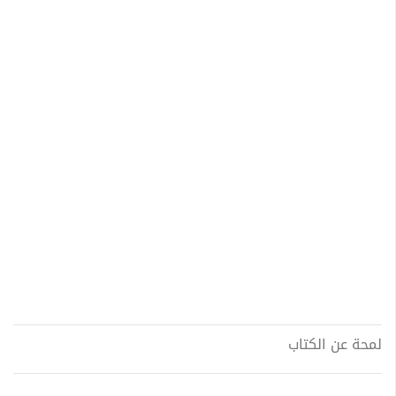
لمحة عن الكتاب