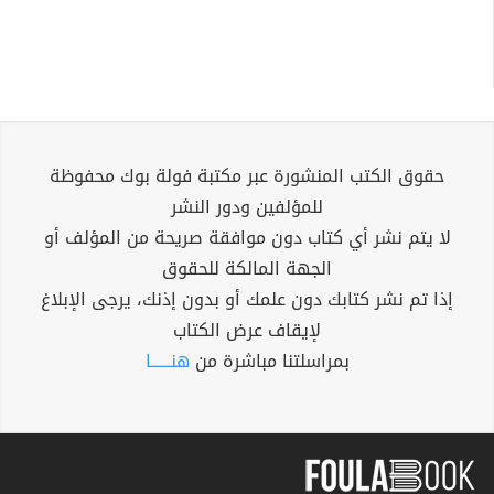
حقوق الكتب المنشورة عبر مكتبة فولة بوك محفوظة
للمؤلفين ودور النشر
لا يتم نشر أي كتاب دون موافقة صريحة من المؤلف أو
الجهة المالكة للحقوق
إذا تم نشر كتابك دون علمك أو بدون إذنك، يرجى الإبلاغ
لإيقاف عرض الكتاب
بمراسلتنا مباشرة من
هنــــــا