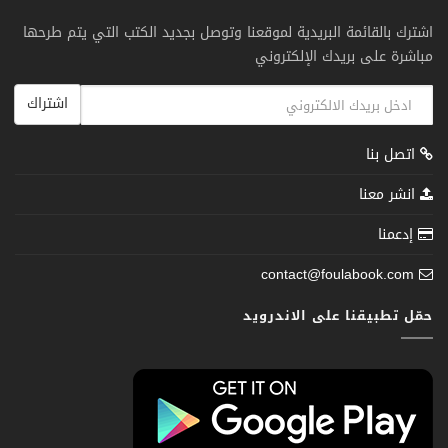
اشترك بالقائمة البريدية لموقعنا وتوصل بجديد الكتب التي يتم طرحها
مباشرة على بريدك الإلكتروني
اشتراك
اتصل بنا
انشر معنا
إدعمنا
contact@foulabook.com
حمّل تطبيقنا على الاندرويد