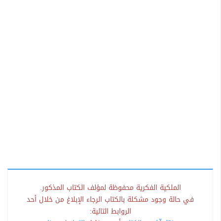
الملكية الفكرية محفوظة لمؤلف الكتاب المذكور.
في حالة وجود مشكلة بالكتاب الرجاء الإبلاغ من خلال أحد
الروابط التالية: